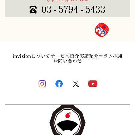
03 - 5794 - 5433
invisionについて
サービス紹介
実績紹介
コラム
採用
お問い合わせ