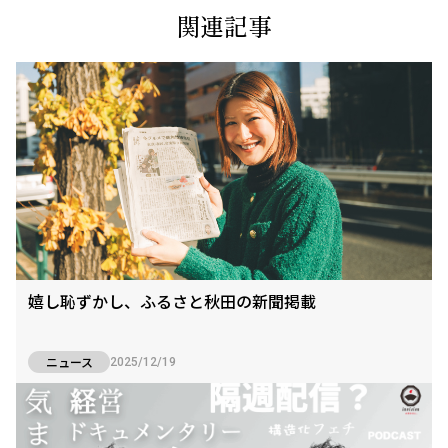
関連記事
嬉し恥ずかし、ふるさと秋田の新聞掲載
ニュース
2025/12/19