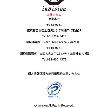
東京本社
〒153-0051
東京都目黒区上目黒1-3-7 VORT代官山3F
Tel.03-5794-5433
福岡事業所「Zero-Ten Parkte 天神西通」
〒810-0041
福岡県福岡市中央区大名2-7-27 シティ18天神ビル7階
Tel.092-600-4375
個人情報保護方針
利用規約
お問い合わせ
© invision All Rights Reserved.