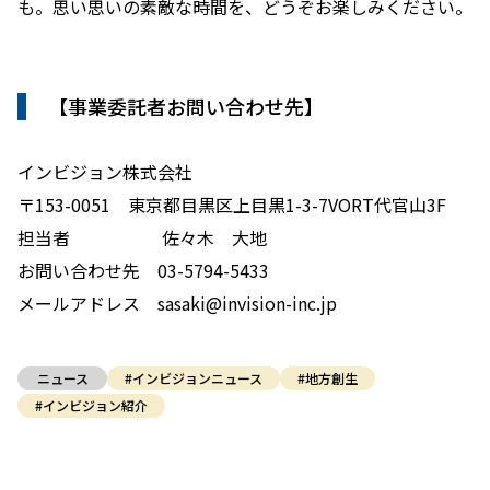
も。思い思いの素敵な時間を、どうぞお楽しみください。
【事業委託者お問い合わせ先】
インビジョン株式会社
〒153-0051 東京都目黒区上目黒1-3-7VORT代官山3F
担当者 佐々木 大地
お問い合わせ先 03-5794-5433
メールアドレス sasaki@invision-inc.jp
ニュース
#インビジョンニュース
#地方創生
#インビジョン紹介