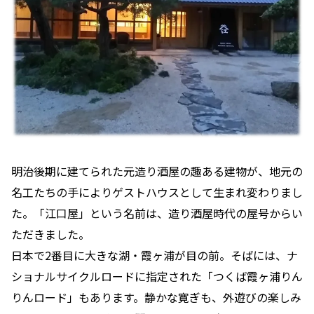
明治後期に建てられた元造り酒屋の趣ある建物が、地元の
名工たちの手によりゲストハウスとして生まれ変わりまし
た。「江口屋」という名前は、造り酒屋時代の屋号からい
ただきました。
日本で2番目に大きな湖・霞ヶ浦が目の前。そばには、ナ
ショナルサイクルロードに指定された「つくば霞ヶ浦りん
りんロード」もあります。静かな寛ぎも、外遊びの楽しみ