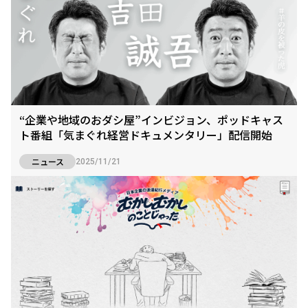
“企業や地域のおダシ屋”インビジョン、ポッドキャス
ト番組「気まぐれ経営ドキュメンタリー」配信開始
ニュース
2025/11/21