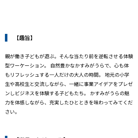
【趣旨】
親が働き子どもが遊ぶ。そんな当たり前を逆転させる体験
型ワーケーション。 自然豊かなかすみがうらで、心も体
もリフレッシュする一人だけの大人の時間。 地元の小学
生や高校生と交流しながら、一緒に事業アイデアをプレゼ
ンしビジネスを体験する子どもたち。 かすみがうらの魅
力を体感しながら、充実したひとときを味わってみてくだ
さい。