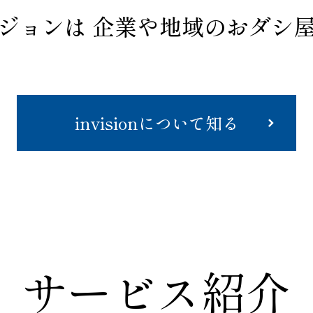
ジョンは
企業や地域のおダシ
invisionについて知る
サービス紹介