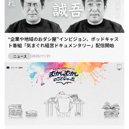
“企業や地域のおダシ屋”インビジョン、ポッドキャス
ト番組「気まぐれ経営ドキュメンタリー」配信開始
ニュース
2025/11/21