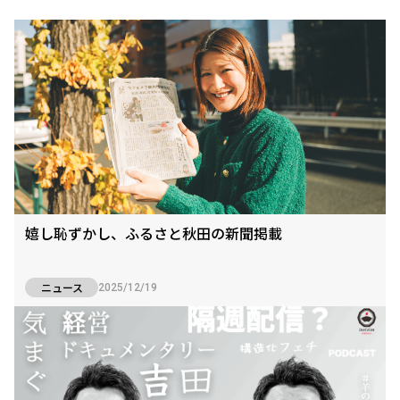
嬉し恥ずかし、ふるさと秋田の新聞掲載
ニュース
2025/12/19