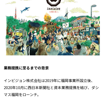
業務提携に至るまでの背景
インビジョン株式会社は2019年に福岡事業所設立後、
2020年10月に西日本新聞社と資本業務提携を結び、ダシ
マス福岡をローンチ。