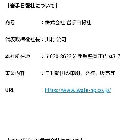
【岩手日報社について】
商号 ：株式会社 岩手日報社
代表取締役社長：川村 公司
本社所在地 ：〒020-8622 岩手県盛岡市内丸3-7
事業内容 ：日刊新聞の印刷、発行、販売等
URL ：
https://www.iwate-np.co.jp/