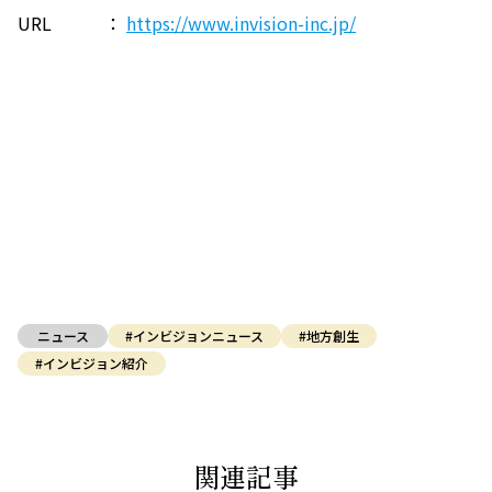
URL ：
https://www.invision-inc.jp/
ニュース
#インビジョンニュース
#地方創生
#インビジョン紹介
関連記事