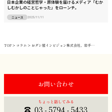
日本企業の経営哲学・原体験を届けるメディア「むか
しむかしのことじゃった」をローンチ。
ニュース
2025/11/11
TOP
>
コラム
>
おダシ屋インビジョン株式会社、岩手日報社と業務提携のお知らせ！
お問い合わせ
ちょっと話してみる
03 - 5794 - 5433