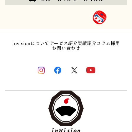
invisionについて
サービス紹介
実績紹介
コラム
採用
お問い合わせ