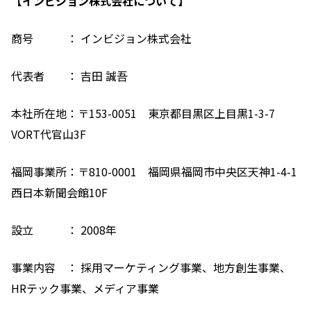
【インビジョン株式会社について】
商号 ： インビジョン株式会社
代表者 ： 吉田 誠吾
本社所在地：〒153-0051 東京都目黒区上目黒1-3-7
VORT代官山3F
福岡事業所：〒810-0001 福岡県福岡市中央区天神1-4-1
西日本新聞会館10F
設立 ： 2008年
事業内容 ： 採用マーケティング事業、地方創生事業、
HRテック事業、メディア事業