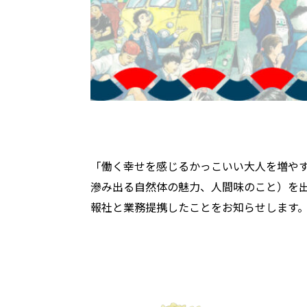
「働く幸せを感じるかっこいい大人を増やす
滲み出る自然体の魅力、人間味のこと）を出
報社と業務提携したことをお知らせします