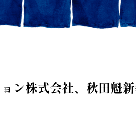
ジョン株式会社、秋田魁新