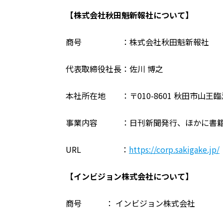
【株式会社秋田魁新報社について】
商号 ：株式会社秋田魁新報社
代表取締役社長：佐川 博之
本社所在地 ：〒010-8601 秋田市山王臨
事業内容 ：日刊新聞発行、ほかに書籍
URL ：
https://corp.sakigake.jp/
【インビジョン株式会社について】
商号 ： インビジョン株式会社