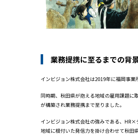
業務提携に至るまでの背
インビジョン株式会社は2019年に福岡事業
同時期、秋田県が抱える地域の雇用課題に
が構築され業務提携まで至りました。
インビジョン株式会社の強みである、HR
地域に根付いた発信力を掛け合わせて秋田