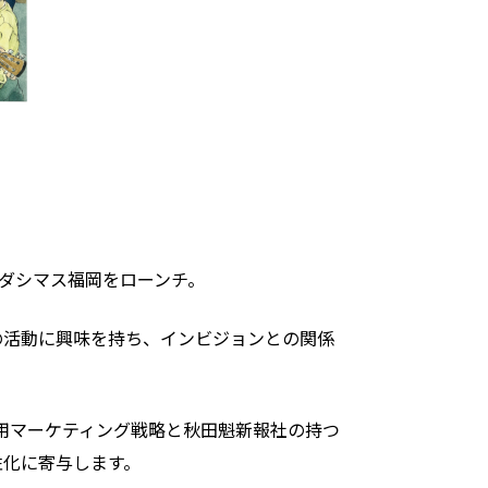
、ダシマス福岡をローンチ。
の活動に興味を持ち、インビジョンとの関係
用マーケティング戦略と秋田魁新報社の持つ
性化に寄与します。