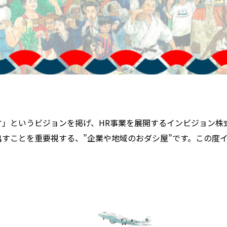
」というビジョンを掲げ、HR事業を展開するインビジョン株
すことを重要視する、”企業や地域のおダシ屋”です。この度
。