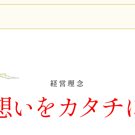
経営理念
想いをカタチ