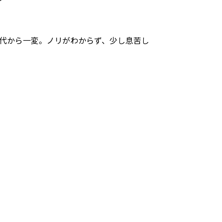
時代から一変。ノリがわからず、少し息苦し