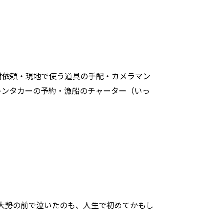
材依頼・現地で使う道具の手配・カメラマン
レンタカーの予約・漁船のチャーター（いっ
大勢の前で泣いたのも、人生で初めてかもし