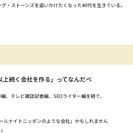
ング・ストーンズを追いかけたくなった40代を生きている。
年以上続く会社を作る」ってなんだべ
編、テレビ雑誌記者編、SEOライター編を経て、
オールナイトニッポンのような会社」かもしれません
る」