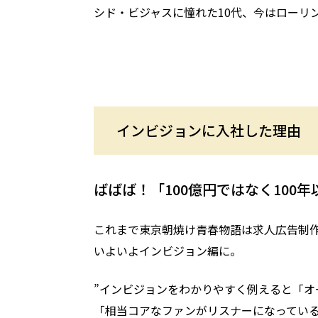
シド・ビジャスに憧れた10代、今はローリ
インビジョンに入社した理由
ばばば！「100億円ではなく100
これまで東京朝焼け青春物語は求人広告制作
いよいよインビジョン編に。
”インビジョンをわかりやすく例えると「
「相当コアなファンがリスナーになってい