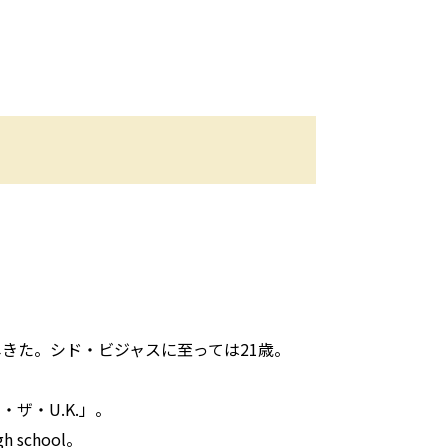
きた。シド・ビジャスに至っては21歳。
ザ・U.K.」。
school。