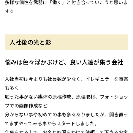
多様な個性を武器に「働く」と付き合っていこうと思いま
す☆
入社後の光と影
悩みは色々浮かぶけど、良い人達が集う会社
入社当初は今よりも社員数が少なく、イレギュラーな事案
も多く
触った事がない媒体の原稿作成、原稿取材、フォトショッ
プでの画像作成など
分からない事や初めての事も多々ありましたが、開き直っ
てまずやってみる事からスタートしました。
仕事をする上で、お金と時間をかけて依頼して下さるお客