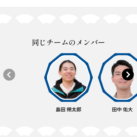
同じチームのメンバー
島田 朔太郎
田中 佑大