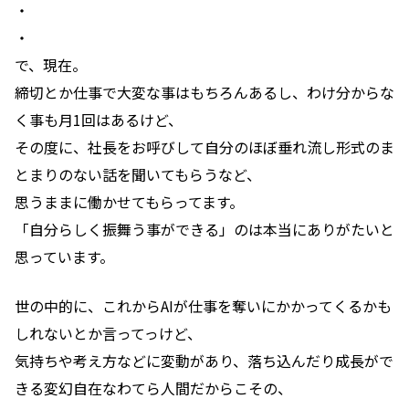
・
・
で、現在。
締切とか仕事で大変な事はもちろんあるし、わけ分からな
く事も月1回はあるけど、
その度に、社長をお呼びして自分のほぼ垂れ流し形式のま
とまりのない話を聞いてもらうなど、
思うままに働かせてもらってます。
「自分らしく振舞う事ができる」のは本当にありがたいと
思っています。
世の中的に、これからAIが仕事を奪いにかかってくるかも
しれないとか言ってっけど、
気持ちや考え方などに変動があり、落ち込んだり成長がで
きる変幻自在なわてら人間だからこその、