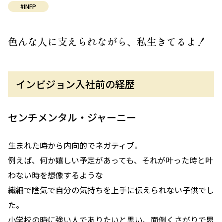
#INFP
色んな人に支えられながら、私生きてるよ！
インビジョン入社前の経歴
センチメンタル・ジャーニー
生まれた時から内向的でネガティブ。
例えば、何か嬉しい予定があっても、それが叶った時と叶
わない時を想像するような
繊細で陰気で自分の気持ちを上手に伝えられない子供でし
た。
小学校の時に強い人でありたいと思い、面倒くさがりで思