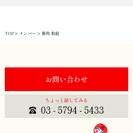
TOP
>
メンバー
>
堀角 和起
お問い合わせ
ちょっと話してみる
03 - 5794 - 5433