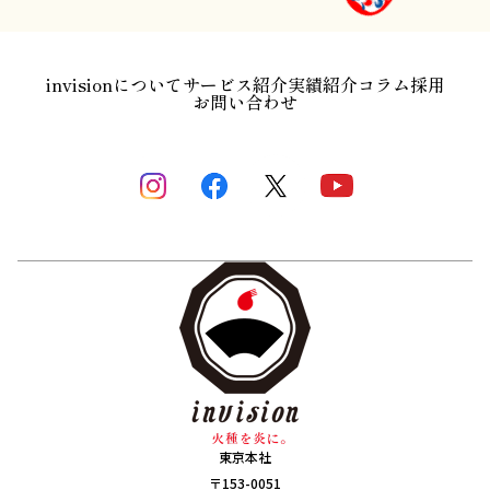
invisionについて
サービス紹介
実績紹介
コラム
採用
お問い合わせ
東京本社
〒153-0051