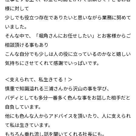
様に対して
少しでも役立つ存在でありたいと思いながら業務に努めて
いました。
そんな中で、「堀角さんにお任せしたい」とお客様からご
相談頂ける事もあり
こんな自分でも少しは人の役に立っているのかなと嬉しい
気持ちにさせてくれて感謝でいっぱいです。
＜支えられて、私生きてる！＞
慎重で知識溢れる三浦さんから沢山の事を学び、
バディとしても多分一番多く色んな事をお話した相手だと
自負しています。
他にも色んな人からアドバイスを頂いたり、人に支えられ
て私は生きています。
もちろん垂れ流し話を聞いてくれる社長にも。