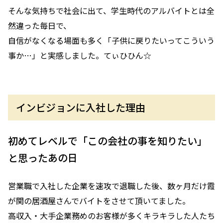
そんな気持ちで社会に出て、学生時代のアルバイトとは全
然違った毎日で、
自信がなくなる場面も多く「子供に戻りたいってこういう
事か…」と実感しました。てぃひひん☆
インビジョンに入社した理由
初めてレベルで「この会社の事を知りたい」
と思ったあの日
営業職で入社した企業を速攻で退職した後、数ヶ月だけ霞
が関の居酒屋さんでバイトをさせて頂いてました。
高収入・大手企業務めのお客様が多くキラキラした人たち