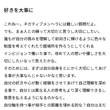
好きを大事に
これねー。ネガティブメンヘラには難しい質問だよ。
でも、まぁ人との縁って大切だと思うし大切にしたい。
誰もが自分の強みを理解して前向きに輝けるように色々な
制度を考えてくれたり居場所を作ろうとしてくれる
インビジョンで働いた事で、改めて人の想いや優しさを大
切にしたいなって思えたかな。
そのためには、まずは自分自身をとにかく大切にしてあげ
る事が大事なんじゃないかなと思います。
自分の好きや心が動く経験をさせてあげて自己理解を深め
る事で、自分とは異なる人の思考もより深く理解できるし
敬意を払えるようになるのかなと。
自分軸を持つ事が相手との距離を埋める的な？自分はまだ