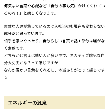
何気ない言葉や心配など「自分の事も気にかけてくれてい
るのね！」と嬉しくなります。
素敵な人達が集っているのは入社当初も現在も変わらない
部分だと思っています。
相手を思いやったり、自分らしい言葉で話す部分は嘘がな
く素敵です。
どちらかと言えば熱い人が多い中で、ネガティブ陰気な自
分大丈夫かな？って感じですが
なんか温かい言葉をくれるし、本当ありがとって感じです
☆
エネルギーの源泉