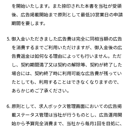
を開始いたします。また捺印された本書を当社が受領
後、広告掲載開始まで原則として最低10営業日の申請
期間を要します。
御入金いただきました広告費は完全に同相当額の広告
を消費するまでご利用いただけますが、御入金後の広
告費返金は如何なる理由によっても行いません。ただ
し、契約期間満了又は契約の解除等、契約が終了した
場合には、契約終了時に利用可能な広告費が残ってい
たとしても、利用することはできなくなりますので、
あらかじめご了承ください。
原則として、求人ボックス管理画面においての広告掲
載ステータス管理は当社が行うものとし、広告運用開
始から予算完全消費まで、当社から毎月1回を目処に、