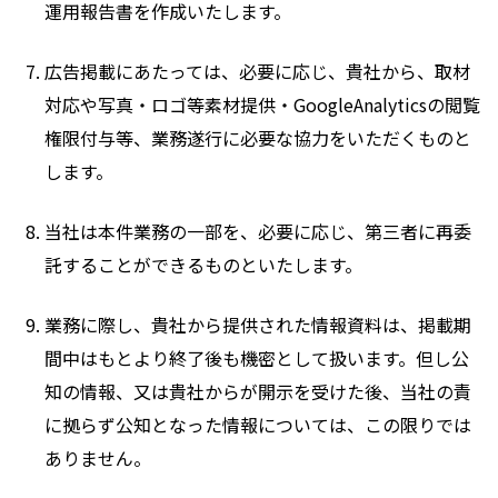
運用報告書を作成いたします。
広告掲載にあたっては、必要に応じ、貴社から、取材
対応や写真・ロゴ等素材提供・GoogleAnalyticsの閲覧
権限付与等、業務遂行に必要な協力をいただくものと
します。
当社は本件業務の一部を、必要に応じ、第三者に再委
託することができるものといたします。
業務に際し、貴社から提供された情報資料は、掲載期
間中はもとより終了後も機密として扱います。但し公
知の情報、又は貴社からが開示を受けた後、当社の責
に拠らず公知となった情報については、この限りでは
ありません。