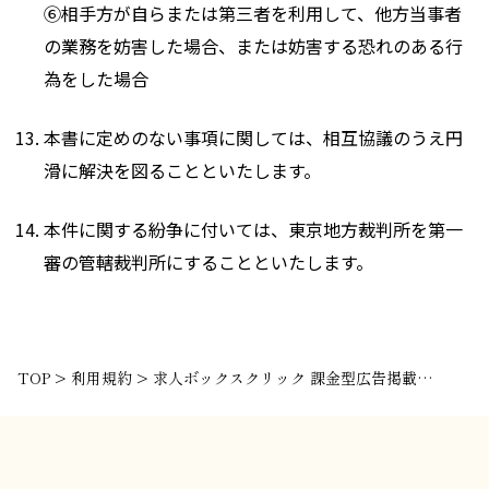
⑥相手方が自らまたは第三者を利用して、他方当事者
の業務を妨害した場合、または妨害する恐れのある行
為をした場合
本書に定めのない事項に関しては、相互協議のうえ円
滑に解決を図ることといたします。
本件に関する紛争に付いては、東京地方裁判所を第一
審の管轄裁判所にすることといたします。
TOP
>
利用規約
>
求人ボックスクリック 課金型広告掲載と その運用に関する利用規約