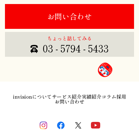
お問い合わせ
ちょっと話してみる
03 - 5794 - 5433
invisionについて
サービス紹介
実績紹介
コラム
採用
お問い合わせ