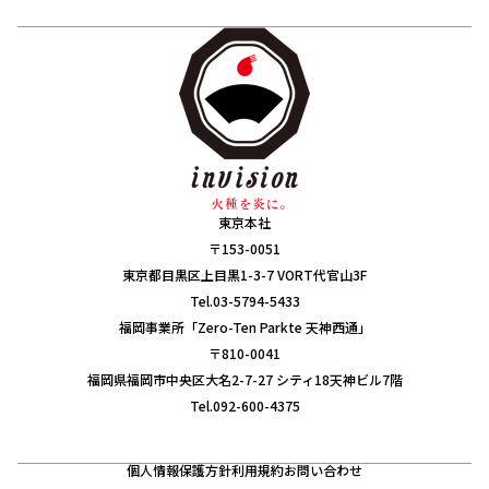
東京本社
〒153-0051
東京都目黒区上目黒1-3-7 VORT代官山3F
Tel.03-5794-5433
福岡事業所「Zero-Ten Parkte 天神西通」
〒810-0041
福岡県福岡市中央区大名2-7-27 シティ18天神ビル7階
Tel.092-600-4375
個人情報保護方針
利用規約
お問い合わせ