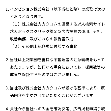
インビジョン株式会社（以下当社と略）の業務は次の
とおりとなります。
（１）株式会社カカクコムの運営する求人検索サイト
求人ボックスクリック課金型広告掲載の運用、分析、
改善業務、及びこれらの報告書作成
（２）その他上記各項に付随する事務
当社は上記業務を善良なる管理者の注意義務をもって
あたりますが、如何なる場合においても、採用数等の
成果を保証するものではございません。
当社及び株式会社カカクコムが設ける基準により、原
稿内容を変更させていただくことがございます。
貴社から当社への入金を確認次第、広告掲載申請手続