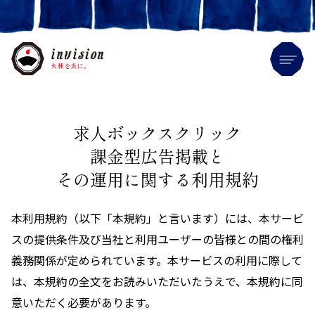
Me
求人ボックスクリック
課金型広告掲載と
その運用に関する利用規約
本利用規約（以下「本規約」と言います）には、本サービ
スの提供条件及び当社と利用ユーザーの皆様との間の権利
義務関係が定められています。本サービスの利用に際して
は、本規約の全文をお読みいただいたうえで、本規約に同
意いただく必要があります。