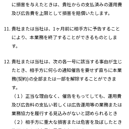
に損害を与えたときは、貴社からの支払済みの運用費
及び広告費を上限として損害を賠償いたします。
貴社または当社は、1ヶ月前に相手方に予告すること
により、本業務を終了することができるものとしま
す。
貴社または当社は、次の各一号に該当する事由が生じ
たとき、相手方に何らの通知催告を要せず直ちに本業
務(契約)の全部または一部を解除することができま
す。
（１）正当な理由なく、催告をもってしても、運用費
及び広告料の支払い若しくは広告運用等の業務または
業務協力を履行する見込みがないと認められるとき
（２）相手方に重大な損害または危害を及ぼしたとき