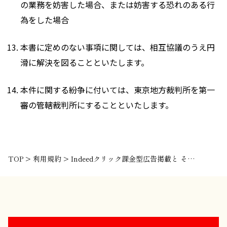
の業務を妨害した場合、または妨害する恐れのある行
為をした場合
本書に定めのない事項に関しては、相互協議のうえ円
滑に解決を図ることといたします。
本件に関する紛争に付いては、東京地方裁判所を第一
審の管轄裁判所にすることといたします。
TOP
>
利用規約
>
Indeedクリック課金型広告掲載と その運用に関する利用規約