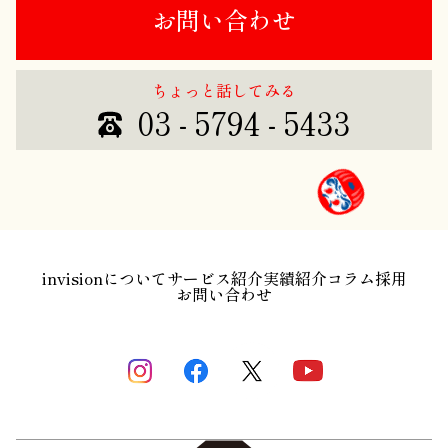
お問い合わせ
ちょっと話してみる
03 - 5794 - 5433
invisionについて
サービス紹介
実績紹介
コラム
採用
お問い合わせ