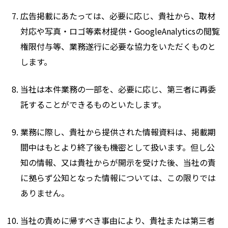
広告掲載にあたっては、必要に応じ、貴社から、取材
対応や写真・ロゴ等素材提供・GoogleAnalyticsの閲覧
権限付与等、業務遂行に必要な協力をいただくものと
します。
当社は本件業務の一部を、必要に応じ、第三者に再委
託することができるものといたします。
業務に際し、貴社から提供された情報資料は、掲載期
間中はもとより終了後も機密として扱います。但し公
知の情報、又は貴社からが開示を受けた後、当社の責
に拠らず公知となった情報については、この限りでは
ありません。
当社の責めに帰すべき事由により、貴社または第三者