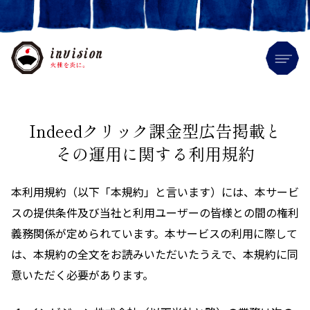
Me
Indeedクリック課金型広告掲載と
その運用に関する利用規約
本利用規約（以下「本規約」と言います）には、本サービ
スの提供条件及び当社と利用ユーザーの皆様との間の権利
義務関係が定められています。本サービスの利用に際して
は、本規約の全文をお読みいただいたうえで、本規約に同
意いただく必要があります。