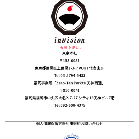
東京本社
〒153-0051
東京都目黒区上目黒1-3-7 VORT代官山3F
Tel.03-5794-5433
福岡事業所「Zero-Ten Parkte 天神西通」
〒810-0041
福岡県福岡市中央区大名2-7-27 シティ18天神ビル7階
Tel.092-600-4375
個人情報保護方針
利用規約
お問い合わせ