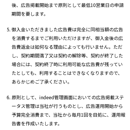
後、広告掲載開始まで原則として最低10営業日の申請
期間を要します。
御入金いただきました広告費は完全に同相当額の広告
を消費するまでご利用いただけますが、御入金後の広
告費返金は如何なる理由によっても行いません。ただ
し、契約期間満了又は契約の解除等、契約が終了した
場合には、契約終了時に利用可能な広告費が残ってい
たとしても、利用することはできなくなりますので、
あらかじめご了承ください。
原則として、indeed管理画面においての広告掲載ステ
ータス管理は当社が行うものとし、広告運用開始から
予算完全消費まで、当社から毎月1回を目処に、運用報
告書を作成いたします。