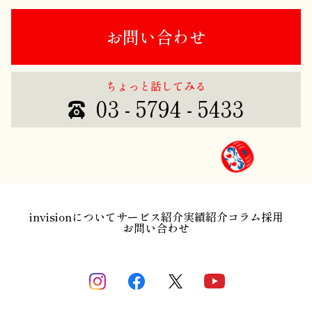
お問い合わせ
ちょっと話してみる
03 - 5794 - 5433
invisionについて
サービス紹介
実績紹介
コラム
採用
お問い合わせ