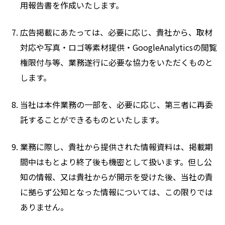
用報告書を作成いたします。
広告掲載にあたっては、必要に応じ、貴社から、取材
対応や写真・ロゴ等素材提供・GoogleAnalyticsの閲覧
権限付与等、業務遂行に必要な協力をいただくものと
します。
当社は本件業務の一部を、必要に応じ、第三者に再委
託することができるものといたします。
業務に際し、貴社から提供された情報資料は、掲載期
間中はもとより終了後も機密として扱います。但し公
知の情報、又は貴社からが開示を受けた後、当社の責
に拠らず公知となった情報については、この限りでは
ありません。