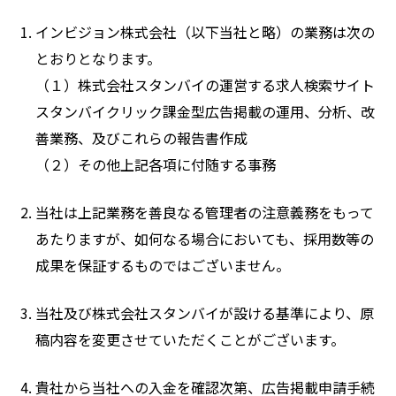
インビジョン株式会社（以下当社と略）の業務は次の
とおりとなります。
（１）株式会社スタンバイの運営する求人検索サイト
スタンバイクリック課金型広告掲載の運用、分析、改
善業務、及びこれらの報告書作成
（２）その他上記各項に付随する事務
当社は上記業務を善良なる管理者の注意義務をもって
あたりますが、如何なる場合においても、採用数等の
成果を保証するものではございません。
当社及び株式会社スタンバイが設ける基準により、原
稿内容を変更させていただくことがございます。
貴社から当社への入金を確認次第、広告掲載申請手続