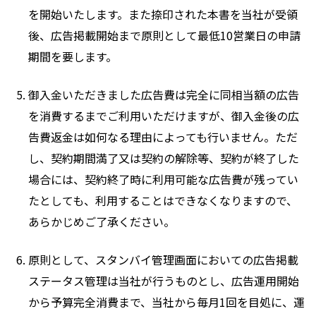
を開始いたします。また捺印された本書を当社が受領
後、広告掲載開始まで原則として最低10営業日の申請
期間を要します。
御入金いただきました広告費は完全に同相当額の広告
を消費するまでご利用いただけますが、御入金後の広
告費返金は如何なる理由によっても行いません。ただ
し、契約期間満了又は契約の解除等、契約が終了した
場合には、契約終了時に利用可能な広告費が残ってい
たとしても、利用することはできなくなりますので、
あらかじめご了承ください。
原則として、スタンバイ管理画面においての広告掲載
ステータス管理は当社が行うものとし、広告運用開始
から予算完全消費まで、当社から毎月1回を目処に、運