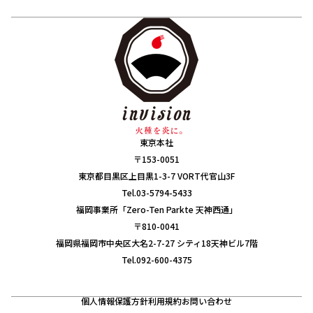
東京本社
〒153-0051
東京都目黒区上目黒1-3-7 VORT代官山3F
Tel.03-5794-5433
福岡事業所「Zero-Ten Parkte 天神西通」
〒810-0041
福岡県福岡市中央区大名2-7-27 シティ18天神ビル7階
Tel.092-600-4375
個人情報保護方針
利用規約
お問い合わせ