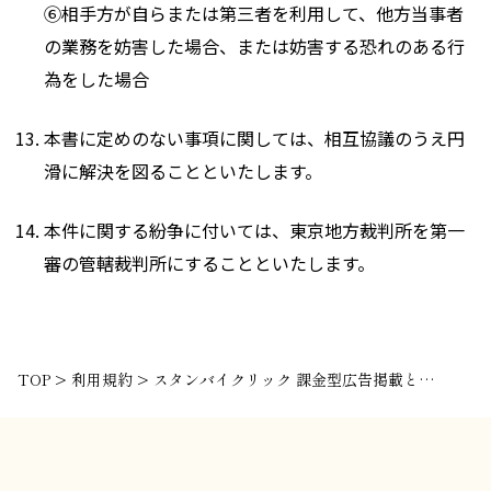
⑥相手方が自らまたは第三者を利用して、他方当事者
の業務を妨害した場合、または妨害する恐れのある行
為をした場合
本書に定めのない事項に関しては、相互協議のうえ円
滑に解決を図ることといたします。
本件に関する紛争に付いては、東京地方裁判所を第一
審の管轄裁判所にすることといたします。
TOP
>
利用規約
>
スタンバイクリック 課金型広告掲載と その運用に関する利用規約