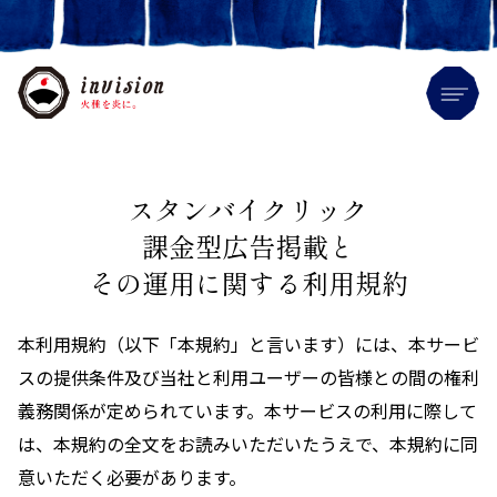
Me
スタンバイクリック
課金型広告掲載と
その運用に関する利用規約
本利用規約（以下「本規約」と言います）には、本サービ
スの提供条件及び当社と利用ユーザーの皆様との間の権利
義務関係が定められています。本サービスの利用に際して
は、本規約の全文をお読みいただいたうえで、本規約に同
意いただく必要があります。