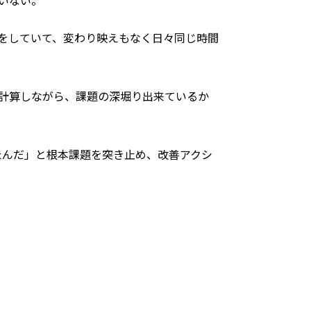
いない。
をしていて、変わり映えもなく日々同じ時間
計算しながら、課題の深堀り出来ている
か
たんだ」と根本課題を突き止め、改善アクシ