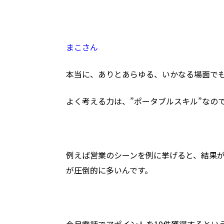
まこさん
本当に、
ありとあらゆる、いかなる場面で
よく考える力は、”ポータブルスキル”
なの
例えば営業のシーンを例に挙げると、結果が
が圧倒的に多いんです。