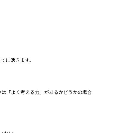
全てに活きます。
いは「よく考える力」があるかどうかの場合