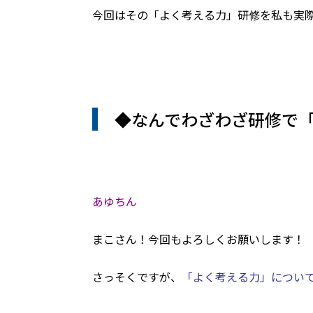
今回はその「よく考える力」研修を私も実
◆なんでわざわざ研修で
あゆちん
まこさん！今回もよろしくお願いします！
さっそくですが、
「よく考える力」につい