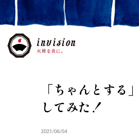
「ちゃんとする
してみた！
2021/06/04