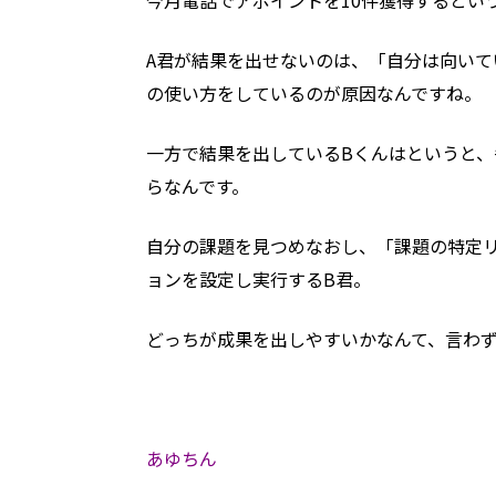
今月電話でアポイントを10件獲得するとい
A君が結果を出せないのは、「自分は向い
の使い方をしているのが原因なんですね。
一方で結果を出しているBくんはというと、
らなんです。
自分の課題を見つめなおし、「課題の特定
ョンを設定し実行するB君。
どっちが成果を出しやすいかなんて、言わ
あゆちん