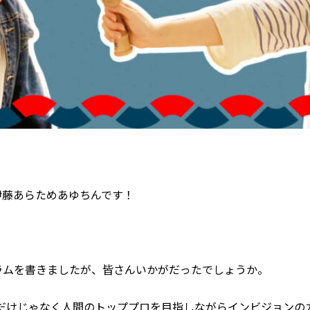
伊藤あらためあゆちんです！
ラムを書きましたが、皆さんいかがだったでしょうか。
Rだけじゃなく人間のトッププロを目指しながらインビジョンの