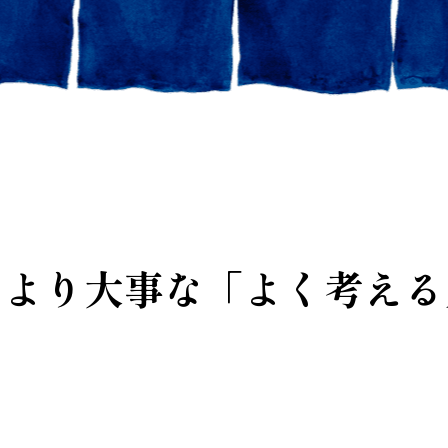
」より大事な「よく考える