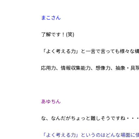
まこさん
了解です！(笑)
「よく考える力」
と一言で言っても様々な
応用力、情報収集能力、想像力、抽象・具
あゆちん
な、なんだがちょっと難しそうですね・・
「よく考える力」というのはどんな場面に