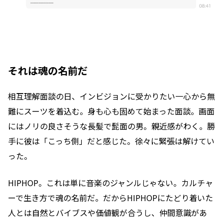
それは魂の名前だ
相互理解面談の日、インビジョンに受かりたい一心から無
難にスーツを着込む。身も心も固めて始まった面談。画面
にはノリの良さそうな長髪で髭面の男。親近感がわく。勝
手に彼は「こっち側」だと感じた。徐々に緊張は解けてい
った。
HIPHOP。これは単に音楽のジャンルじゃない。カルチャ
ーで生き方で魂の名前だ。だからHIPHOPにたどり着いた
人とは自然とバイブスや価値観が合うし、仲間意識があ