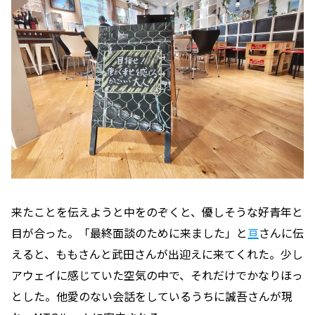
来たことを伝えようと中をのぞくと、優しそうな好青年と
目が合った。「最終面談のために来ました」と
亘
さんに伝
えると、ももさんと武田さんが出迎えに来てくれた。少し
アウェイに感じていた空気の中で、それだけでかなりほっ
とした。他愛のない会話をしているうちに誠吾さんが現