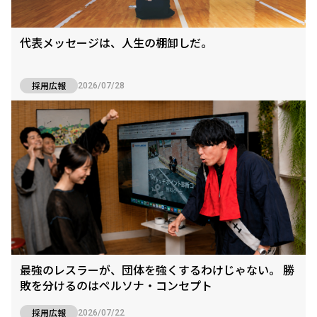
代表メッセージは、人生の棚卸しだ。
採用広報
2026/07/28
最強のレスラーが、団体を強くするわけじゃない。 勝
敗を分けるのはペルソナ・コンセプト
採用広報
2026/07/22