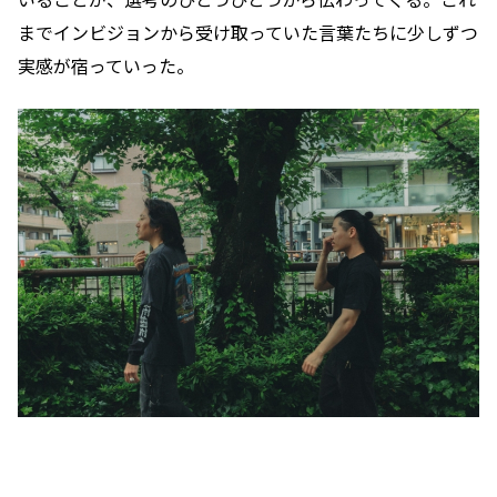
までインビジョンから受け取っていた言葉たちに少しずつ
実感が宿っていった。