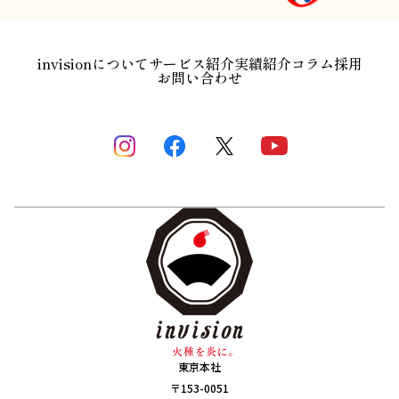
invisionについて
サービス紹介
実績紹介
コラム
採用
お問い合わせ
東京本社
〒153-0051