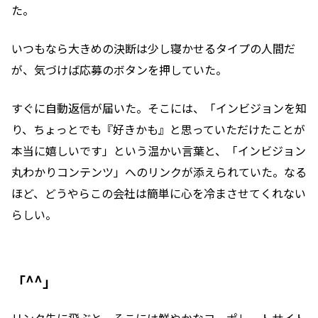
た。
いつもなら大きめの決断は少し寝かせるタイプの人間だ
が、気づけば応募のボタンを押していた。
すぐに自動返信が届いた。そこには、「インビジョンを知
り、ちょっとでも『好きかも』と思っていただけたことが
本当に嬉しいです」という温かい言葉と、「インビジョン
丸わかりコンテンツ」へのリンクが添えられていた。なる
ほど、どうやらこの会社は簡単に心を冷まさせてくれない
らしい。
「^^」