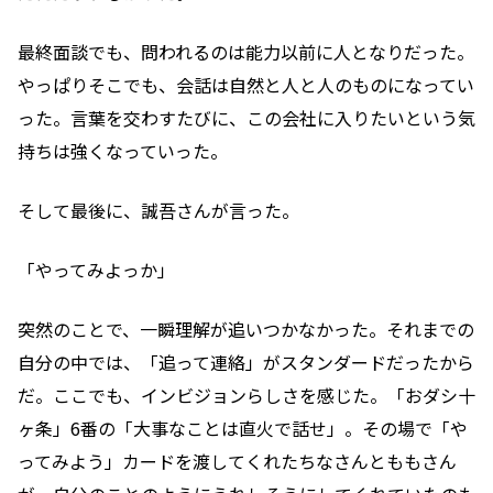
最終面談でも、問われるのは能力以前に人となりだった。
やっぱりそこでも、会話は自然と人と人のものになってい
った。言葉を交わすたびに、この会社に入りたいという気
持ちは強くなっていった。
そして最後に、誠吾さんが言った。
「やってみよっか」
突然のことで、一瞬理解が追いつかなかった。それまでの
自分の中では、「追って連絡」がスタンダードだったから
だ。ここでも、インビジョンらしさを感じた。「おダシ十
ヶ条」6番の「大事なことは直火で話せ」。その場で「や
ってみよう」カードを渡してくれたちなさんとももさん