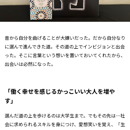
昔から自分を曲げることが大嫌いだった。だから自分なり
に選んで進んできた道。その道の上でインビジョンと出会
った。そこに言葉という想いを置いておいてくれたから、
出会いは必然になった。
「働く幸せを感じるかっこいい大人を増や
す」
選んだ道の上を歩けるのは大学生まで。でもその先は…社
会に求められるスキルを身につけ、愛想笑いを覚え、「生