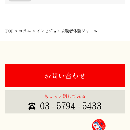
TOP
>
コラム
>
インビジョン求職者体験ジャーニー
お問い合わせ
ちょっと話してみる
03 - 5794 - 5433