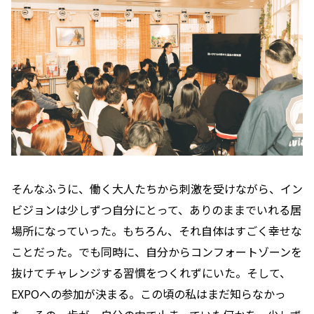
そんなふうに、働く大人たちから刺激を受けながら、イン
ビジョンは少しずつ自分にとって、ありのままでいれる居
場所になっていった。もちろん、それ自体はすごく幸せな
ことだった。でも同時に、自分からコンフォートゾーンを
抜けてチャレンジする習慣をつくれずにいた。そして、
EXPOへの参加が決まる。この頃の私はまだ知らなかっ