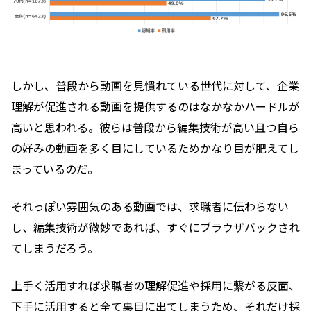
しかし、普段から動画を見慣れている世代に対して、企業
理解が促進される動画を提供するのはなかなかハードルが
高いと思われる。彼らは普段から編集技術が高い且つ自ら
の好みの動画を多く目にしているためかなり目が肥えてし
まっているのだ。
それっぽい雰囲気のある動画では、求職者に伝わらない
し、編集技術が微妙であれば、すぐにブラウザバックされ
てしまうだろう。
上手く活用すれば求職者の理解促進や採用に繋がる反面、
下手に活用すると全て裏目に出てしまうため、それだけ採