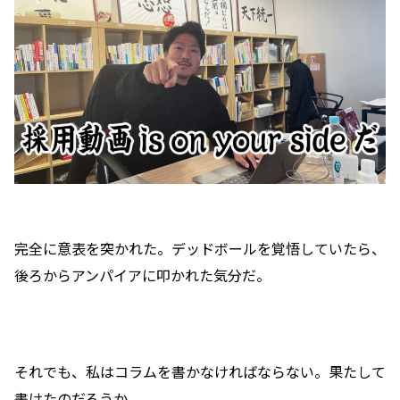
完全に意表を突かれた。デッドボールを覚悟していたら、
後ろからアンパイアに叩かれた気分だ。
それでも、私はコラムを書かなければならない。果たして
書けたのだろうか。