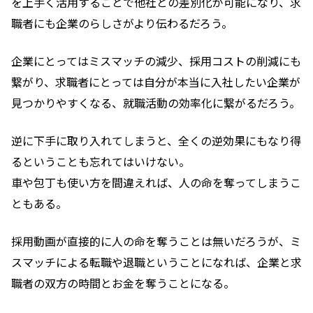
を上手く活用することで他社との差別化が可能になり、求
職者にも企業のらしさがより伝わるだろう。
企業にとってはミスマッチの減少、採用コストの削減にも
繋がり、求職者にとっては自分が本当に入社したい企業が
見つかりやすくなる、就職活動の効率化に繋がるだろう。
逆に下手に取り入れてしまうと、全くの逆効果にもなり得
るということも忘れてはいけない。
車や包丁も使い方を間違えれば、人の命を奪ってしまうこ
ともある。
採用動画が直接的に人の命を奪うことは無いだろうが、ミ
スマッチによる転職や退職ということになれば、企業と求
職者の双方の時間とお金を奪うことになる。