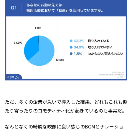
ただ、多くの企業が急いで導入した結果、どれもこれも似
たり寄ったりのコモディティ化が起きているのも事実だ。
なんとなくの綺麗な映像に良い感じのBGMとナレーショ