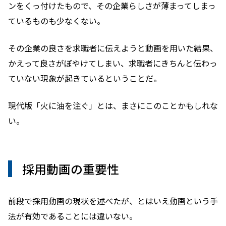
ンをくっ付けたもので、その企業らしさが薄まってしまっ
ているものも少なくない。
その企業の良さを求職者に伝えようと動画を用いた結果、
かえって良さがぼやけてしまい、求職者にきちんと伝わっ
ていない現象が起きているということだ。
現代版「火に油を注ぐ」とは、まさにこのことかもしれな
い。
採用動画の重要性
前段で採用動画の現状を述べたが、とはいえ動画という手
法が有効であることには違いない。