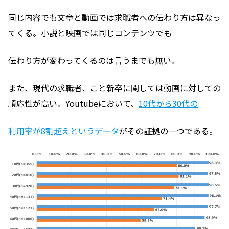
同じ内容でも文章と動画では求職者への伝わり方は異なっ
てくる。小説と映画では同じコンテンツでも
伝わり方が変わってくるのは言うまでも無い。
また、現代の求職者、こと新卒に関しては動画に対しての
順応性が高い。Youtubeにおいて、
10代から30代の
利用率が8割超えというデータ
がその証拠の一つである。