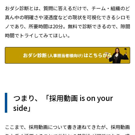
おダシ診断とは、質問に答えるだけで、チーム・組織のど
真ん中の明確さや浸透度などの現状を可視化できるシロモ
ノであり、所要時間は20分。無料で診断できるので、隙間
時間でトライしてみてほしい。
つまり、「採用動画 is on your
side」
ここまで、採用動画について書き連ねてきたが、採用動画