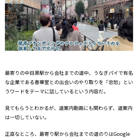
最寄りの中目黒駅から会社までの道中、うなぎパイで有名
な企業である春華堂との出会いのやり取りを「忠恕」とい
うワードをテーマに話しているという内容だ。
見てもらうとわかるが、道案内動画にも関わらず、道案内
は一切していない。
正直なところ、最寄り駅から会社までの道のりはGoogle