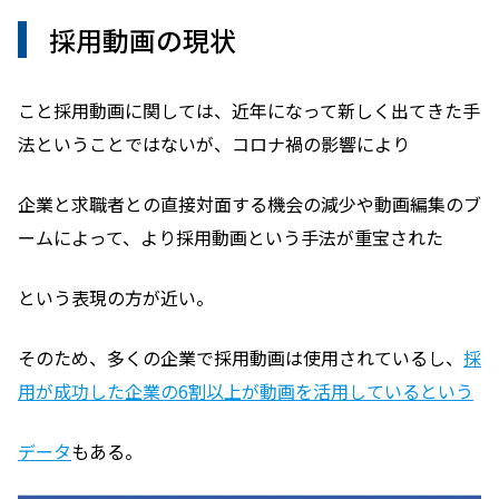
採用動画の現状
こと採用動画に関しては、近年になって新しく出てきた手
法ということではないが、コロナ禍の影響により
企業と求職者との直接対面する機会の減少や動画編集のブ
ームによって、より採用動画という手法が重宝された
という表現の方が近い。
そのため、多くの企業で採用動画は使用されているし、
採
用が成功した企業の6割以上が動画を活用しているという
データ
もある。