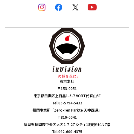
東京本社
〒153-0051
東京都目黒区上目黒1-3-7 VORT代官山3F
Tel.03-5794-5433
福岡事業所「Zero-Ten Parkte 天神西通」
〒810-0041
福岡県福岡市中央区大名2-7-27 シティ18天神ビル7階
Tel.092-600-4375