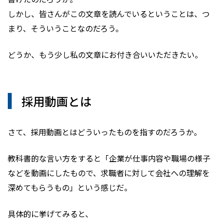
しかし、皆さんがこの文章を読んでいるということは、つ
まり、そういうことなのだろう。
どうか、もう少し私の文章にお付き合いいただきたい。
採用動画とは
さて、採用動画とはどういったものを指すのだろうか。
教科書的な言い方をすると「企業が仕事内容や職場の様子
などを動画にしたもので、求職者に対して会社への理解を
深めてもらうもの」という感じだ。
具体的に挙げてみると、