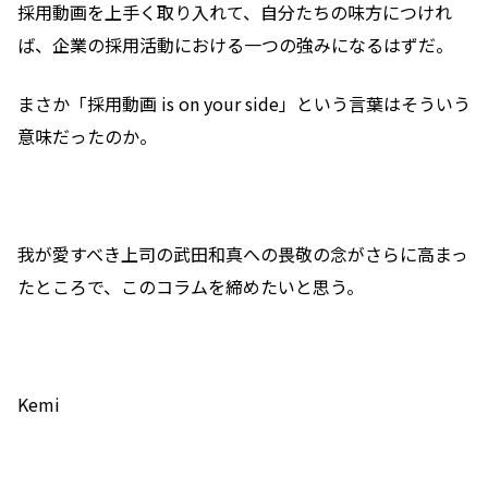
採用動画を上手く取り入れて、自分たちの味方につけれ
ば、企業の採用活動における一つの強みになるはずだ。
まさか「採用動画 is on your side」という言葉はそういう
意味だったのか。
我が愛すべき上司の武田和真への畏敬の念がさらに高まっ
たところで、このコラムを締めたいと思う。
Kemi