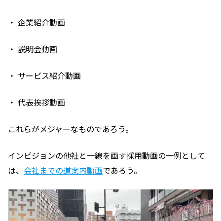
・ 企業紹介動画
・ 説明会動画
・ サービス紹介動画
・ 代表挨拶動画
これらがメジャーなものであろう。
インビジョンの他社と一線を画す採用動画の一例として
は、
会社までの道案内動画
であろう。