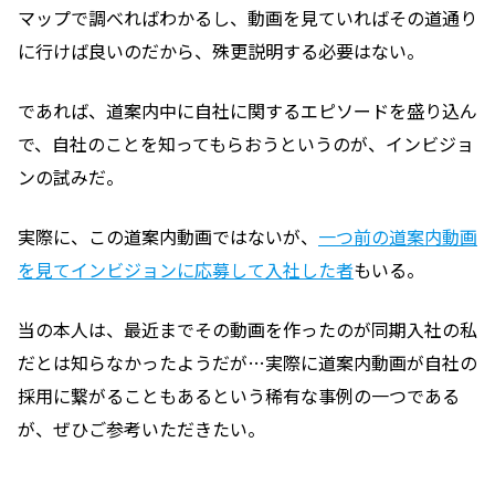
マップで調べればわかるし、動画を見ていればその道通り
に行けば良いのだから、殊更説明する必要はない。
であれば、道案内中に自社に関するエピソードを盛り込ん
で、自社のことを知ってもらおうというのが、インビジョ
ンの試みだ。
実際に、この道案内動画ではないが、
一つ前の道案内動画
を見てインビジョンに応募して入社した者
もいる。
当の本人は、最近までその動画を作ったのが同期入社の私
だとは知らなかったようだが…実際に道案内動画が自社の
採用に繋がることもあるという稀有な事例の一つである
が、ぜひご参考いただきたい。