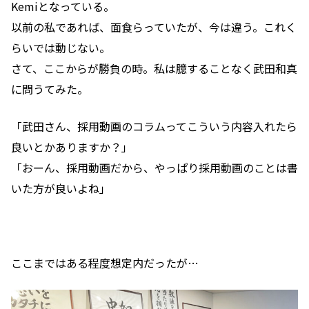
Kemiとなっている。
以前の私であれば、面食らっていたが、今は違う。これく
らいでは動じない。
さて、ここからが勝負の時。私は臆することなく武田和真
に問うてみた。
「武田さん、採用動画のコラムってこういう内容入れたら
良いとかありますか？」
「おーん、採用動画だから、やっぱり採用動画のことは書
いた方が良いよね」
ここまではある程度想定内だったが…