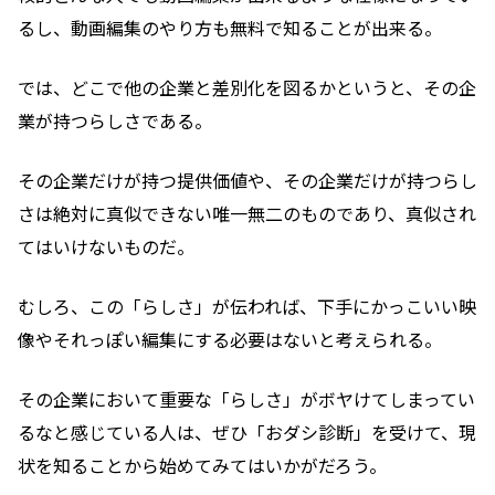
るし、動画編集のやり方も無料で知ることが出来る。
では、どこで他の企業と差別化を図るかというと、その企
業が持つらしさである。
その企業だけが持つ提供価値や、その企業だけが持つらし
さは絶対に真似できない唯一無二のものであり、真似され
てはいけないものだ。
むしろ、この「らしさ」が伝われば、下手にかっこいい映
像やそれっぽい編集にする必要はないと考えられる。
その企業において重要な「らしさ」がボヤけてしまってい
るなと感じている人は、ぜひ「おダシ診断」を受けて、現
状を知ることから始めてみてはいかがだろう。