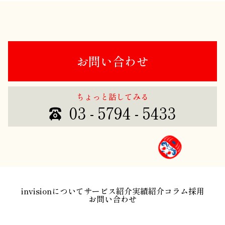
お問い合わせ
ちょっと話してみる
03 - 5794 - 5433
invisionについて
サービス紹介
実績紹介
コラム
採用
お問い合わせ