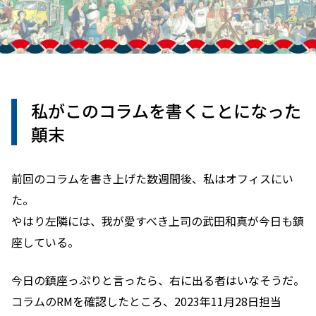
私がこのコラムを書くことになった
顛末
前回のコラムを書き上げた数週間後、私はオフィスにい
た。
やはり左隣には、我が愛すべき上司の武田和真が今日も鎮
座している。
今日の鎮座っぷりと言ったら、右に出る者はいなそうだ。
コラムのRMを確認したところ、2023年11月28日担当