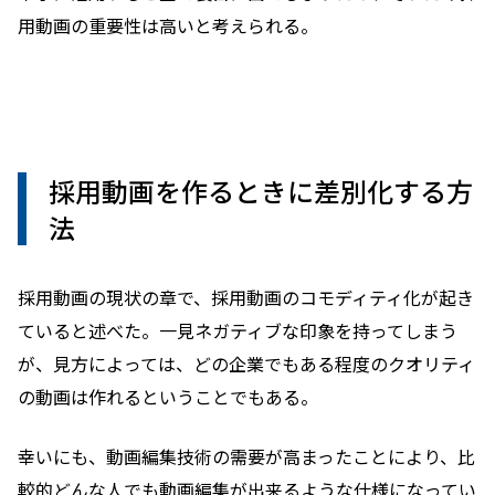
用動画の重要性は高いと考えられる。
採用動画を作るときに差別化する方
法
採用動画の現状の章で、採用動画のコモディティ化が起き
ていると述べた。一見ネガティブな印象を持ってしまう
が、見方によっては、どの企業でもある程度のクオリティ
の動画は作れるということでもある。
幸いにも、動画編集技術の需要が高まったことにより、比
較的どんな人でも動画編集が出来るような仕様になってい