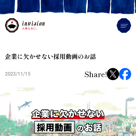
Me
企業に欠かせない採用動画のお話
Share!
2023/11/15