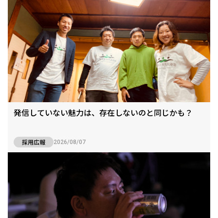
発信していない魅力は、存在しないのと同じかも？
採用広報
2026/08/07