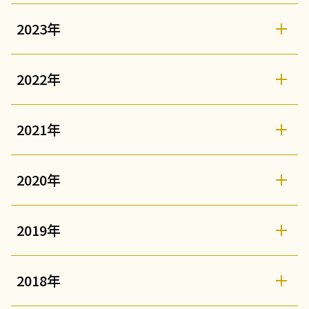
2023年
2022年
2021年
2020年
2019年
2018年