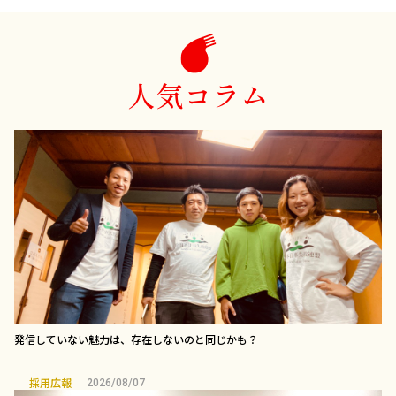
人気コラム
発信していない魅力は、存在しないのと同じかも？
採用広報
2026/08/07