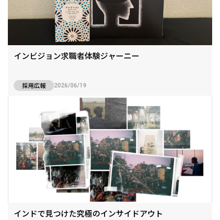
インビジョン求職者体験ジャーニー
採用広報
2026/06/19
インドで見つけた究極のインサイドアウト