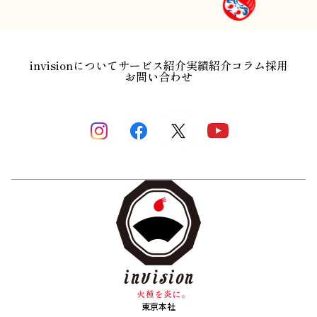
invisionについて
サービス紹介
実績紹介
コラム
採用
お問い合わせ
東京本社