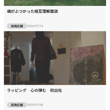
魂がぶつかった相互理解面談
採用広報
2026/07/14
ラッピング 心の弾む 初出社
採用広報
2026/07/06