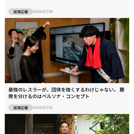
採用広報
2026/07/28
最強のレスラーが、団体を強くするわけじゃない。 勝
敗を分けるのはペルソナ・コンセプト
採用広報
2026/07/22