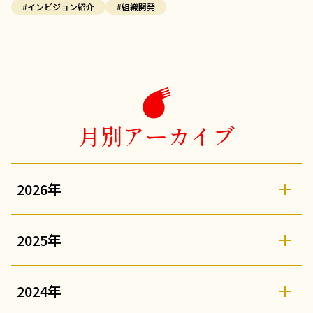
#インビジョン紹介
#組織開発
月別アーカイブ
2026年
2025年
2024年