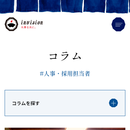
Me
コラム
#人事・採用担当者
コラムを探す