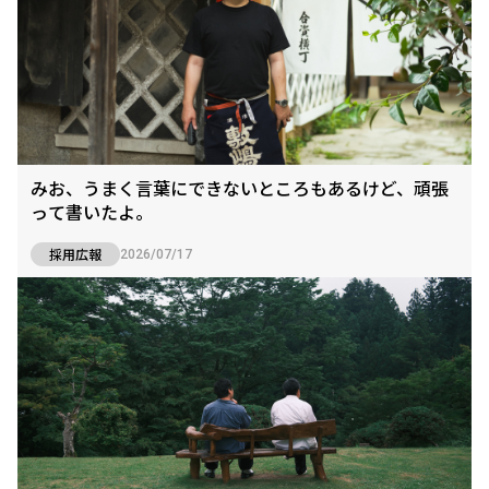
みお、うまく言葉にできないところもあるけど、頑張
って書いたよ。
採用広報
2026/07/17