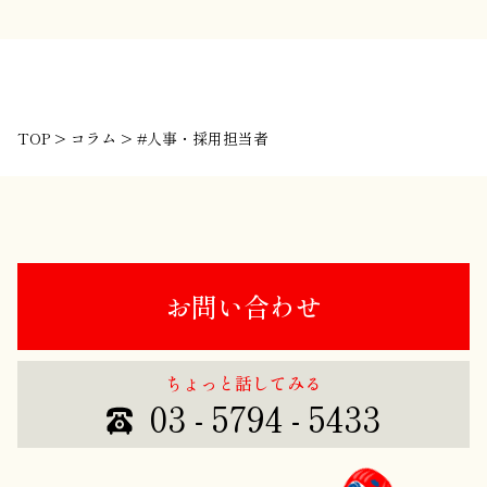
TOP
>
コラム
>
#人事・採用担当者
お問い合わせ
ちょっと話してみる
03 - 5794 - 5433