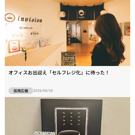
オフィスお出迎え「セルフレジ化」に待った！
採用広報
2026/06/26