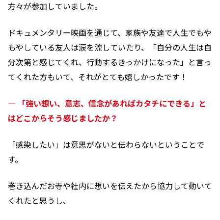
方々が参加していました。
ドキュメンタリー映画を通じて、家族や友達で人生でもや
もやしている友人は涙を流していたり、「自分の人生は自
分次第と感じてくれ、行動するきっかけになった」と言っ
てくれた方もいて、それがとても嬉しかったです！
― 「強い想い、意志、信念があればカタチにできる」と
はどこからそう感じましたか？
「感染したい」は意思がないと伝わらないということで
す。
巻き込んだお寺や社内に想いを伝えたから協力して動いて
くれたと思うし、