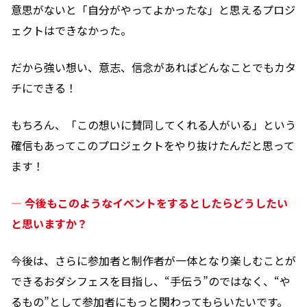
意思がないと「自分がやってよかったな」と思えるプロジ
ェクトはできなかった。
だから強い想い、意志、信念があればどんなことでもカタ
チにできる！
もちろん、「この想いに賛同してくれる人がいる」という
確信もあってこのプロジェクトをやり抜けたんだと思って
ます！
― 今後もこのようなイベントをするとしたらどうしたい
と思いますか？
今後は、さらに参加者と制作者が一体となり楽しむことが
できるおダシフェスを目指し、“手伝う”のではなく、“や
るもの”として参加者にもっと関わってもらいたいです。