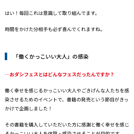
はい！毎回これは意識して取り組んでます。
時間をかけた分相手も必ず喜んでくれますね。
「働くかっこいい大人」の感染
―おダシフェスとはどんなフェスだったんですか？
働く幸せを感じるかっこいい大人やごきげんな人たちを感
染させるためのイベントで、書籍の発売という節目がきっ
かけで企画しました！
その書籍を購入していただいた方に感謝と働く幸せを感じ
るかっこいい大人を体現・感染させることが目的です。