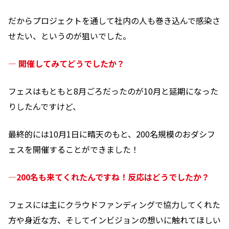
だからプロジェクトを通して社内の人も巻き込んで感染さ
せたい、というのが狙いでした。
― 開催してみてどうでしたか？
フェスはもともと8月ごろだったのが10月と延期になった
りしたんですけど、
最終的には10月1日に晴天のもと、200名規模のおダシフ
ェスを開催することができました！
―200名も来てくれたんですね！反応はどうでしたか？
フェスには主にクラウドファンディングで協力してくれた
方や身近な方、そしてインビジョンの想いに触れてほしい