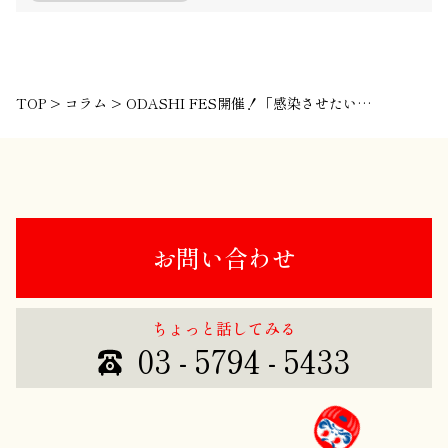
TOP
>
コラム
>
ODASHI FES開催！「感染させたい」強い意志が想いをカタチにする
お問い合わせ
ちょっと話してみる
03 - 5794 - 5433