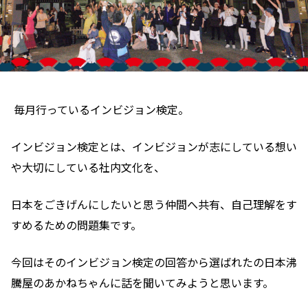
毎月行っているインビジョン検定。
インビジョン検定
とは、インビジョンが志にしている想い
や大切にしている社内文化を、
日本をごきげんにしたいと思う仲間へ共有、自己理解をす
すめるための問題集です。
今回はそのインビジョン検定の回答から選ばれたの日本沸
騰屋のあかねちゃんに話を聞いてみようと思います。