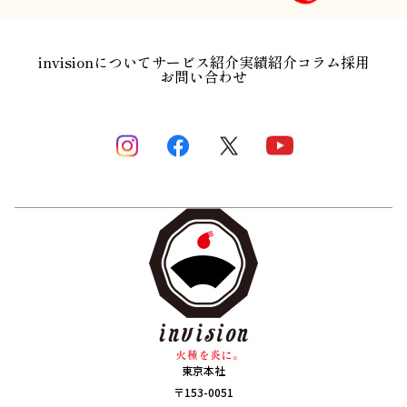
invisionについて
サービス紹介
実績紹介
コラム
採用
お問い合わせ
東京本社
〒153-0051