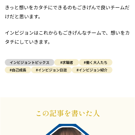
きっと想いをカタチにできるのもごきげんで良いチームだ
けだと思います。
インビジョンはこれからもごきげんなチームで、想いをカ
タチにしていきます。
インビジョントピックス
#求職者
#働く大人たち
#自己成長
#インビジョン日誌
#インビジョン紹介
この記事を書いた人