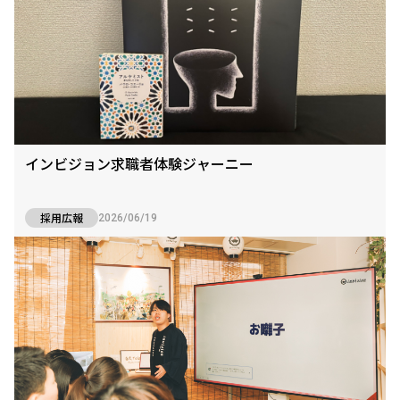
インビジョン求職者体験ジャーニー
採用広報
2026/06/19