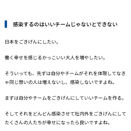
感染するのはいいチームじゃないとできない
日本をごきげんにしたい。
働く幸せを感じるかっこいい大人を増やしたい。
そういっても、先ずは自分やチームがそれを体現してなき
ゃ同じ想いの人は増えないし、感染しないですよね。
まずは自分やチームをごきげんにしていいチームを作る。
そしてそれをどんどん感染させて社内外をごきげんにして
たくさんの人たちが幸せになったら良いですよね。