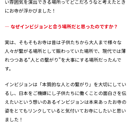
い雰囲気を演出できる場所ってどこだろうなと考えたとき
にお寺が浮かびました！
― なぜインビジョンと合う場所だと思ったのですか？
実は、そもそもお寺は昔は子供たちから大人まで様々な
人々が繋がる場所として賑わっていた場所で、現代では薄
れつつある“人との繋がり”を大事にする場所だったんで
す。
インビジョンは「本質的な人との繋がり」を大切にしてい
るし、日本をご機嫌にし子供たちに働くことの面白さを伝
えたいという想いのあるインビジョンは本来あったお寺の
姿をとてもリンクしていると気付いてお寺にしたいと思い
ました！