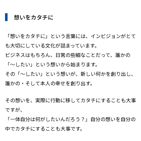
想いをカタチに
「想いをカタチに」という言葉には、インビジョンがとて
も大切にしている文化が詰まっています。
ビジネスはもちろん、日常の些細なことだって、誰かの
「〜したい」という想いから始まります。
その「〜したい」という想いが、新しい何かを創り出し、
誰かの・そして本人の幸せを創り出す。
その想いを、実際に行動に移してカタチにすることも大事
ですが、
「一体自分は何がしたいんだろう？」自分の想いを自分の
中でカタチにすることも大事です。