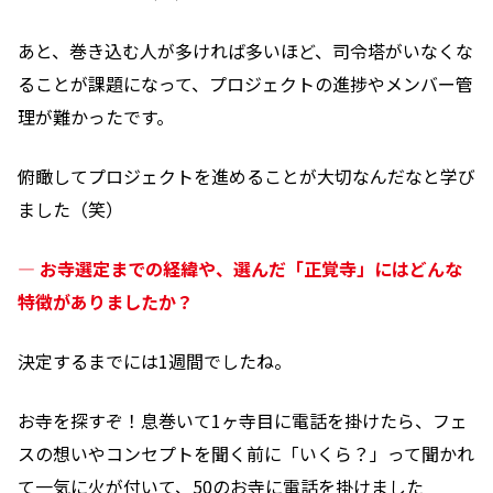
あと、巻き込む人が多ければ多いほど、司令塔がいなくな
ることが課題になって、プロジェクトの進捗やメンバー管
理が難かったです。
俯瞰してプロジェクトを進めることが大切なんだなと学び
ました（笑）
― お寺選定までの経緯や、選んだ「正覚寺」にはどんな
特徴がありましたか？
決定するまでには1週間でしたね。
お寺を探すぞ！息巻いて1ヶ寺目に電話を掛けたら、フェ
スの想いやコンセプトを聞く前に「いくら？」って聞かれ
て一気に火が付いて、50のお寺に電話を掛けました