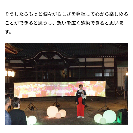
そうしたらもっと個々がらしさを発揮して心から楽しめる
ことができると思うし、想いを広く感染できると思いま
す。