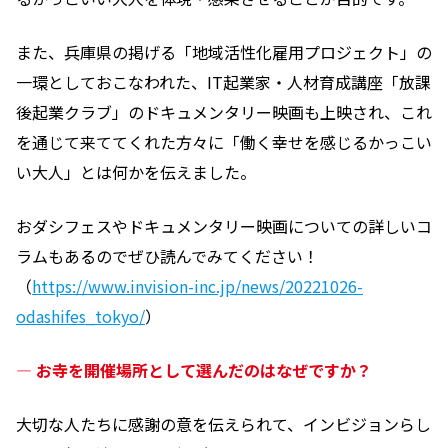
また、兵庫県の掲げる「地域活性化雇用プロジェクト」の
一環としておこなわれた、IT起業家・人材育成講座「放課
後起業クラブ」のドキュメンタリー映画も上映され、これ
を通じて来ててくれた方々に「働く幸せを感じるかっこい
い大人」とは何かを伝えました。
おダシフェスやドキュメンタリー映画についての詳しいコ
ラムもあるのでぜひ読んでみてください！
（
https://www.invision-inc.jp/news/20221026-
odashifes_tokyo/
）
―
お寺を開催場所として選んだのはなぜですか？
大切な人たちに感謝の意を伝えられて、インビジョンらし