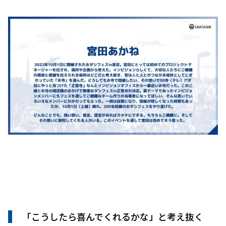
「こうしたら喜んでくれるかな」と考え抜く