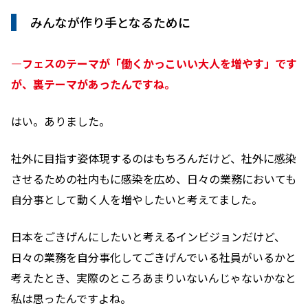
みんなが作り手となるために
―フェスのテーマが「働くかっこいい大人を増やす」です
が、裏テーマがあったんですね。
はい。ありました。
社外に目指す姿体現するのはもちろんだけど、社外に感染
させるための社内もに感染を広め、日々の業務においても
自分事として動く人を増やしたいと考えてました。
日本をごきげんにしたいと考えるインビジョンだけど、
日々の業務を自分事化してごきげんでいる社員がいるかと
考えたとき、実際のところあまりいないんじゃないかなと
私は思ったんですよね。