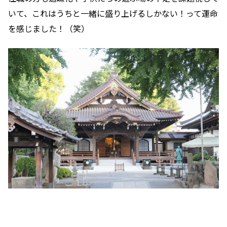
いて、これはうちと一緒に盛り上げるしかない！って運命
を感じました！（笑）