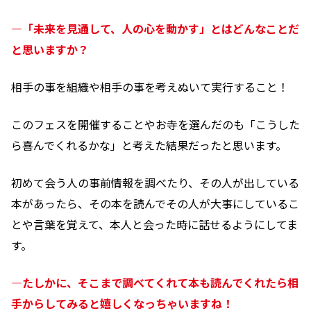
―「未来を見通して、人の心を動かす」とはどんなことだ
と思いますか？
相手の事を組織や相手の事を考えぬいて実行すること！
このフェスを開催することやお寺を選んだのも「こうした
ら喜んでくれるかな」と考えた結果だったと思います。
初めて会う人の事前情報を調べたり、その人が出している
本があったら、その本を読んでその人が大事にしているこ
とや言葉を覚えて、本人と会った時に話せるようにしてま
す。
―たしかに、そこまで調べてくれて本も読んでくれたら相
手からしてみると嬉しくなっちゃいますね！