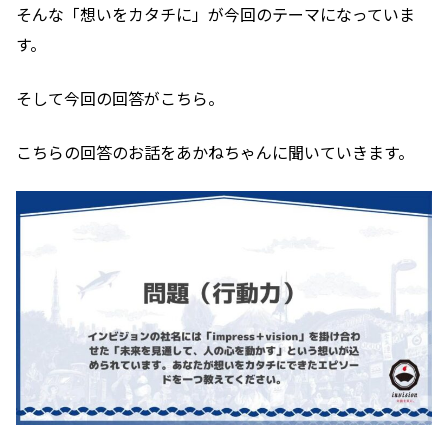
そんな「想いをカタチに」が今回のテーマになっていま
す。
そして今回の回答がこちら。
こちらの回答のお話をあかねちゃんに聞いていきます。