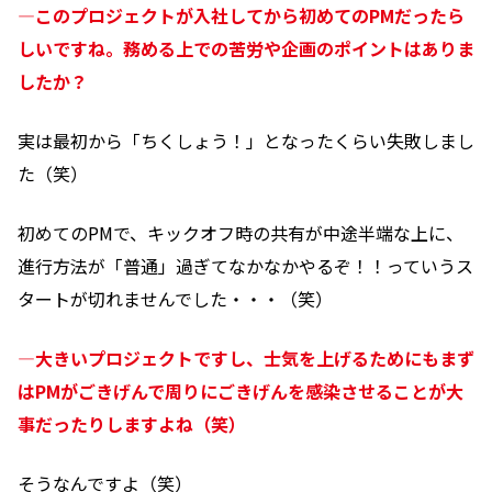
―このプロジェクトが入社してから初めてのPMだったら
しいですね。務める上での苦労や企画のポイントはありま
したか？
実は最初から「ちくしょう！」となったくらい失敗しまし
た（笑）
初めてのPMで、キックオフ時の共有が中途半端な上に、
進行方法が「普通」過ぎてなかなかやるぞ！！っていうス
タートが切れませんでした・・・（笑）
―大きいプロジェクトですし、士気を上げるためにもまず
はPMがごきげんで周りにごきげんを感染させることが大
事だったりしますよね（笑）
そうなんですよ（笑）