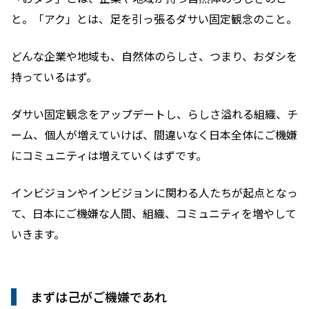
と。「アク」とは、足を引っ張るダサい固定観念のこと。
どんな企業や地域も、自然体のらしさ、つまり、おダシを
持っているはず。
ダサい固定観念をアップデートし、らしさ溢れる組織、チ
ーム、個人が増えていけば、間違いなく日本全体にご機嫌
にコミュニティは増えていくはずです。
インビジョンやインビジョンに関わる人たちが起点となっ
て、日本にご機嫌な人間、組織、コミュニティを増やして
いきます。
まずは己がご機嫌であれ