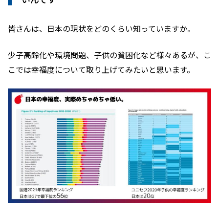
皆さんは、日本の現状をどのくらい知っていますか。
少子高齢化や環境問題、子供の貧困化など様々あるが、こ
こでは幸福度について取り上げてみたいと思います。