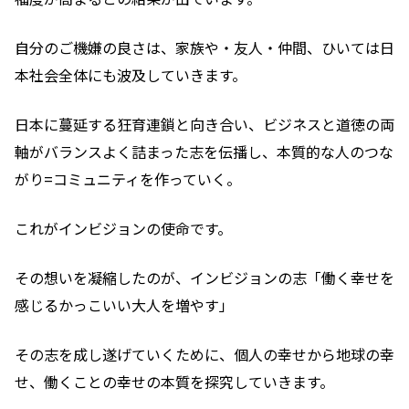
自分のご機嫌の良さは、家族や・友人・仲間、ひいては日
本社会全体にも波及していきます。
日本に蔓延する狂育連鎖と向き合い、ビジネスと道徳の両
軸がバランスよく詰まった志を伝播し、本質的な人のつな
がり=コミュニティを作っていく。
これがインビジョンの使命です。
その想いを凝縮したのが、インビジョンの志「働く幸せを
感じるかっこいい大人を増やす」
その志を成し遂げていくために、個人の幸せから地球の幸
せ、働くことの幸せの本質を探究していきます。