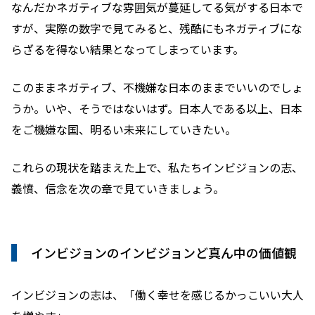
なんだかネガティブな雰囲気が蔓延してる気がする日本で
すが、実際の数字で見てみると、残酷にもネガティブにな
らざるを得ない結果となってしまっています。
このままネガティブ、不機嫌な日本のままでいいのでしょ
うか。いや、そうではないはず。日本人である以上、日本
をご機嫌な国、明るい未来にしていきたい。
これらの現状を踏まえた上で、私たちインビジョンの志、
義憤、信念を次の章で見ていきましょう。
インビジョンの
インビジョンど真ん中の価値観
インビジョンの志は、「働く幸せを感じるかっこいい大人