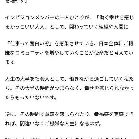
を増やす」
インビジョンメンバーの一人ひとりが、「働く幸せを感じ
るかっこいい大人」として、関わっていく組織や人間に
「仕事って面白いぞ」を感染させていき、日本全体にご機
嫌なコミュニティを増やしていくことが使命だと考えてい
ます。
人生の大半を社会人として、働きながら過ごしていく私た
ち。その大半の時間がつまらなく、幸せを感じられなかっ
たらもったいないです。
逆に、その時間で意義を感じられたり、幸福感を実感でき
れば、間違いなくご機嫌な人生になるはず。