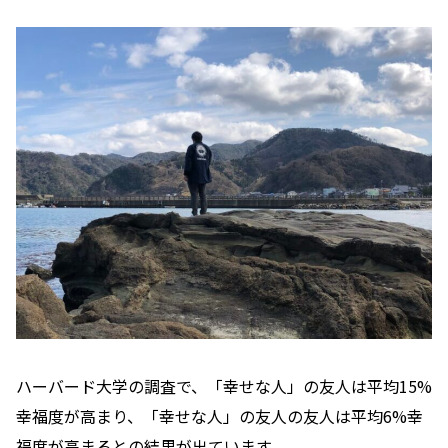
ハーバード大学の調査で、「幸せな人」の友人は平均15%
幸福度が高まり、「幸せな人」の友人の友人は平均6%幸
福度が高まるとの結果が出ています。