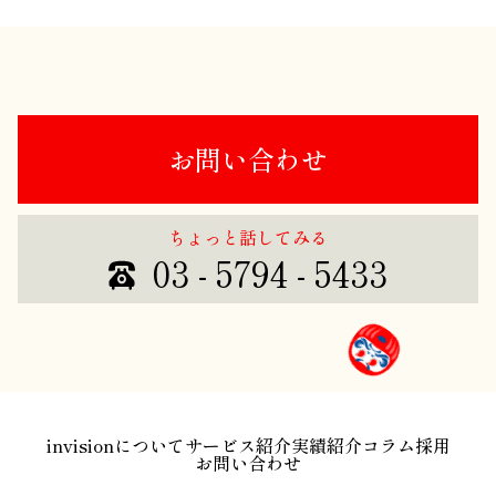
お問い合わせ
ちょっと話してみる
03 - 5794 - 5433
invisionについて
サービス紹介
実績紹介
コラム
採用
お問い合わせ