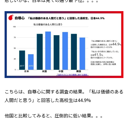
悲しいかな、日本は見ての通り最下位。。。。
こちらは、自尊心に関する調査の結果。「私は価値のある
人間だと思う」と回答した高校生は44.9%
他国と比較してみると、圧倒的に低い結果。。。