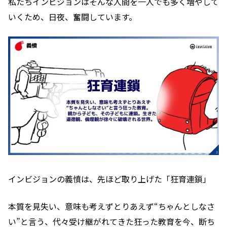
私たちインビジョンはそんな人間を一人でも多く増やして
いくため、日夜、奮闘しています。
インビジョンの義憤は、先ほど取り上げた「狂育連鎖」
本質を見失い、意味も考えずとりあえず“ちゃんとしなさ
い”と言う、代々受け継がれてきた狂った教育を今、断ち