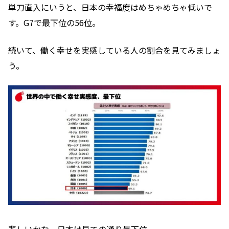
単刀直入にいうと、日本の幸福度はめちゃめちゃ低いで
す。G7で最下位の56位。
続いて、働く幸せを実感している人の割合を見てみましょ
う。