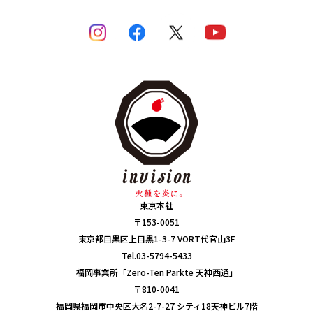
東京本社
〒153-0051
東京都目黒区上目黒1-3-7 VORT代官山3F
Tel.03-5794-5433
福岡事業所「Zero-Ten Parkte 天神西通」
〒810-0041
福岡県福岡市中央区大名2-7-27 シティ18天神ビル7階