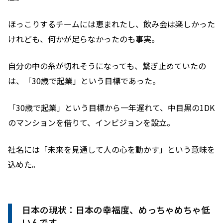
ほっこりするチームには恵まれたし、飲み会は楽しかった
けれども、何かが足らなかったのも事実。
自分の中の糸が切れそうになっても、繋ぎ止めていたの
は、「30歳で起業」という目標であった。
「30歳で起業」という目標から一年遅れて、中目黒の1DK
のマンションを借りて、インビジョンを設立。
社名には「未来を見通して人の心を動かす」という意味を
込めた。
日本の現状：日本の幸福度、めっちゃめちゃ低
いんです