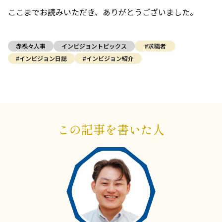
ここまでお読みいただき、ありがとうございました。
赤裸々人事
インビジョントピックス
#求職者
#インビジョン日誌
#インビジョン紹介
この記事を書いた人