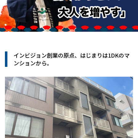
インビジョン創業の原点、はじまりは1DKのマ
ンションから。