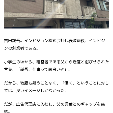
吉田誠吾。インビジョン株式会社代表取締役。インビジョ
ンの創業者である。
小学生の頃から、経営者である父から幾度と浴びせられた
言葉、「誠吾、仕事って面白いぞ」。
だから、微塵も疑うことなく、「働く」ということに対し
ては、良いイメージしかなかった。
だが、広告代理店に入社し、父の言葉とのギャップを痛
感。