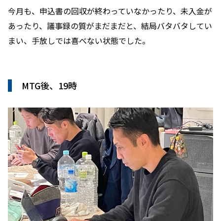
今月も、申込書の回収が終わっていなかったり、未入金が
あったり、議事録の質がまだまだと、結局バタバタしてい
まい、手放しでは喜べない状態でした。
MTG後、19時