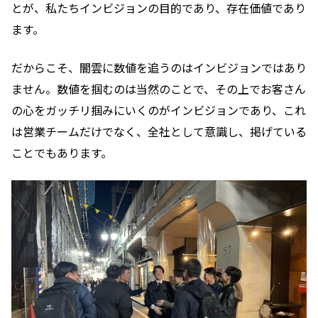
とが、私たちインビジョンの目的であり、存在価値であり
ます。
だからこそ、闇雲に数値を追うのはインビジョンではあり
ません。数値を掴むのは当然のことで、その上でお客さん
の心をガッチリ掴みにいくのがインビジョンであり、これ
は営業チームだけでなく、全社として意識し、掲げている
ことでもあります。