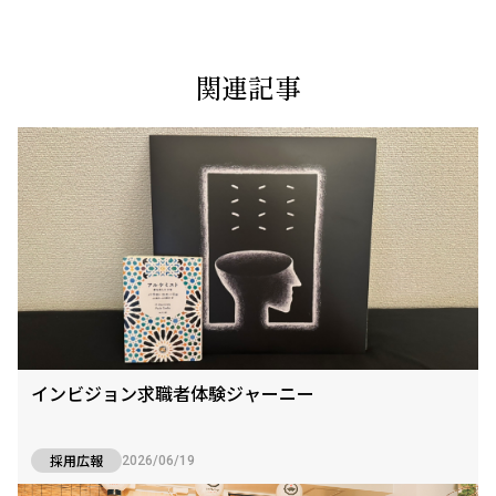
関連記事
インビジョン求職者体験ジャーニー
採用広報
2026/06/19