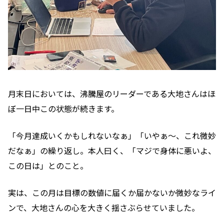
月末日においては、沸騰屋のリーダーである大地さんはほ
ぼ一日中この状態が続きます。
「今月達成いくかもしれないなぁ」「いやぁ〜、これ微妙
だなぁ」の繰り返し。本人曰く、「マジで身体に悪いよ、
この日は」とのこと。
実は、この月は目標の数値に届くか届かないか微妙なライ
ンで、大地さんの心を大きく揺さぶらせていました。