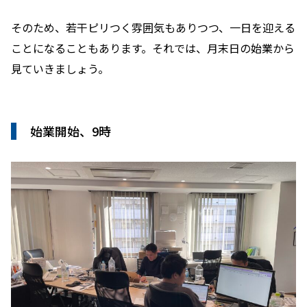
そのため、若干ピリつく雰囲気もありつつ、一日を迎える
ことになることもあります。それでは、月末日の始業から
見ていきましょう。
始業開始、9時