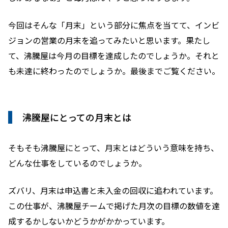
今回はそんな「月末」という部分に焦点を当てて、インビ
ジョンの営業の月末を追ってみたいと思います。果たし
て、沸騰屋は今月の目標を達成したのでしょうか。それと
も未達に終わったのでしょうか。最後までご覧ください。
沸騰屋にとっての月末とは
そもそも沸騰屋にとって、月末とはどういう意味を持ち、
どんな仕事をしているのでしょうか。
ズバリ、月末は申込書と未入金の回収に追われています。
この仕事が、沸騰屋チームで掲げた月次の目標の数値を達
成するかしないかどうかがかかっています。