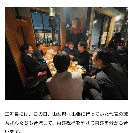
二軒目には、この日、山梨県へ出張に行っていた代表の誠
吾さんたちも合流して、再び祝杯を挙げて喜びを分かち合
います。