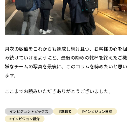
月次の数値をこれからも達成し続け且つ、お客様の心を掴
み続けていけるようにと、最後の締めの乾杯を終えたご機
嫌なチームの写真を最後に、このコラムを締めたいと思い
ます。
ここまでお読みいただきありがとうございました。
インビジョントピックス
#求職者
#インビジョン日誌
#インビジョン紹介