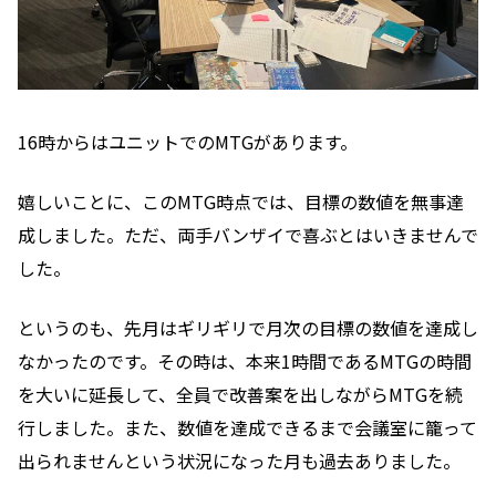
16時からはユニットでのMTGがあります。
嬉しいことに、このMTG時点では、目標の数値を無事達
成しました。ただ、両手バンザイで喜ぶとはいきませんで
した。
というのも、先月はギリギリで月次の目標の数値を達成し
なかったのです。その時は、本来1時間であるMTGの時間
を大いに延長して、全員で改善案を出しながらMTGを続
行しました。また、数値を達成できるまで会議室に籠って
出られませんという状況になった月も過去ありました。