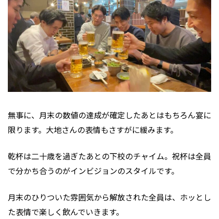
無事に、月末の数値の達成が確定したあとはもちろん宴に
限ります。大地さんの表情もさすがに緩みます。
乾杯は二十歳を過ぎたあとの下校のチャイム。祝杯は全員
で分かち合うのがインビジョンのスタイルです。
月末のひりついた雰囲気から解放された全員は、ホッとし
た表情で楽しく飲んでいきます。