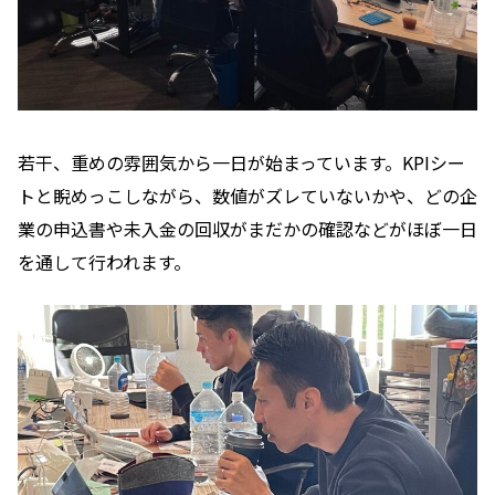
若干、重めの雰囲気から一日が始まっています。KPIシー
トと睨めっこしながら、数値がズレていないかや、どの企
業の申込書や未入金の回収がまだかの確認などがほぼ一日
を通して行われます。