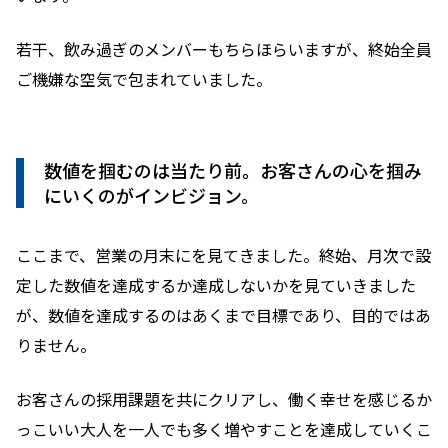
若干、飲み過ぎのメンバーもちらほらいますが、終始全員
ご機嫌な空気で包まれていました。
数値を掴むのは当たり前。お客さんの心を掴み
にいくのがインビジョン。
ここまで、営業の月末にを見てきました。終始、月次で設
定した数値を達成するか達成しないかを見ていきました
が、数値を達成するのはあくまで目標であり、目的ではあ
りません。
お客さんの採用課題を共にクリアし、働く幸せを感じるか
っこいい大人を一人でも多く増やすことを達成していくこ