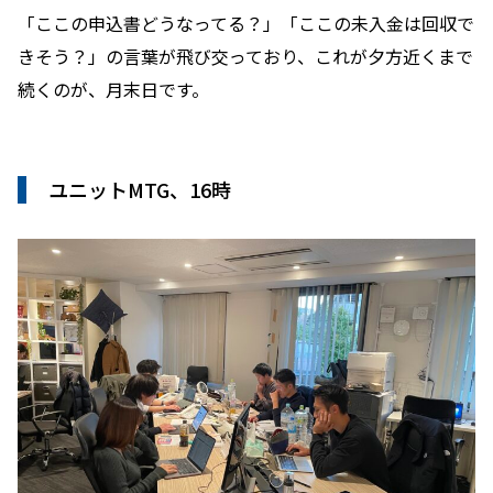
「ここの申込書どうなってる？」「ここの未入金は回収で
きそう？」の言葉が飛び交っており、これが夕方近くまで
続くのが、月末日です。
ユニットMTG、16時