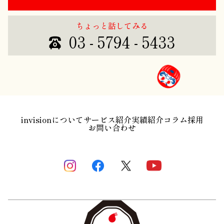
ちょっと話してみる
03 - 5794 - 5433
invisionについて
サービス紹介
実績紹介
コラム
採用
お問い合わせ