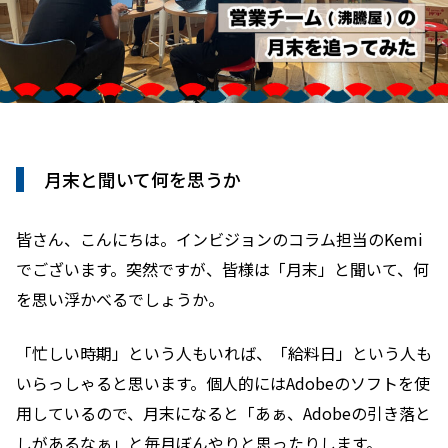
月末と聞いて何を思うか
皆さん、こんにちは。インビジョンのコラム担当のKemi
でございます。突然ですが、皆様は「月末」と聞いて、何
を思い浮かべるでしょうか。
「忙しい時期」という人もいれば、「給料日」という人も
いらっしゃると思います。個人的にはAdobeのソフトを使
用しているので、月末になると「あぁ、Adobeの引き落と
しがあるなぁ」と毎月ぼんやりと思ったりします。