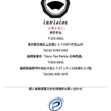
東京本社
〒153-0051
東京都目黒区上目黒1-3-7 VORT代官山3F
Tel.03-5794-5433
福岡事業所「Zero-Ten Parkte 天神西通」
〒810-0041
福岡県福岡市中央区大名2-7-27 シティ18天神ビル7階
Tel.092-600-4375
個人情報保護方針
利用規約
お問い合わせ