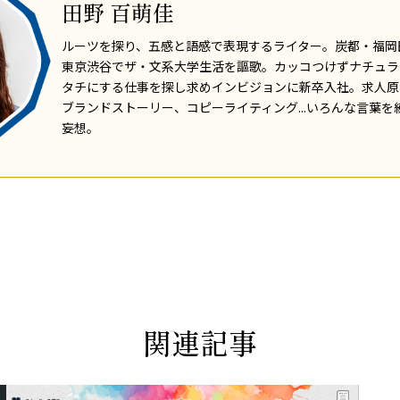
田野 百萌佳
ルーツを探り、五感と語感で表現するライター。炭都・福岡
東京渋谷でザ・文系大学生活を謳歌。カッコつけずナチュラ
タチにする仕事を探し求めインビジョンに新卒入社。求人原
ブランドストーリー、コピーライティング...いろんな言葉
妄想。
関連記事