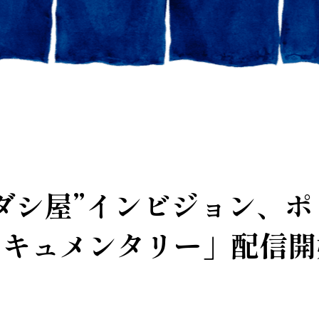
ダシ屋”インビジョン、
ドキュメンタリー」配信開