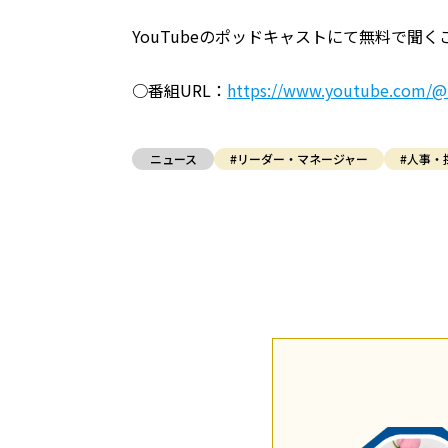
YouTubeのポッドキャストにて無料で聞
○番組URL：
https://www.youtube.com/@i
ニュース
#リーダー・マネージャー
#人事・