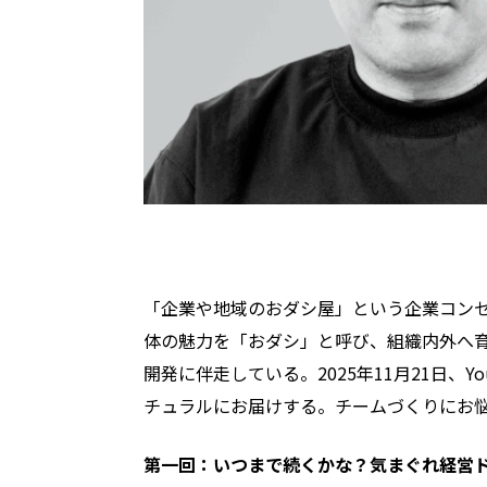
「企業や地域のおダシ屋」という企業コン
体の魅力を「おダシ」と呼び、組織内外へ
開発に伴走している。2025年11月21日
チュラルにお届けする。チームづくりにお
第一回：いつまで続くかな？気まぐれ経営