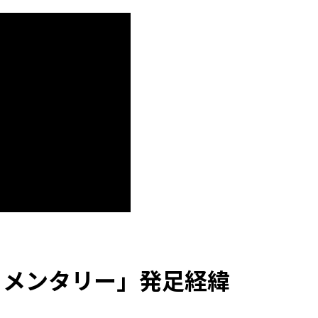
ュメンタリー」発足経緯