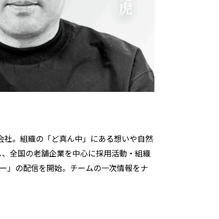
会社。組織の「ど真ん中」にある想いや自然
し、全国の老舗企業を中心に採用活動・組織
タリー」の配信を開始。チームの一次情報をナ