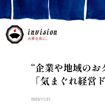
“企業や地域のお
「気まぐれ経営
2025/11/21