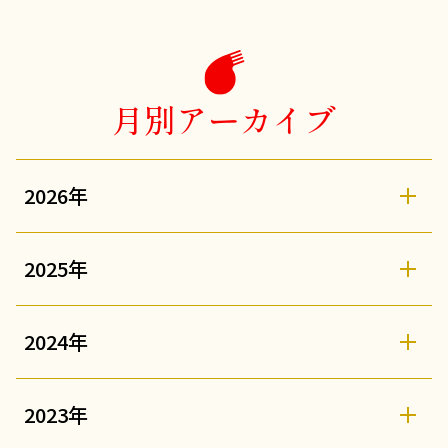
月別アーカイブ
2026年
2025年
2024年
2023年