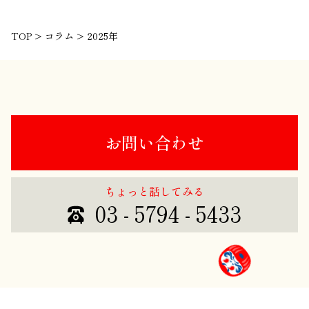
TOP
>
コラム
>
2025年
お問い合わせ
ちょっと話してみる
03 - 5794 - 5433