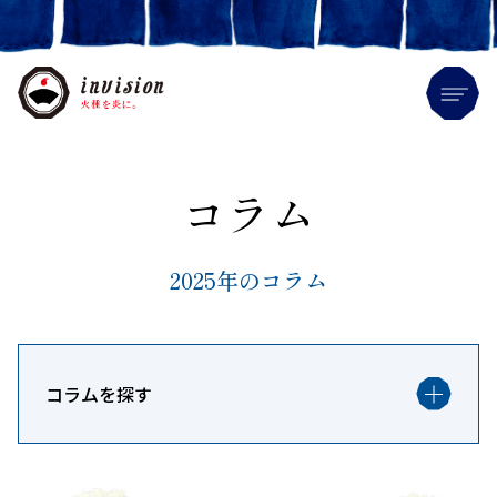
Me
コラム
2025年のコラム
コラムを探す