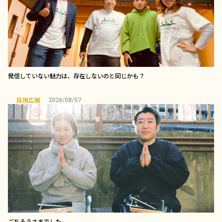
発信していない魅力は、存在しないのと同じかも？
採用広報
2026/08/07
ごちそうさまでした。