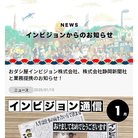
おダシ屋インビジョン株式会社、株式会社静岡新聞社
と業務提携のお知らせ！
ニュース
2025/01/10