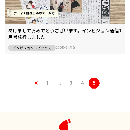
あけましておめでとうございます。インビジョン通信1
月号発行しました
インビジョントピックス
2025/01/10
1
…
3
4
5