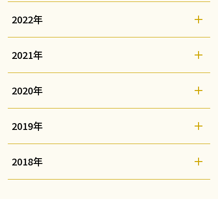
2022年
2021年
2020年
2019年
2018年