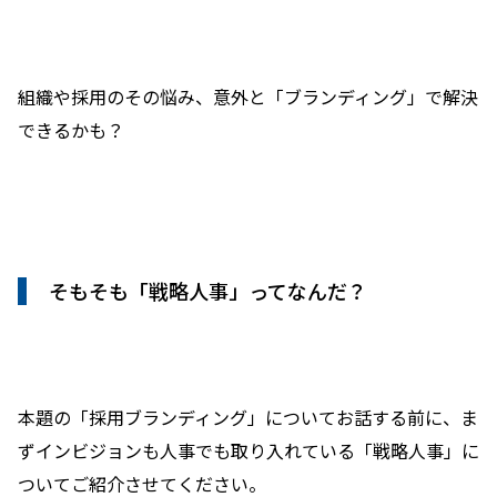
組織や採用のその悩み、意外と「ブランディング」で解決
できるかも？
そもそも「戦略人事」ってなんだ？
本題の「採用ブランディング」についてお話する前に、ま
ずインビジョンも人事でも取り入れている「戦略人事」に
ついてご紹介させてください。