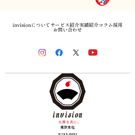
invisionについて
サービス紹介
実績紹介
コラム
採用
お問い合わせ
東京本社
〒153-0051