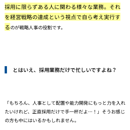
採用に限らずある人に関わる様々な業務。それ
を経営戦略の達成という視点で自ら考え実行す
る
のが戦略人事の役割です。
とはいえ、採用業務だけで忙しいですよね？
「もちろん、人事として配置や能力開発にもっと力を入れ
たいけれど、正直採用だけで手一杯だよ…！」そうお感じ
の方も中にはいるかもしれません。