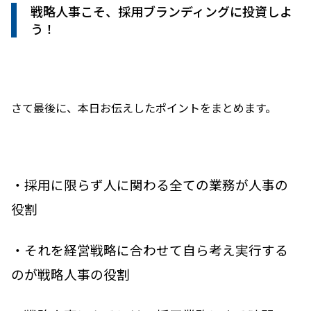
戦略人事こそ、採用ブランディングに投資しよ
う！
さて最後に、本日お伝えしたポイントをまとめます。
・採用に限らず人に関わる全ての業務が人事の
役割
・それを経営戦略に合わせて自ら考え実行する
のが戦略人事の役割