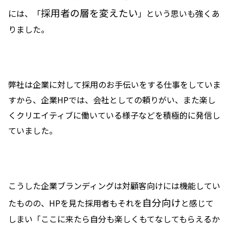
採用者の層を変えたい
には、「
」
という思いも強くあ
りました。
弊社は企業に対して採用のお手伝いをする仕事をしていま
すから、企業HPでは、会社としての頼りがい、また楽し
くクリエイティブに働いている様子などを積極的に発信し
ていました。
こうした企業ブランディングは対顧客向けには機能してい
自分向け
たものの、HPを見た採用者もそれを
と感じて
しまい「ここに来たら自分も楽しくもてなしてもらえるか