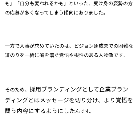
も」「自分も変われるかも」といった、受け身の姿勢の方
の応募が多くなってしまう傾向にありました。
一方で人事が求めていたのは、ビジョン達成までの困難な
道のりを一緒に船を漕ぐ覚悟や根性のある人物像です。
採用ブランディングとして企業ブラン
そのため、
ディングとはメッセージを切り分け、より覚悟を
問う内容にするようにした
んです。