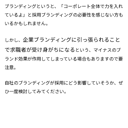
ブランディングというと、「コーポレート全体で力を入れ
ているよ」と採用ブランディングの必要性を感じない方も
いるかもしれません。
企業ブランディングに引っ張られること
しかし、
で求職者が受け身がちになる
という、マイナスのブ
ランド効果が作用してしまっている場合もありますので要
注意。
自社のブランディングが採用にどう影響していそうか、ぜ
ひ一度検討してみてください。