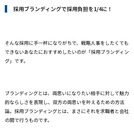
採用ブランディングで採用負担を1/4に！
そんな採用に手一杯になりがちで、戦略人事をしたくても
できないあなたにおすすめしたいのが「採用ブランディン
グ」です。
ブランディングとは、両思いになりたい相手に対して魅力
的ならしさを表現し、双方の両思いを叶えるための方法
論。採用ブランディングとは、まさにそれを求職者と会社
の間で行うものです。