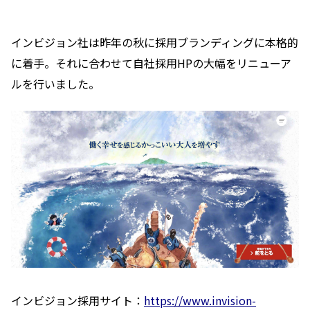
インビジョン社は昨年の秋に採用ブランディングに本格的
に着手。それに合わせて自社採用HPの大幅をリニューア
ルを行いました。
インビジョン採用サイト：
https://www.invision-