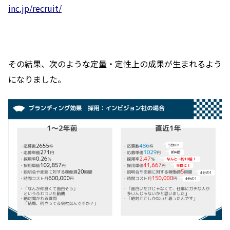
inc.jp/recruit/
その結果、次のような定量・定性上の成果が生まれるよう
になりました。