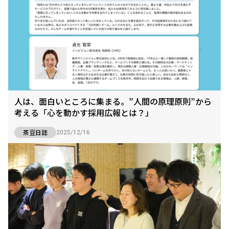
人は、面白いところに集まる。”人間の原理原則”から
考える「心を動かす採用広報とは？」
茶豆日誌
2025/12/16