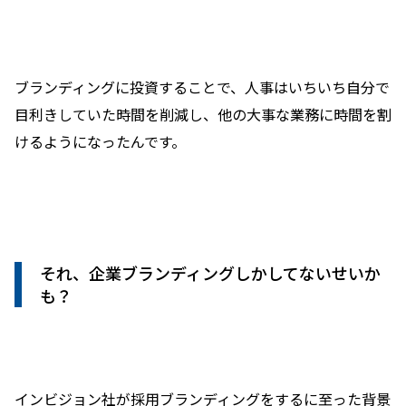
ブランディングに投資することで、人事はいちいち自分で
目利きしていた時間を削減し、他の大事な業務に時間を割
けるようになったんです。
それ、企業ブランディングしかしてないせいか
も？
インビジョン社が採用ブランディングをするに至った背景