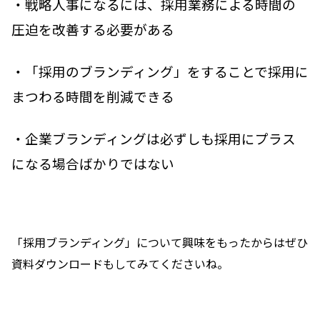
・戦略人事になるには、採用業務による時間の
圧迫を改善する必要がある
・「採用のブランディング」をすることで採用に
まつわる時間を削減できる
・企業ブランディングは必ずしも採用にプラス
になる場合ばかりではない
「採用ブランディング」について興味をもったからはぜひ
資料ダウンロードもしてみてくださいね。