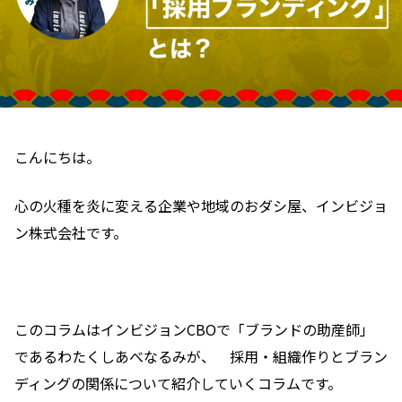
こんにちは。
心の火種を炎に変える企業や地域のおダシ屋、インビジョ
ン株式会社です。
このコラムはインビジョンCBOで「ブランドの助産師」
であるわたくしあべなるみが、 採用・組織作りとブラン
ディングの関係について紹介していくコラムです。