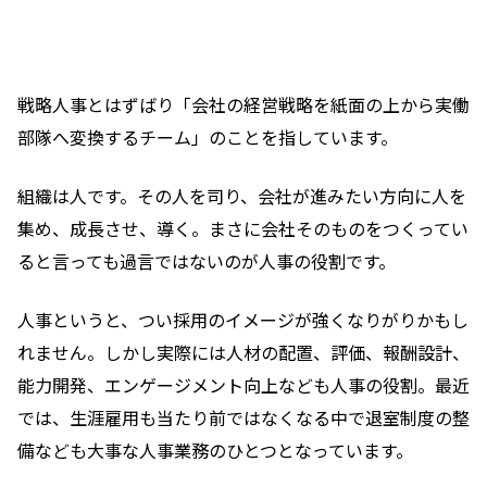
戦略人事とはずばり「会社の経営戦略を紙面の上から実働
部隊へ変換するチーム」のことを指しています。
組織は人です。その人を司り、会社が進みたい方向に人を
集め、成長させ、導く。まさに会社そのものをつくってい
ると言っても過言ではないのが人事の役割です。
人事というと、つい採用のイメージが強くなりがりかもし
れません。しかし実際には人材の配置、評価、報酬設計、
能力開発、エンゲージメント向上なども人事の役割。最近
では、生涯雇用も当たり前ではなくなる中で退室制度の整
備なども大事な人事業務のひとつとなっています。