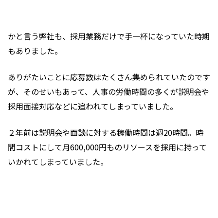
かと言う弊社も、採用業務だけで手一杯になっていた時期
もありました。
ありがたいことに応募数はたくさん集められていたのです
が、そのせいもあって、人事の労働時間の多くが説明会や
採用面接対応などに追われてしまっていました。
２年前は説明会や面談に対する稼働時間は週
20
時間。時
間コストにして月
600,000
円ものリソースを採用に持って
いかれてしまっていました。