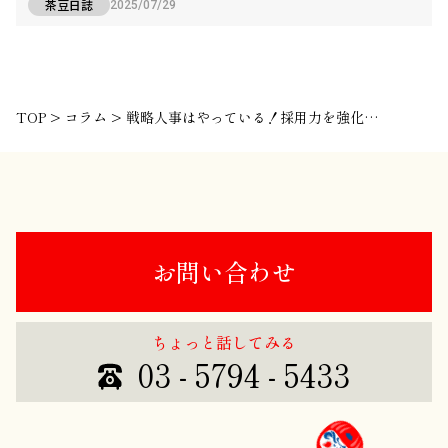
茶豆日誌
2025/07/29
TOP
>
コラム
>
戦略人事はやっている！採用力を強化する「採用ブランディング」とは？
お問い合わせ
ちょっと話してみる
03 - 5794 - 5433