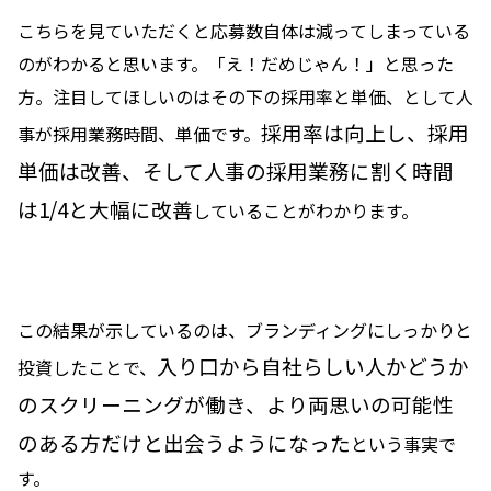
こちらを見ていただくと応募数自体は減ってしまっている
のがわかると思います。「え！だめじゃん！」と思った
方。注目してほしいのはその下の採用率と単価、として人
採用率は向上し、採用
事が採用業務時間、単価です。
単価は改善、そして人事の採用業務に割く時間
は1/4と大幅に改善
していることがわかります。
この結果が示しているのは、ブランディングにしっかりと
入り口から自社らしい人かどうか
投資したことで、
のスクリーニングが働き、より両思いの可能性
のある方だけと出会うようになった
という事実で
す。