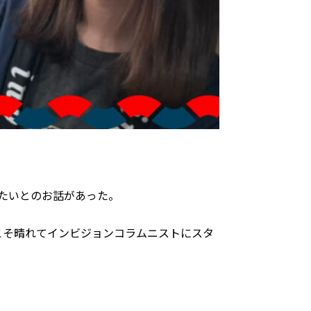
たいとのお話があった。
こそ晴れてインビジョンコラムニストにスタ