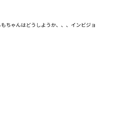
ももちゃんはどうしようか、、、インビジョ