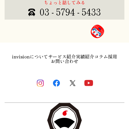
ちょっと話してみる
03 - 5794 - 5433
invisionについて
サービス紹介
実績紹介
コラム
採用
お問い合わせ