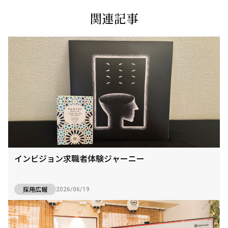
関連記事
インビジョン求職者体験ジャーニー
採用広報
2026/06/19