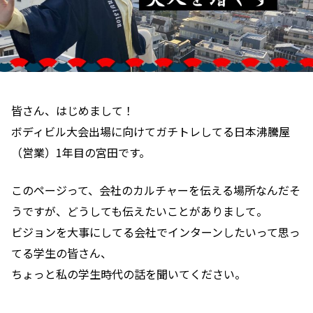
皆さん、はじめまして！
ボディビル大会出場に向けてガチトレしてる日本沸騰屋
（営業）1年目の宮田です。
このページって、会社のカルチャーを伝える場所なんだそ
うですが、どうしても伝えたいことがありまして。
ビジョンを大事にしてる会社でインターンしたいって思っ
てる学生の皆さん、
ちょっと私の学生時代の話を聞いてください。