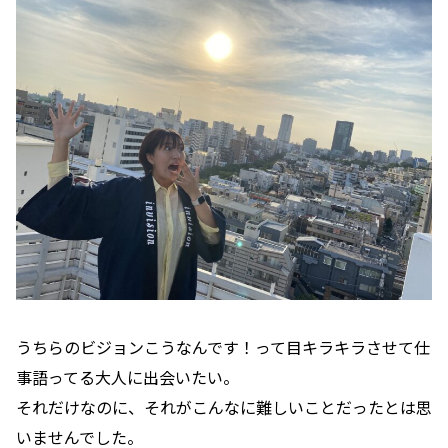
うちらのビジョンこうなんです！って目キラキラさせて仕
事語ってる大人に出会いたい。
それだけなのに、それがこんなに難しいことだったとは思
いませんでした。