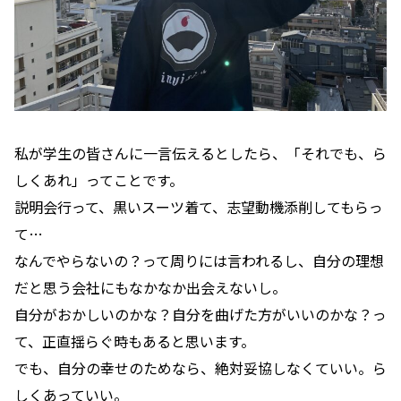
私が学生の皆さんに一言伝えるとしたら、「それでも、ら
しくあれ」ってことです。
説明会行って、黒いスーツ着て、志望動機添削してもらっ
て…
なんでやらないの？って周りには言われるし、自分の理想
だと思う会社にもなかなか出会えないし。
自分がおかしいのかな？自分を曲げた方がいいのかな？っ
て、正直揺らぐ時もあると思います。
でも、自分の幸せのためなら、絶対妥協しなくていい。ら
しくあっていい。