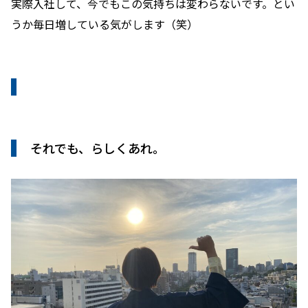
実際入社して、今でもこの気持ちは変わらないです。とい
うか毎日増している気がします（笑）
それでも、らしくあれ。