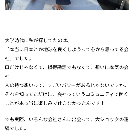
大学時代に私が探してたのは、
「本当に日本とか地球を良くしようって心から思ってる会
社」でした。
口だけじゃなくて、損得勘定でもなくて、想いに本気の会
社。
人の持つ想いって、すごいパワーがあるじゃないですか。
それを知ってただけに、会社っていうコミュニティで働く
ことが本っ当に楽しみで仕方なかったんです！
でも実際、いろんな会社さんに出会って、大ショックの連
続でした。