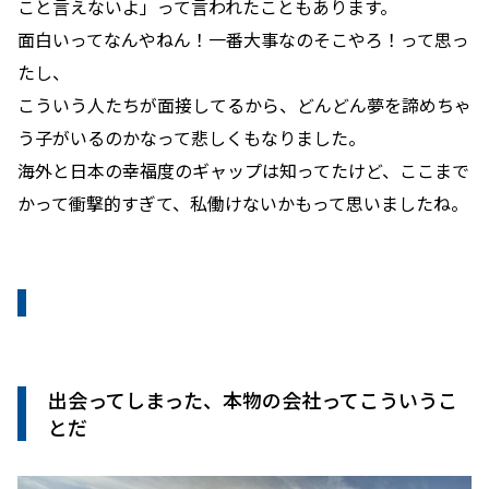
こと言えないよ」って言われたこともあります。
面白いってなんやねん！一番大事なのそこやろ！って思っ
たし、
こういう人たちが面接してるから、どんどん夢を諦めちゃ
う子がいるのかなって悲しくもなりました。
海外と日本の幸福度のギャップは知ってたけど、ここまで
かって衝撃的すぎて、私働けないかもって思いましたね。
出会ってしまった、本物の会社ってこういうこ
とだ