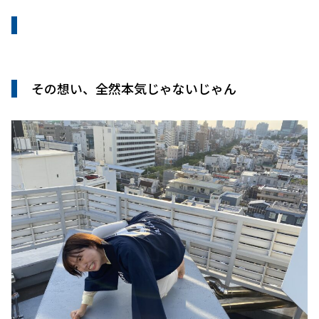
その想い、全然本気じゃないじゃん