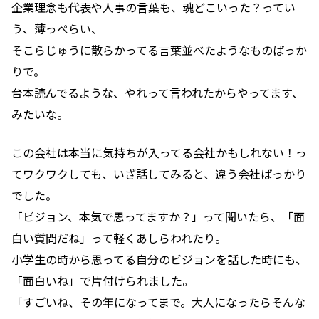
企業理念も代表や人事の言葉も、魂どこいった？ってい
う、薄っぺらい、
そこらじゅうに散らかってる言葉並べたようなものばっか
りで。
台本読んでるような、やれって言われたからやってます、
みたいな。
この会社は本当に気持ちが入ってる会社かもしれない！っ
てワクワクしても、いざ話してみると、違う会社ばっかり
でした。
「ビジョン、本気で思ってますか？」って聞いたら、「面
白い質問だね」って軽くあしらわれたり。
小学生の時から思ってる自分のビジョンを話した時にも、
「面白いね」で片付けられました。
「すごいね、その年になってまで。大人になったらそんな