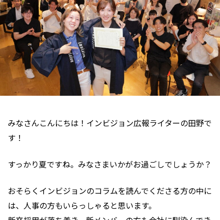
みなさんこんにちは！インビジョン広報ライターの田野で
す！
すっかり夏ですね。みなさまいかがお過ごしでしょうか？
おそらくインビジョンのコラムを読んでくださる方の中に
は、人事の方もいらっしゃると思います。
新卒採用が落ち着き、新メンバーの方も会社に馴染んでき