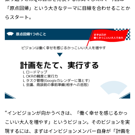
「原点回帰」という大きなテーマに目線を合わせることか
らスタート。
“インビジョンが向かうべきは、「働く幸せを感じるかっ
こいい大人を増やす」というビジョン。そのビジョンを実
現するには、まずはインビジョンメンバー自身が「計画を