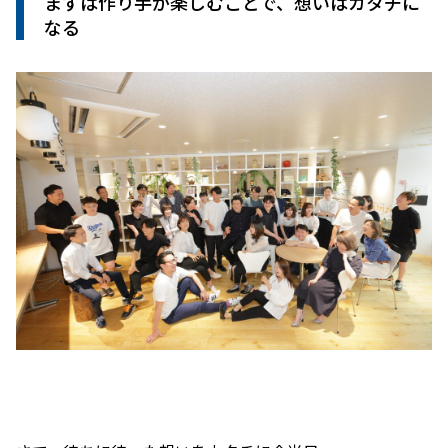
まずは作り手が楽しむことで、想いはカタチに
なる