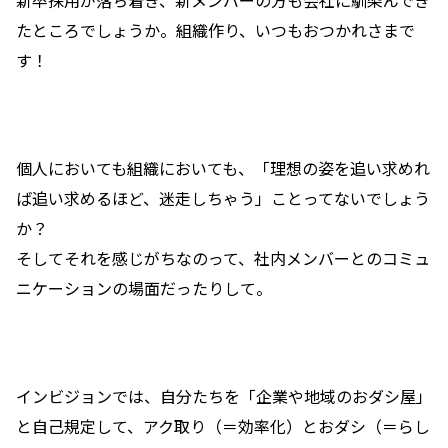
たところでしょうか。組織作り、いつもおつかれさまで
す！
個人においても組織においても、「理想の姿を追い求めれ
ば追い求めるほど、迷走しちゃう」ことってないでしょう
か？
そしてそれを感じがちなのって、社内メンバーとのコミュ
ニケーションの場面だったりして。
インビジョンでは、自分たちを「企業や地域のおダシ屋」
と自己規定して、アク取り（＝効率化）とおダシ（＝らし