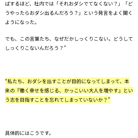
ばするほど、社内では「それおダシでてなくない？」「ど
うやったらおダシ出るんだろう？」という発言をよく聞く
ようになった。
でも、この言葉たち、なぜだかしっくりこない。どうして
しっくりこないんだろう？”
“私たち、おダシを出すことが目的になってしまって、本
来の『働く幸せを感じる、かっこいい大人を増やす』とい
う志を目指すことを忘れてしまっていないか？”
具体的にはこうです。