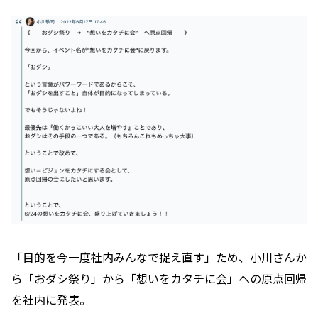
「目的を今一度社内みんなで捉え直す」ため、小川さんか
ら「おダシ祭り」から「想いをカタチに会」への原点回帰
を社内に発表。