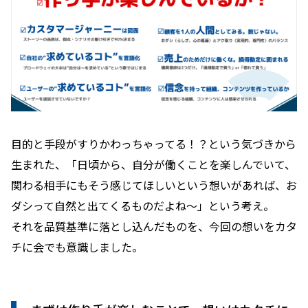
目的と手段がすりかわっちゃってる！？という気づきから
生まれた、「日頃から、自分が働くことを楽しんでいて、
関わる相手にもそう感じてほしいという想いがあれば、お
ダシって自然と出てくるものだよね〜」という考え。
それを品質基準に落とし込んだものを、今回の想いをカタ
チに会でも意識しました。