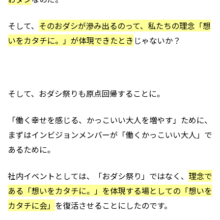
そして、
そのおダシが滲み出るのって、私たちの理念「想
いをカタチに。」が体現できたとき
じゃないか？
そして、おダシ祭りも原点回帰することに。
「働く幸せを感じる、かっこいい大人を増やす」ために、
まずはインビジョンメンバーが「働くかっこいい大人」で
あるために。
社内イベントとしては、「おダシ祭り」ではなく、
理念で
ある「想いをカタチに。」を体現する場としての「想いを
カタチに会」
を復活させることにしたのです。