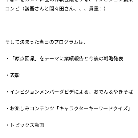
コンビ（誠吾さんと間々田さん、、、貴重！）
そして決まった当日のプログラムは、
・「原点回帰」をテーマに業績報告と今後の戦略発表
・表彰
・インビジョンメンバーダビデによる、おでん＆やきそば
・お楽しみコンテンツ「キャラクターキーワードクイズ」
・トピックス動画