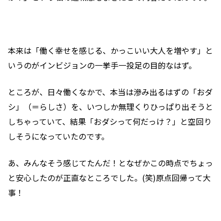
本来は「働く幸せを感じる、かっこいい大人を増やす」と
いうのがインビジョンの一挙手一投足の目的なはず。
ところが、日々働くなかで、本当は滲み出るはずの「おダ
シ」（＝らしさ）を、いつしか無理くりひっぱり出そうと
しちゃっていて、結果「おダシって何だっけ？」と空回り
しそうになっていたのです。
あ、みんなそう感じてたんだ！となぜかこの時点でちょっ
と安心したのが正直なところでした。(笑)原点回帰って大
事！