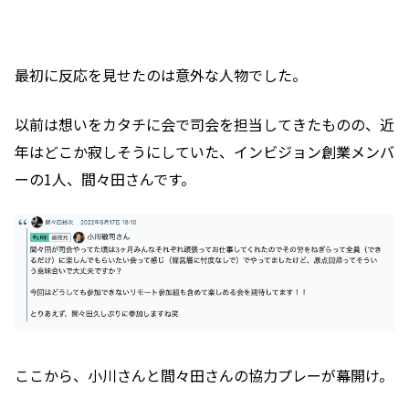
最初に反応を見せたのは意外な人物でした。
以前は想いをカタチに会で司会を担当してきたものの、近
年はどこか寂しそうにしていた、インビジョン創業メンバ
ーの1人、間々田さんです。
ここから、小川さんと間々田さんの協力プレーが幕開け。