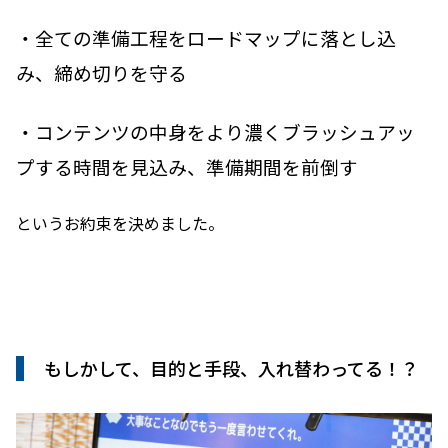
・全ての準備工程をロードマップに落とし込
み、締め切りを守る
・コンテンツの中身をより濃くブラッシュアッ
プする時間を見込み、準備期間を前倒す
というお約束を決めました。
もしかして、目的と手段、入れ替わってる！？