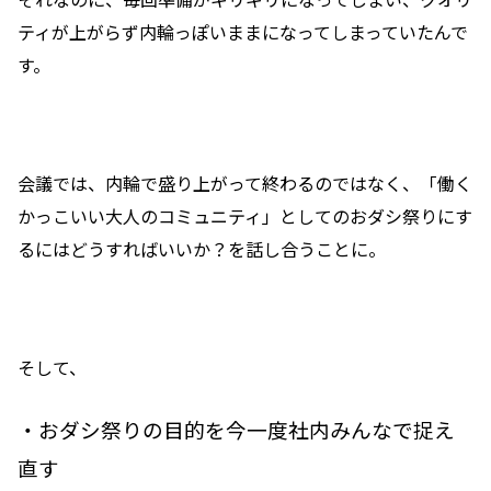
ティが上がらず内輪っぽいままになってしまっていたんで
す。
会議では、内輪で盛り上がって終わるのではなく、「働く
かっこいい大人のコミュニティ」としてのおダシ祭りにす
るにはどうすればいいか？を話し合うことに。
そして、
・おダシ祭りの目的を今一度社内みんなで捉え
直す