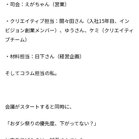
・司会：えがちゃん（営業）
・クリエイティブ担当：間々田さん（入社15年目、イン
ビジョン創業メンバー）、ゆうさん、ケミ（クリエイティ
ブチーム）
・材料担当：日下さん（経営企画）
そしてコラム担当の私。
会議がスタートすると同時に、
「おダシ祭りの優先度、下がってない？」