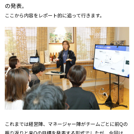
の発表
。
ここから内容をレポート的に追って行きます。
これまでは経営陣、マネージャー陣がチームごとに前Qの
振り返りと来Qの目標を発表する形式でしたが、今回は