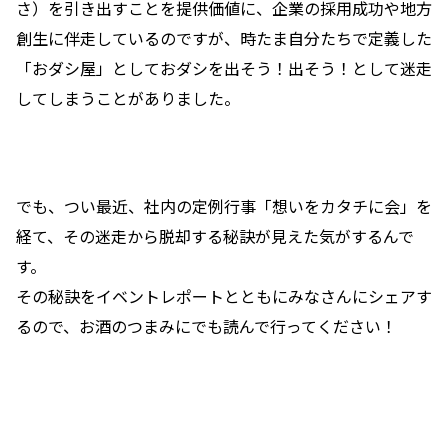
さ）を引き出すことを提供価値に、企業の採用成功や地方
創生に伴走しているのですが、時たま自分たちで定義した
「おダシ屋」としておダシを出そう！出そう！として迷走
してしまうことがありました。
でも、つい最近、社内の定例行事「想いをカタチに会」を
経て、その迷走から脱却する秘訣が見えた気がするんで
す。
その秘訣をイベントレポートとともにみなさんにシェアす
るので、お酒のつまみにでも読んで行ってください！