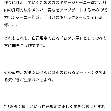
作りに伴走していくためのカスタマージャーニー改定、社
内の採用方法やメンバー育成をアップデートするための戦
力化ジャーニー作成、「自分のキャラクターって？」研
修、、、
どれもこれも、自己規定である「おダシ屋」としての在り
方に向き合う作業です。
その最中、おダシ祭りPJとは別のとあるミーティングであ
る気づきが生まれたもよう。
“「おダシ屋」という自己規定に正しく向き合おうとすれ