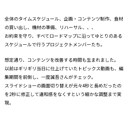
全体のタイムスケジュール、企画・コンテンツ制作、食材
の買い出し、機材の準備、リハーサル、、、
お約束を守り、すべてロードマップに沿ってゆとりのある
スケジュールで行うプロジェクトメンバーたち。
想定通り、コンテンツを改善する時間も生まれました。
以前はギリギリ当日に仕上げていたトピックス動画も、編
集期間を前倒し、一度誠吾さんがチェック。
スライドショーの画面切り替えが元々4秒と長めだったの
を2秒に修正して違和感をなくすという細かな調整まで実
現。