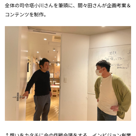
全体の司令塔小川さんを筆頭に、間々田さんが企画考案＆
コンテンツを制作。
↑想いをカタチに会の作戦会議をする、インビジョン創業