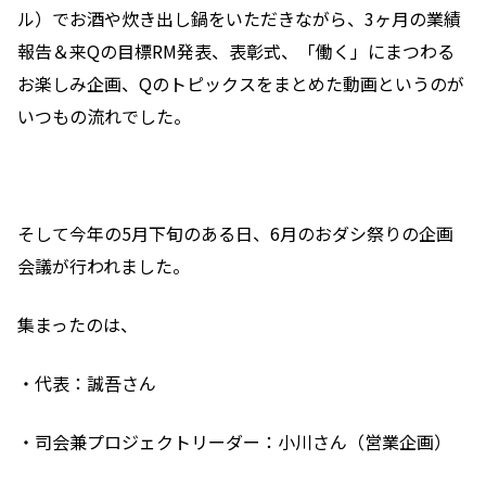
ル）でお酒や炊き出し鍋をいただきながら、3ヶ月の業績
報告＆来Qの目標RM発表、表彰式、「働く」にまつわる
お楽しみ企画、Qのトピックスをまとめた動画というのが
いつもの流れでした。
そして今年の5月下旬のある日、6月のおダシ祭りの企画
会議が行われました。
集まったのは、
・代表：誠吾さん
・司会兼プロジェクトリーダー：小川さん（営業企画）