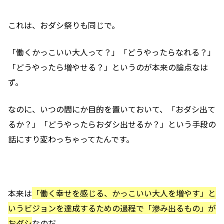
これは、おダシ祭りも同じで。
「働くかっこいい大人って？」「どうやったらなれる？」
「どうやったら増やせる？」というのが本来の論点なは
ず。
なのに、いつの間にか目的を置いておいて、「おダシ出て
るか？」「どうやったらおダシ出せるか？」という手段の
話にすり変わっちゃってたんです。
本来は
「働く幸せを感じる、かっこいい大人を増やす」と
いうビジョンを達成するための過程で「滲み出るもの」が
おダシ
なのだ。