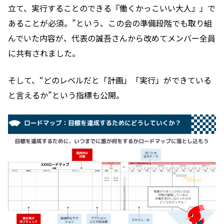
立て、実行することのできる『働くかっこいい大人』」で
あることが必須。”という、この会の準備段階でも取り組
んでいた内容が、代表の誠吾さんから改めてメンバー全員
に共有されました。
そして、“どのレベルだと「計画」「実行」ができている
と言えるか”という指標も公開。