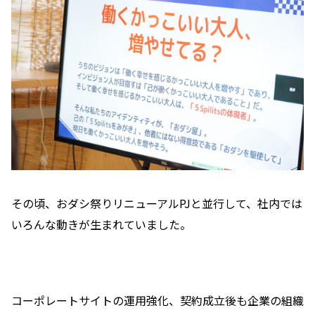
その頃、おダシ祭りリニューアルPJと並行して、
社内では
いろんな動きが生まれていました。
コーポレートサイトの運用強化、契約成立後も企業の組織