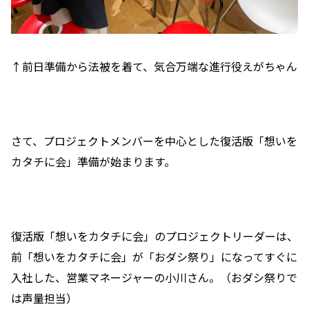
↑前日準備から法被を着て、気合万端な進行役えがちゃん
さて、プロジェクトメンバーを中心とした復活版「想いを
カタチに会」準備が始まります。
復活版「想いをカタチに会」のプロジェクトリーダーは、
前「想いをカタチに会」が「おダシ祭り」になってすぐに
入社した、営業マネージャーの小川さん。（おダシ祭りで
は声量担当）