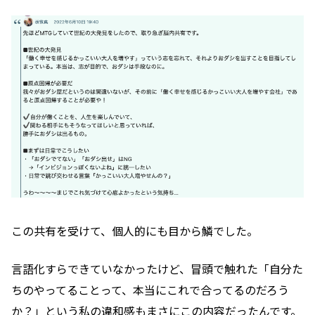
この共有を受けて、個人的にも目から鱗でした。
言語化すらできていなかったけど、冒頭で触れた「自分た
ちのやってることって、本当にこれで合ってるのだろう
か？」という私の違和感もまさにこの内容だったんです。