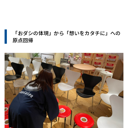
「おダシの体現」から「想いをカタチに」への
原点回帰