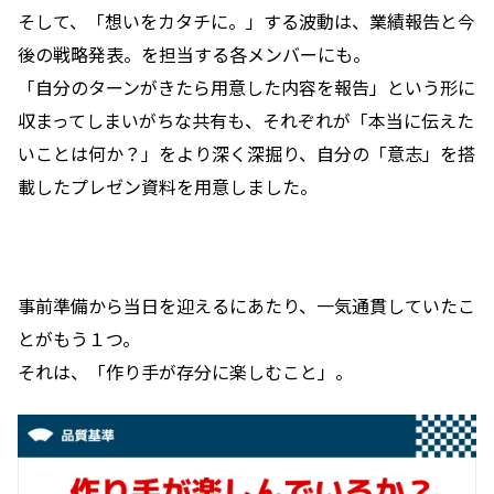
そして、「想いをカタチに。」する波動は、業績報告と今
後の戦略発表。を担当する各メンバーにも。
「自分のターンがきたら用意した内容を報告」という形に
収まってしまいがちな共有も、それぞれが「本当に伝えた
いことは何か？」をより深く深掘り、自分の「意志」を搭
載したプレゼン資料を用意しました。
事前準備から当日を迎えるにあたり、一気通貫していたこ
とがもう１つ。
それは、「作り手が存分に楽しむこと」。