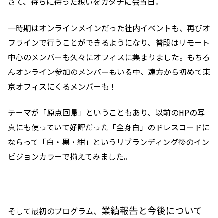
さて、待ちに待った想いをカタチに会当日。
一時期はオンラインメインだった社内イベントも、再びオ
フラインで行うことができるようになり、普段はリモート
中心のメンバーも久々にオフィスに集まりました。もちろ
んオンライン参加のメンバーもいる中、遠方から初めて東
京オフィスにくるメンバーも！
テーマが「原点回帰」ということもあり、以前のHPの写
真にも使っていて好評だった「全身白」のドレスコードに
ならって「白・黒・紺」というリブランディング後のイン
ビジョンカラーで揃えてみました。
業績報告と今後について
そして最初のプログラム、