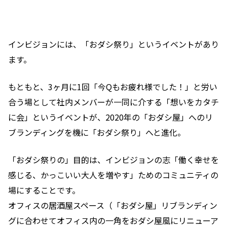
インビジョンには、「おダシ祭り」というイベントがあり
ます。
もともと、3ヶ月に1回「今Qもお疲れ様でした！」と労い
合う場として社内メンバーが一同に介する「想いをカタチ
に会」というイベントが、2020年の「おダシ屋」へのリ
ブランディングを機に「おダシ祭り」へと進化。
「おダシ祭りの」目的は、インビジョンの志「働く幸せを
感じる、かっこいい大人を増やす」ためのコミュニティの
場にすることです。
オフィスの居酒屋スペース（「おダシ屋」リブランディン
グに合わせてオフィス内の一角をおダシ屋風にリニューア