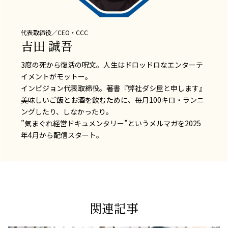
代表取締役／CEO・CCC
吉田 誠吾
3度の死から復活の呪文。人生はドロッドロなエンターテ
イメントがモットー。
インビジョン代表取締役。著書『弊社ダシ屋と申します』
美味しいご飯とお酒を飲むために、毎月100キロ・ランニ
ングしたり、しなかったり。
”気まぐれ経営ドキュメンタリー”というメルマガを2025
年4月から配信スタート。
関連記事