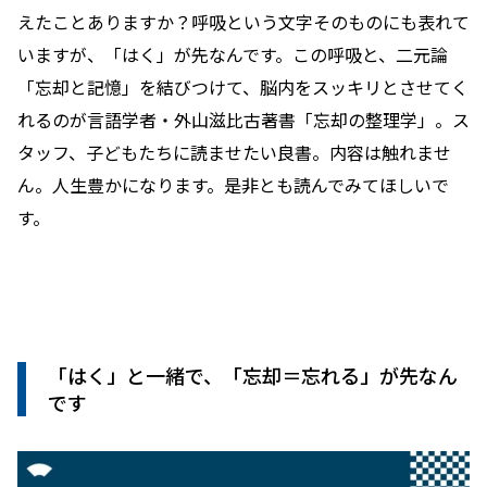
えたことありますか？呼吸という文字そのものにも表れて
いますが、「はく」が先なんです。この呼吸と、二元論
「忘却と記憶」を結びつけて、脳内をスッキリとさせてく
れるのが言語学者・外山滋比古著書「忘却の整理学」。ス
タッフ、子どもたちに読ませたい良書。内容は触れませ
ん。人生豊かになります。是非とも読んでみてほしいで
す。
「はく」と一緒で、「忘却＝忘れる」が先なん
です