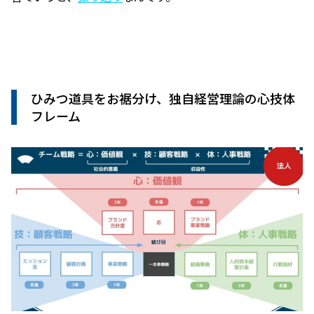
ひみつ道具をお裾分け、独自経営理論の心技体
フレーム