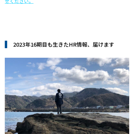
せください。
2023年16期目も生きたHR情報、届けます