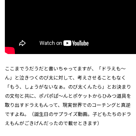
ここまでうだうだと書いちゃってますが、「ドラえも〜
ん」と泣きつくのび太に対して、考えさせることもなく
「もう、しょうがないなぁ。のび太くんたら」とお決まり
の文句と共に、ポパポぱ〜んとポケットからひみつ道具を
取り出すドラえもんって、現実世界でのコーチングと真逆
ですよね。（誕生日のサプライズ動画。子どもたちのドラ
えもんがごきげんだったので載せときます）