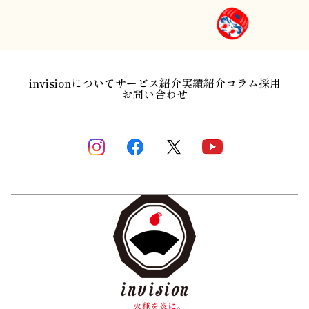
invisionについて
サービス紹介
実績紹介
コラム
採用
お問い合わせ