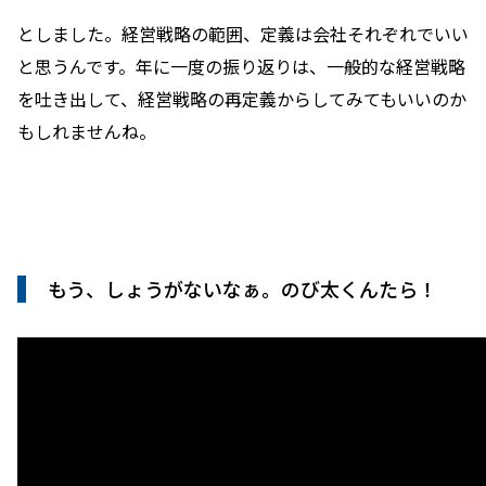
としました。経営戦略の範囲、定義は会社それぞれでいい
と思うんです。年に一度の振り返りは、一般的な経営戦略
を吐き出して、経営戦略の再定義からしてみてもいいのか
もしれませんね。
もう、しょうがないなぁ。のび太くんたら！