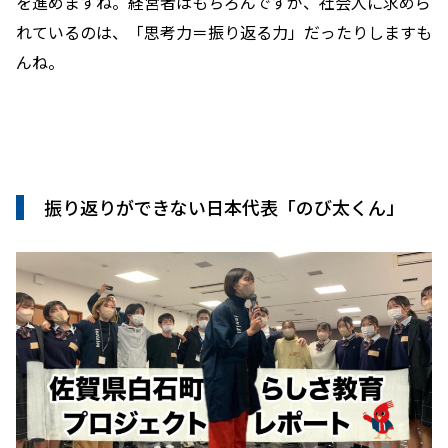
を進めますね。経営者はもちろんですが、社会人に求めら
れているのは、「思考力＝振り返る力」だったりしますも
んね。
振り返りができない日本代表「のび太くん」