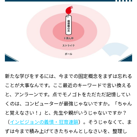
新たな学びをするには、今までの固定概念をまずは忘れる
ことが大事なんです。ここ最近のキーワードで言い換える
と、アンラーンです。点でモノゴトをただただ記憶してい
くのは、コンピューターが最強じゃないですか。「ちゃん
と覚えなさい！」と、先生や親がいうじゃないですか？
（
インビジョンの義憤・狂育連鎖
）。そうじゃなくて、ま
ずは今まで積み上げてきたちゃんとしなさいを、整理し