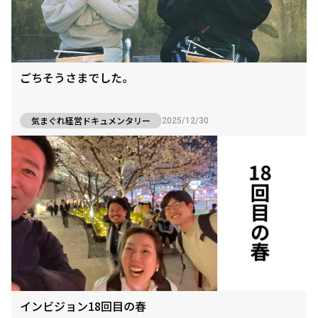
ごちそうさまでした。
気まぐれ経営ドキュメンタリー
2025/12/30
インビジョン18回目の春