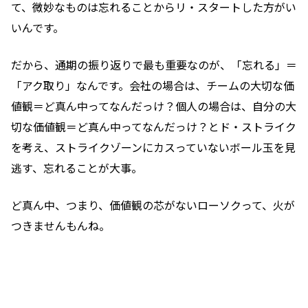
て、微妙なものは忘れることからリ・スタートした方がい
いんです。
だから、通期の振り返りで最も重要なのが、「忘れる」＝
「アク取り」なんです。会社の場合は、チームの大切な価
値観＝ど真ん中ってなんだっけ？個人の場合は、自分の大
切な価値観＝ど真ん中ってなんだっけ？とド・ストライク
を考え、ストライクゾーンにカスっていないボール玉を見
逃す、忘れることが大事。
ど真ん中、つまり、価値観の芯がないローソクって、火が
つきませんもんね。