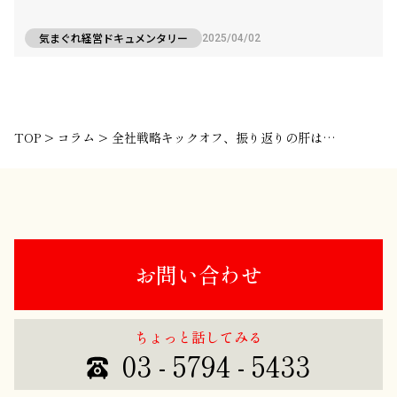
気まぐれ経営ドキュメンタリー
2025/04/02
TOP
>
コラム
>
全社戦略キックオフ、振り返りの肝はこれなんです
お問い合わせ
ちょっと話してみる
03 - 5794 - 5433