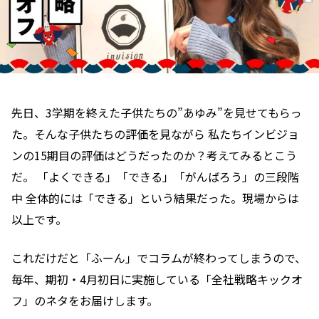
先日、3学期を終えた子供たちの”あゆみ”を見せてもらっ
た。そんな子供たちの評価を見ながら 私たちインビジョ
ンの15期目の評価はどうだったのか？考えてみるとこう
だ。 「よくできる」「できる」「がんばろう」の三段階
中 全体的には「できる」という結果だった。現場からは
以上です。
これだけだと「ふーん」でコラムが終わってしまうので、
毎年、期初・4月初日に実施している「全社戦略キックオ
フ」のネタをお届けします。