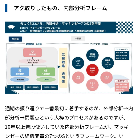
アク取りしたもの、内部分析フレーム
通期の振り返りで一番最初に着手するのが、外部分析→内
部分析→問題点という大枠のプロセスがあるのですが、
10年以上普段使いしていた内部分析フレームが、マッキ
ンゼーの組織変革の7つのSというフレームワーク。い