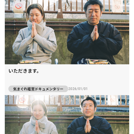
いただきます。
気まぐれ経営ドキュメンタリー
2026/01/01