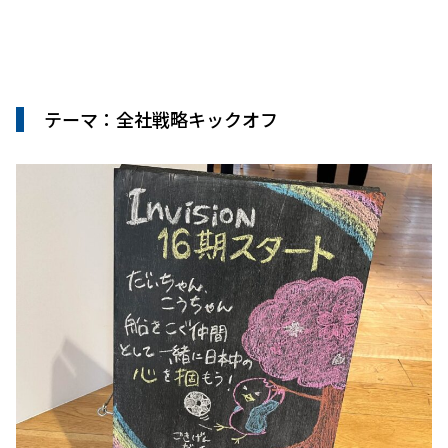
テーマ：全社戦略キックオフ