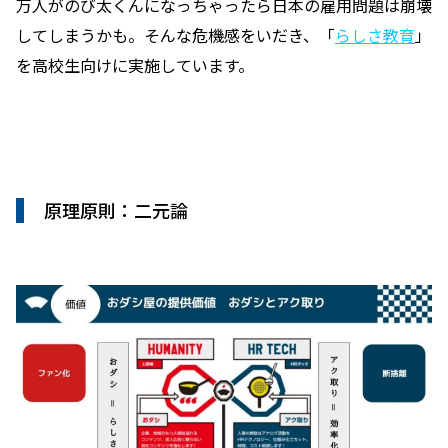
万人がのび太くんになっちゃったら日本の雇用問題は崩壊
してしまうかも。そんな危機感をいだき、「
らしさ教育
」
を高校生向けに実施しています。
原理原則：二元論