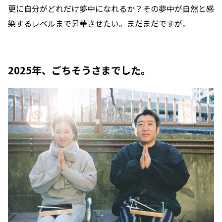
更に自分がどれだけ夢中になれるか？その夢中が自然と感
染するレベルまで昇華させたい。まだまだですが。
2025年、ごちそうさまでした。