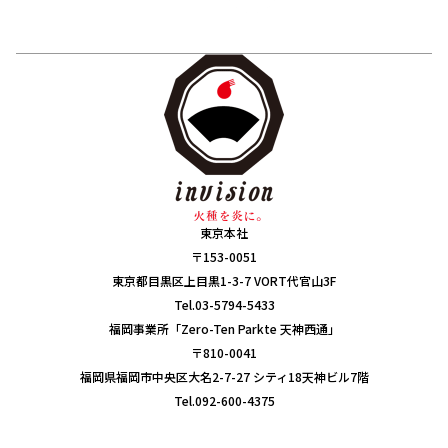
東京本社
〒153-0051
東京都目黒区上目黒1-3-7 VORT代官山3F
Tel.03-5794-5433
福岡事業所「Zero-Ten Parkte 天神西通」
〒810-0041
福岡県福岡市中央区大名2-7-27 シティ18天神ビル7階
Tel.092-600-4375