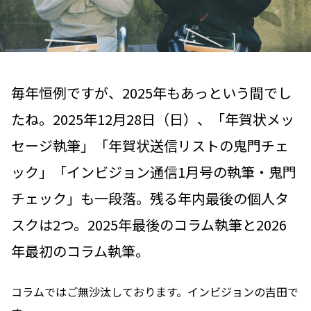
毎年恒例ですが、2025年もあっという間でし
たね。2025年12月28日（日）、「年賀状メッ
セージ執筆」「年賀状送信リストの鬼門チェ
ック」「インビジョン通信1月号の執筆・鬼門
チェック」も一段落。残る年内最後の個人タ
スクは2つ。2025年最後のコラム執筆と2026
年最初のコラム執筆。
コラムではご無沙汰しております。インビジョンの吉田で