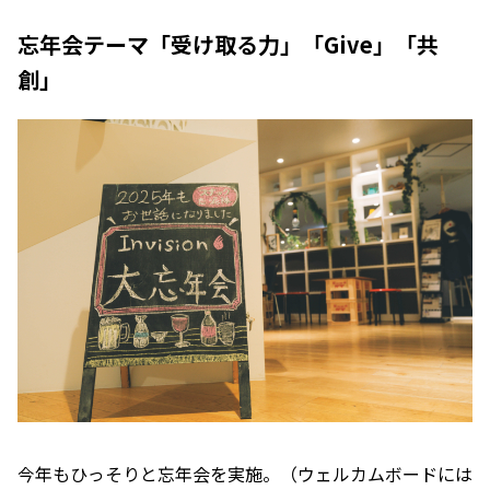
忘年会テーマ「受け取る力」「Give」「共
創」
今年もひっそりと忘年会を実施。（ウェルカムボードには