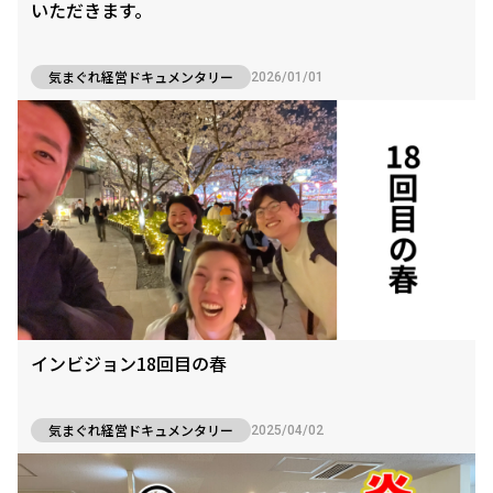
いただきます。
気まぐれ経営ドキュメンタリー
2026/01/01
インビジョン18回目の春
気まぐれ経営ドキュメンタリー
2025/04/02