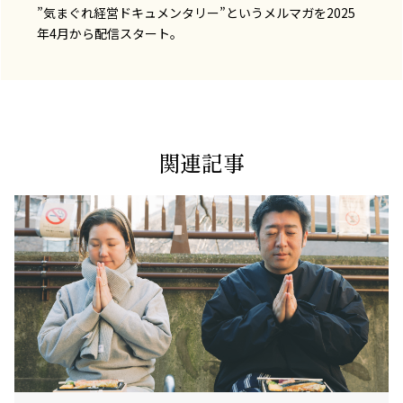
”気まぐれ経営ドキュメンタリー”というメルマガを2025
年4月から配信スタート。
関連記事