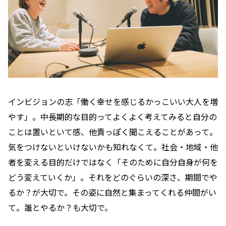
インビジョンの志「働く幸せを感じるかっこいい大人を増
やす」。中長期的な目的ってよくよく考えてみると自分の
ことは置いといて感、他責っぽく聞こえることがあって。
気をつけないといけないかも知れなくて。社会・地域・他
者を変える目的だけではなく「そのために自分自身が何を
どう変えていくか」。それをどのぐらいの深さ、期間でや
るか？が大切で。その姿に自然と集まってくれる仲間がい
て。誰とやるか？も大切で。