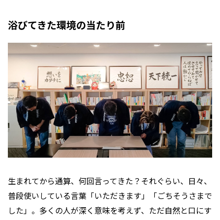
浴びてきた環境の当たり前
生まれてから通算、何回言ってきた？それぐらい、日々、
普段使いしている言葉「いただきます」「ごちそうさまで
した」。多くの人が深く意味を考えず、ただ自然と口にす