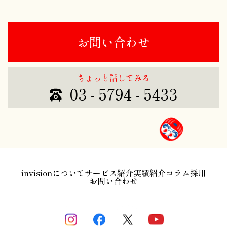
お問い合わせ
ちょっと話してみる
03 - 5794 - 5433
invisionについて
サービス紹介
実績紹介
コラム
採用
お問い合わせ