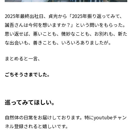
2025年最終出社日、貞光から「2025年振り返ってみて、
誠吾さんは今何を想いますか？」という問いをもらった。
思い返せば、悪いことも、微妙なことも、お別れも、新た
な出会いも、善きことも、いろいろありましたが。
まとめると一言、
ごちそうさまでした。
巡ってみてほしい。
自然体の日常をお届けしております。特にyoutubeチャン
ネル登録されると嬉しいです。