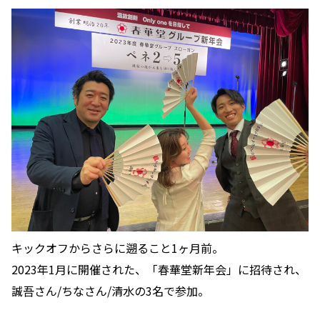
キックオフからさらに遡ること1ヶ月前。
2023年1月に開催された、「春華堂新年会」に招待され、
誠吾さん/ちなさん/清水の3名で参加。