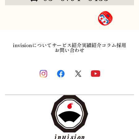
invisionについて
サービス紹介
実績紹介
コラム
採用
お問い合わせ