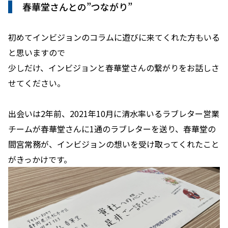
春華堂さんとの”つながり”
初めてインビジョンのコラムに遊びに来てくれた方もいる
と思いますので
少しだけ、インビジョンと春華堂さんの繋がりをお話しさ
せてください。
出会いは2年前、2021年10月に清水率いるラブレター営業
チームが春華堂さんに1通のラブレターを送り、春華堂の
間宮常務が、インビジョンの想いを受け取ってくれたこと
がきっかけです。