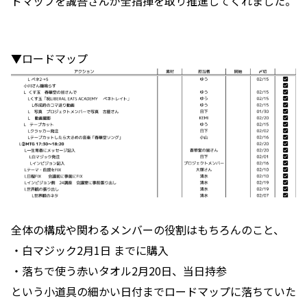
ドマップを誠吾さんが全指揮を取り推進してくれました。
▼ロードマップ
全体の構成や関わるメンバーの役割はもちろんのこと、
・白マジック2月1日 までに購入
・落ちで使う赤いタオル2月20日、当日持参
という小道具の細かい日付までロードマップに落ちていた