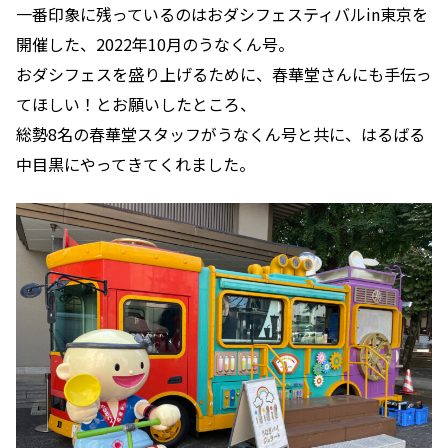
一番印象に残っているのはおダシフェスティバルin東京を
開催した、2022年10月のうなくん号。
おダシフェスを盛り上げるために、春華堂さんにも手伝っ
てほしい！とお願いしたところ、
総勢8名の春華堂スタッフがうなくん号と共に、はるばる
中目黒にやってきてくれました。