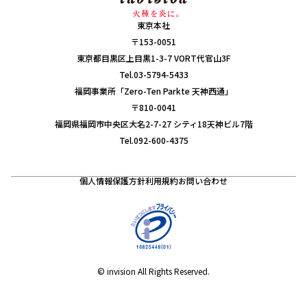
東京本社
〒153-0051
東京都目黒区上目黒1-3-7 VORT代官山3F
Tel.03-5794-5433
福岡事業所「Zero-Ten Parkte 天神西通」
〒810-0041
福岡県福岡市中央区大名2-7-27 シティ18天神ビル7階
Tel.092-600-4375
個人情報保護方針
利用規約
お問い合わせ
© invision All Rights Reserved.