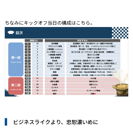
ちなみにキックオフ当日の構成はこちら。
ビジネスライクより、忠恕濃いめに