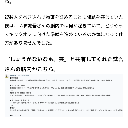
ね。
複数人を巻き込んで物事を進めることに課題を感じていた
僕は、いま誠吾さんの脳内では何が起きていて、どうやっ
てキックオフに向けた準備を進めているのか気になって仕
方がありませんでした。
『しょうがないなぁ。笑』と共有してくれた誠吾
さんの脳内がこちら。