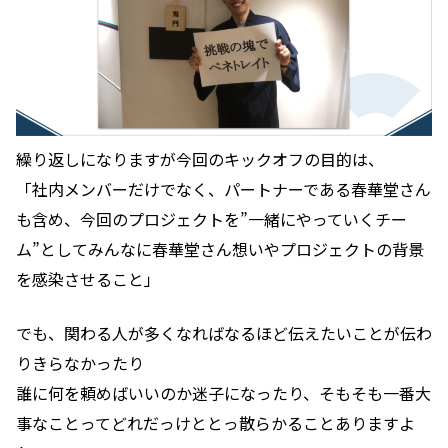
繰り返しになりますが今回のキックオフの目的は、
「社内メンバーだけでなく、パートナーである春華堂さん
も含め、今回のプロジェクトを”一緒にやっていくチー
ム”としてみんなに春華堂さん想いやプロジェクトの背景
を感染させること」
でも、関わる人が多くなればなるほど伝えたいことが伝わ
りきらなかったり
誰に何を頼めばいいのか迷子になったり、そもそも一番大
事なことってどれだっけととっ散らかることありますよ