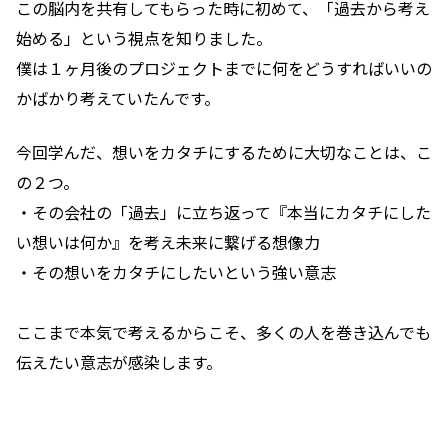
この脳内を共有してもらった時に初めて、「過去から考え
始める」という視点を知りました。
僕は１ヶ月後のプロジェクトまでに何をどうすればいいの
かばかり考えていたんです。
今回学んだ、想いをカタチにするために大切なことは、こ
の２つ。
・その会社の「過去」に立ち返って『本当にカタチにした
い想いは何か』を考え未来に繋げる想像力
・その想いをカタチにしたいという強い意志
ここまで本気で考えるからこそ、多くの人を巻き込んでも
伝えたい意志が感染します。