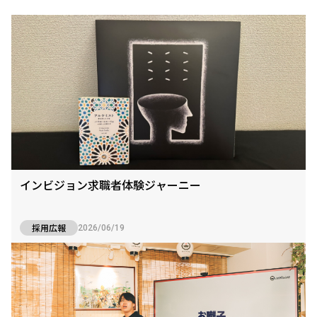
インビジョン求職者体験ジャーニー
採用広報
2026/06/19