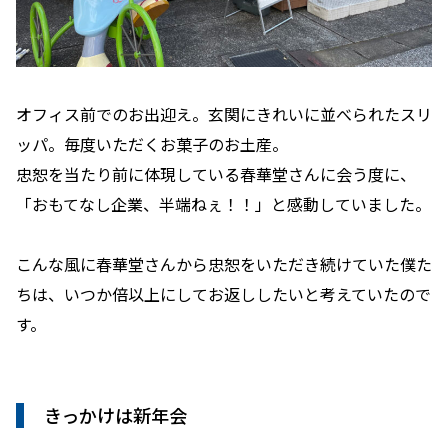
オフィス前でのお出迎え。玄関にきれいに並べられたスリ
ッパ。毎度いただくお菓子のお土産。
忠恕を当たり前に体現している春華堂さんに会う度に、
「おもてなし企業、半端ねぇ！！」と感動していました。
こんな風に春華堂さんから忠恕をいただき続けていた僕た
ちは、いつか倍以上にしてお返ししたいと考えていたので
す。
きっかけは新年会