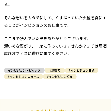
る。
そんな想いをカタチにして、くすぶっていた火種を炎にす
ることがインビジョンのお仕事です。
ここまで読んでいただきありがとうございます。
濃いめな繋がり、一緒に作っていきませんか？まずは居酒
屋風オフィスに遊びに来てください。
インビジョントピックス
#求職者
#インビジョン日誌
#インビジョンニュース
#インビジョン紹介