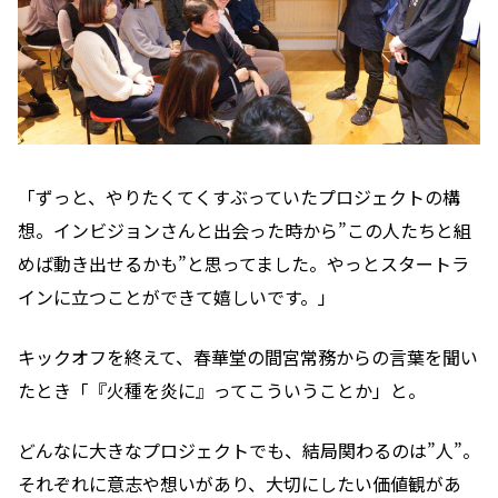
「ずっと、やりたくてくすぶっていたプロジェクトの構
想。インビジョンさんと出会った時から”この人たちと組
めば動き出せるかも”と思ってました。やっとスタートラ
インに立つことができて嬉しいです。」
キックオフを終えて、春華堂の間宮常務からの言葉を聞い
たとき「『火種を炎に』ってこういうことか」と。
どんなに大きなプロジェクトでも、結局関わるのは”人”。
それぞれに意志や想いがあり、大切にしたい価値観があ