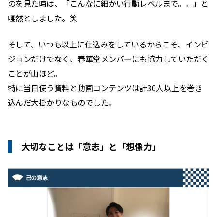
のを見た時は、「こんなに細かい行動レベルまで。。」と
唖然としました。笑
そして、いつも以上に仕込みをしているからこそ、インビ
ジョンだけでなく、春華堂メンバーにも協力していただく
ことが山ほど。
特に当日使う資料と動画コンテンツは計30人以上を巻き
込んだ大掛かりなものでした。
大切なことは「意志」と「想像力」