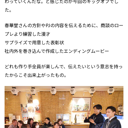
わっていくんだな。と感じたのが今回のキックオフでし
た。
春華堂さんの方針やPJの内容を伝えるために、商談のロー
プレより練習した漫才
サプライズで用意した表彰状
社内外を巻き込んで作成したエンディングムービー
どれも作り手全員が楽しんで、伝えたいという意志を持っ
たからこそ出来上がったもの。