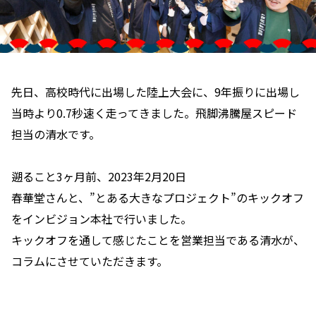
先日、高校時代に出場した陸上大会に、9年振りに出場し
当時より0.7秒速く走ってきました。飛脚沸騰屋スピード
担当の清水です。
遡ること3ヶ月前、2023年2月20日
春華堂さんと、”とある大きなプロジェクト”のキックオフ
をインビジョン本社で行いました。
キックオフを通して感じたことを営業担当である清水が、
コラムにさせていただきます。