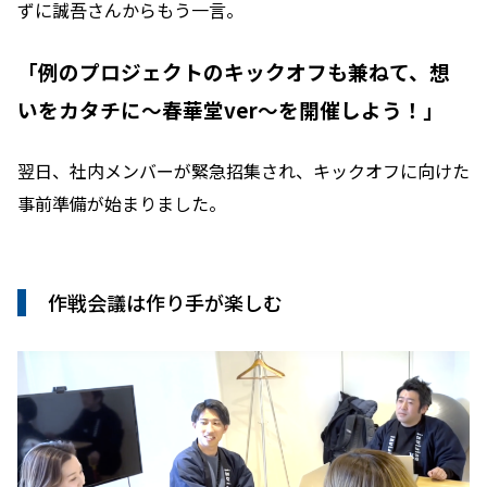
ずに誠吾さんからもう一言。
「例のプロジェクトのキックオフも兼ねて、想
いをカタチに〜春華堂ver〜を開催しよう！」
翌日、社内メンバーが緊急招集され、キックオフに向けた
事前準備が始まりました。
作戦会議は作り手が楽しむ