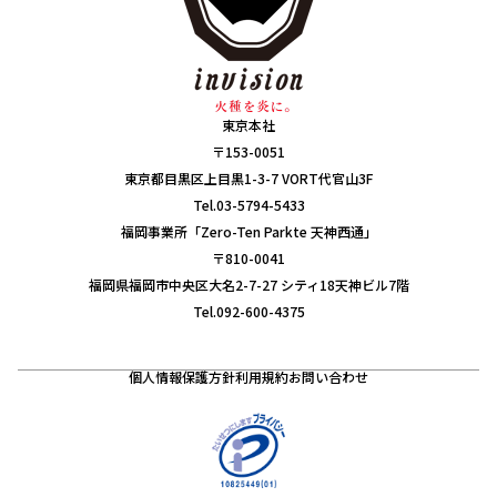
東京本社
〒153-0051
東京都目黒区上目黒1-3-7 VORT代官山3F
Tel.03-5794-5433
福岡事業所「Zero-Ten Parkte 天神西通」
〒810-0041
福岡県福岡市中央区大名2-7-27 シティ18天神ビル7階
Tel.092-600-4375
個人情報保護方針
利用規約
お問い合わせ