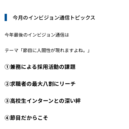
今月のインビジョン通信トピックス
今年最後のインビジョン通信は
テーマ「節目に人間性が現れますよね。」
①兼務による採用活動の課題
②求職者の最大八割にリーチ
③高校生インターンとの深い絆
④節目だからこそ