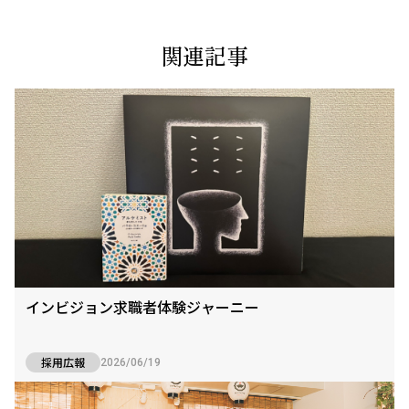
関連記事
インビジョン求職者体験ジャーニー
採用広報
2026/06/19