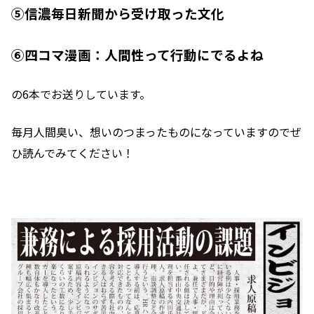
⑤信濃毎日新聞から受け取った文化
⑥四コマ漫画：人間性って行動にでるよね
の6本でお送りしています。
毎月人間臭い、想いのつまったものになっていますのでぜ
ひ読んでみてください！