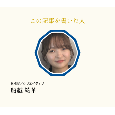
この記事を書いた人
林檎屋／クリエイティブ
船越 綾華