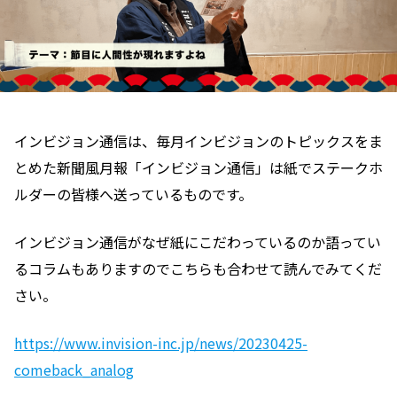
インビジョン通信は、毎月インビジョンのトピックスをま
とめた新聞風月報「インビジョン通信」は紙でステークホ
ルダーの皆様へ送っているものです。
インビジョン通信がなぜ紙にこだわっているのか語ってい
るコラムもありますのでこちらも合わせて読んでみてくだ
さい。
https://www.invision-inc.jp/news/20230425-
comeback_analog