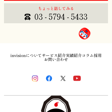
ちょっと話してみる
03 - 5794 - 5433
invisionについて
サービス紹介
実績紹介
コラム
採用
お問い合わせ