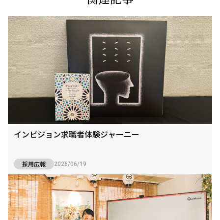
インビジョン求職者体験ジャーニー
採用広報
2026/06/19