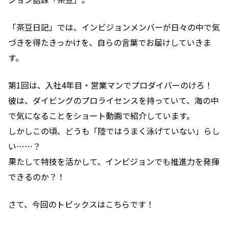
「茶豆日記」では、インビジョンメンバーが日々の中で気
づきを得たきっかけを、自らの言葉でお届けしていきま
す。
第1回は、入社4年目・営業マンでプロダイバーのけろ！
彼は、ダイビングのプロライセンスを持っていて、海の中
で気になることをショート動画で紹介しています。
しかしこの頃、どうも「陸ではうまく泳げていない」らし
い……？
果たして特技を活かして、インビジョンでも推進力を発揮
できるのか？！
さて、今回のトピックスはこちらです！