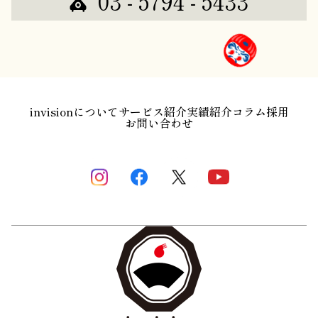
03 - 5794 - 5433
invisionについて
サービス紹介
実績紹介
コラム
採用
お問い合わせ