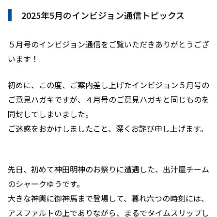
2025年5月のインビジョン通信トピックス
５月号のインビジョン通信をご覧いただきありがとうござ
います！
初めに、この度、ご案内差し上げたインビジョン５月号の
ご意見ハガキですが、４月号のご意見ハガキと同じものを
同封してしまいました。
ご迷惑をおかけしましたこと、深くお詫び申し上げます。
先日、初めて神田明神のお祭りに遭遇した、出汁屋チーム
のシャークゆうです。
大きな神輿に御神馬まで登場して、暮れ六つの時刻には、
アスファルトの上でありながら、まるでタイムスリップし