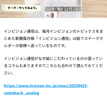
インビジョン通信は、毎月インビジョンのトピックスをま
とめた新聞風月報「インビジョン通信」は紙でステークホ
ルダーの皆様へ送っているものです。
インビジョン通信がなぜ紙にこだわっているのか語ってい
るコラムもありますのでこちらも合わせて読んでみてくだ
さい。
https://www.invision-inc.jp/news/20230425-
comeback_analog