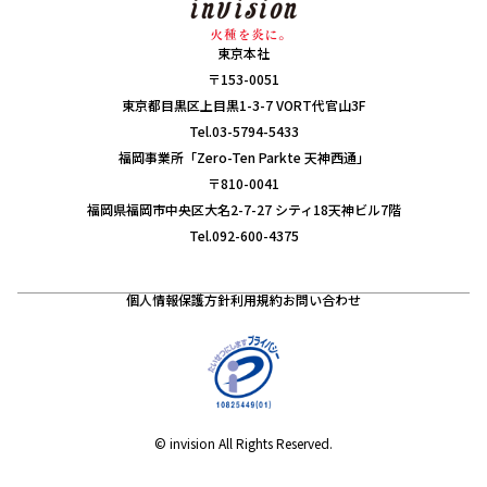
東京本社
〒153-0051
東京都目黒区上目黒1-3-7 VORT代官山3F
Tel.03-5794-5433
福岡事業所「Zero-Ten Parkte 天神西通」
〒810-0041
福岡県福岡市中央区大名2-7-27 シティ18天神ビル7階
Tel.092-600-4375
個人情報保護方針
利用規約
お問い合わせ
© invision All Rights Reserved.