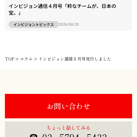
インビジョン通信４月号「粋なチームが、日本の
宝。」
インビジョントピックス
2026/04/25
TOP
>
コラム
>
インビジョン通信５月号発行しました
お問い合わせ
ちょっと話してみる