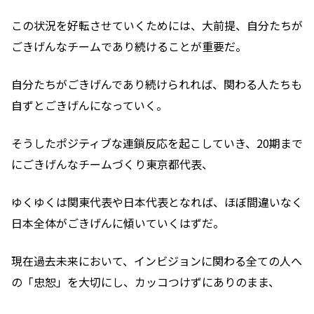
この状況を好転させていくためには、大前提、自分たちが
ごきげんなチームであり続けることが重要だ。
自分たちがごきげんであり続けられれば、関わる人たちも
自ずとごきげんになっていく。
そうしたポジティブな連鎖反応を起こしていき、20期まで
にごきげんなチームづくり東京都代表、
ゆくゆくは関東代表や日本代表となれば、ほぼ間違いなく
日本全体がごきげんに傾いていくはずだ。
現在過去未来において、インビジョンに関わる全ての人へ
の「忠恕」を大切にし、カッコつけずにありのまま、