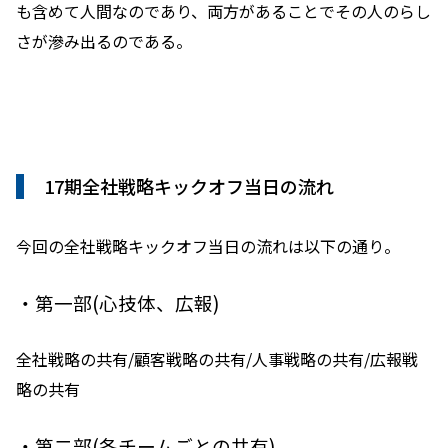
も含めて人間なのであり、両方があることでその人のらし
さが滲み出るのである。
17期全社戦略キックオフ当日の流れ
今回の全社戦略キックオフ当日の流れは以下の通り。
・第一部(心技体、広報)
全社戦略の共有/顧客戦略の共有/人事戦略の共有/広報戦
略の共有
・第二部(各チームごとの共有)