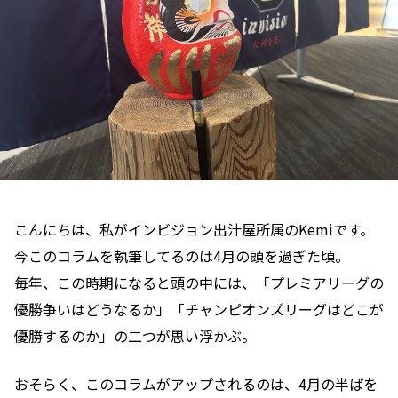
こんにちは、私がインビジョン出汁屋所属のKemiです。
今このコラムを執筆してるのは4月の頭を過ぎた頃。
毎年、この時期になると頭の中には、「プレミアリーグの
優勝争いはどうなるか」「チャンピオンズリーグはどこが
優勝するのか」の二つが思い浮かぶ。
おそらく、このコラムがアップされるのは、4月の半ばを