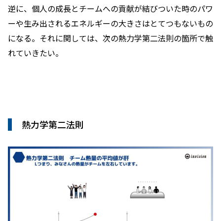
逆に、個人の成長とチームへの貢献が結びついた時のパワ
ーや生み出されるエネルギーの大きさはとてつもないもの
になる。それに関しては、次の熱力学第二法則の箇所で触
れていきたい。
熱力学第二法則