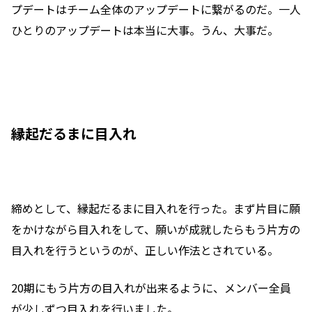
プデートはチーム全体のアップデートに繋がるのだ。一人
ひとりのアップデートは本当に大事。うん、大事だ。
縁起だるまに目入れ
締めとして、縁起だるまに目入れを行った。まず片目に願
をかけながら目入れをして、願いが成就したらもう片方の
目入れを行うというのが、正しい作法とされている。
20期にもう片方の目入れが出来るように、メンバー全員
が少しずつ目入れを行いました。