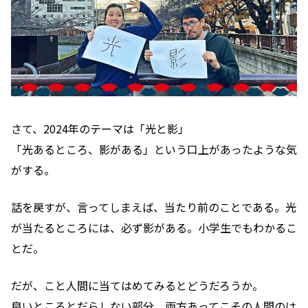
さて、2024年のテーマは「光と影」
「光あるところ、影がある」という口上があったような気
がする。
話を戻すが、言ってしまえば、当たり前のことである。光
が当たるところには、必ず影がある。小学生でもわかるこ
とだ。
だが、こと人間に当てはめてみるとどうだろうか。
良いところとだらしない部分、両方あってこその人間のは