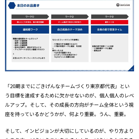
「20期までにごきげんなチームづくり東京都代表」とい
う目標を達成するために欠かせないのが、個人個人のレベ
ルアップ。そして、その成長の方向がチーム全体という視
座を持っているかどうかが、何より重要。うん、重要。
そして、インビジョンが大切にしているのが、やり方より