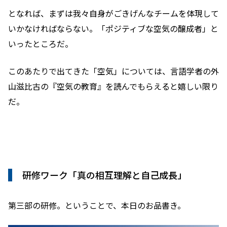
となれば、まずは我々自身がごきげんなチームを体現して
いかなければならない。「ポジティブな空気の醸成者」と
いったところだ。
このあたりで出てきた「空気」については、言語学者の外
山滋比古の『空気の教育』を読んでもらえると嬉しい限り
だ。
研修ワーク「真の相互理解と自己成長」
第三部の研修。ということで、本日のお品書き。