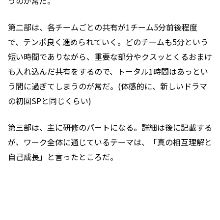
うのが常だ。
第二部は、各チームごとの共有が1チーム5分前後程度
で、テンポ良く進められていく。どのチームも5分という
短い時間でありながら、重要な部分やクスッとくるおまけ
も入れ込んだ共有をするので、トータル1時間はあっとい
う間に過ぎてしまうのが常だ。(体感的に、新しいドラマ
の初回SPと同じくらい)
第三部は、主に研修のパートになる。詳細は後に記載する
が、ワーク全体に通じているテーマは、「真の相互理解と
自己成長」と言ったところだ。