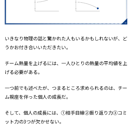
いきなり物理の話と驚かれた人もいるかもしれないが、ど
うかお付き合いいただきたい。
チーム熱量を上げるには、一人ひとりの熱量の平均値を上
げる必要がある。
一つ前でも述べたが、つまるところ求められるのは、チー
ム視座を伴った個人の成長だ。
そして、個人の成長には、①相手目線②振り返り力③コミ
ット力の3つが欠かせない。