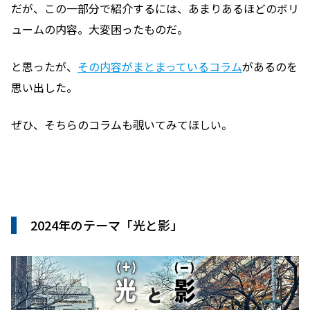
だが、この一部分で紹介するには、あまりあるほどのボリ
ュームの内容。大変困ったものだ。
と思ったが、
その内容がまとまっているコラム
があるのを
思い出した。
ぜひ、そちらのコラムも覗いてみてほしい。
2024年のテーマ「光と影」