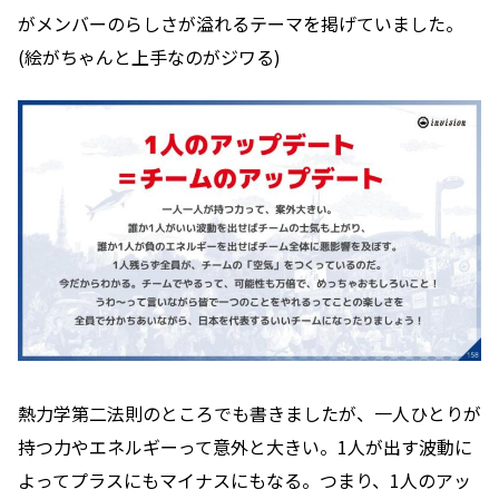
がメンバーのらしさが溢れるテーマを掲げていました。
(絵がちゃんと上手なのがジワる)
熱力学第二法則のところでも書きましたが、一人ひとりが
持つ力やエネルギーって意外と大きい。1人が出す波動に
よってプラスにもマイナスにもなる。つまり、1人のアッ