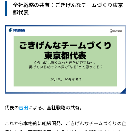
全社戦略の共有：ごきげんなチームづくり東京
都代表
代表の
吉田
による、全社戦略の共有。
これから本格的に組織開発、ごきげんなチームづくりの企