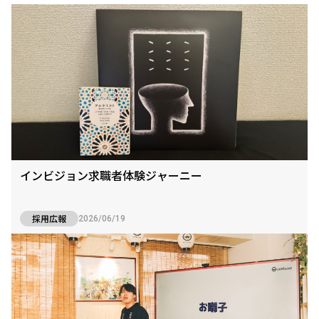
インビジョン求職者体験ジャーニー
採用広報
2026/06/19