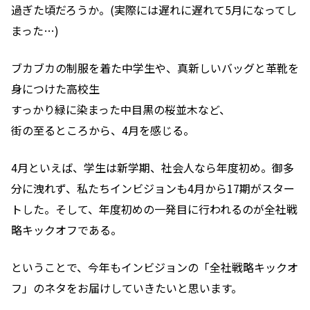
過ぎた頃だろうか。(実際には遅れに遅れて5月になってし
まった…)
ブカブカの制服を着た中学生や、真新しいバッグと革靴を
身につけた高校生
すっかり緑に染まった中目黒の桜並木など、
街の至るところから、4月を感じる。
4月といえば、学生は新学期、社会人なら年度初め。御多
分に洩れず、私たちインビジョンも4月から17期がスター
トした。そして、年度初めの一発目に行われるのが全社戦
略キックオフである。
ということで、今年もインビジョンの「全社戦略キックオ
フ」のネタをお届けしていきたいと思います。