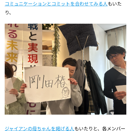
コミュニケーションとコミットを合わせてみる人
もいた
り、
ジャイアンの母ちゃんを掲げる人
もいたりと、各メンバー