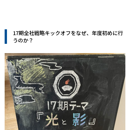
17期全社戦略キックオフをなぜ、年度初めに行
うのか？