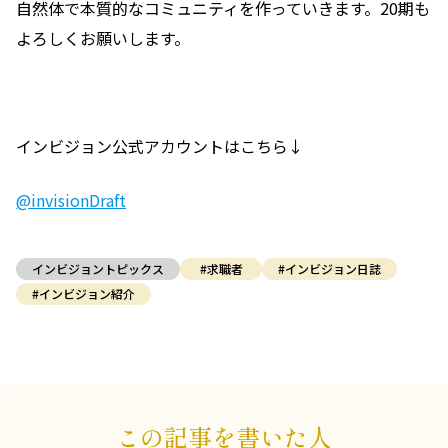
自然体で本質的なコミュニティを作っていきます。20期も
よろしくお願いします。
インビジョン公式アカウントはこちら↓
@invisionDraft
インビジョントピックス
#求職者
#インビジョン日誌
#インビジョン紹介
この記事を書いた人