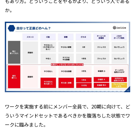
もあり方。どういうことをやるかより、どういう人である
か。
ワークを実施する前にメンバー全員で、20期に向けて、ど
ういうマインドセットであるべきかを腹落ちした状態でワ
ークに臨みました。