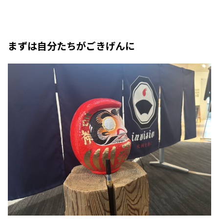
まずは自分たちがごきげんに