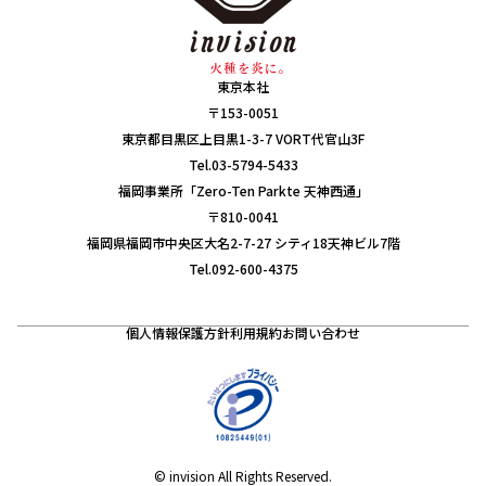
東京本社
〒153-0051
東京都目黒区上目黒1-3-7 VORT代官山3F
Tel.03-5794-5433
福岡事業所「Zero-Ten Parkte 天神西通」
〒810-0041
福岡県福岡市中央区大名2-7-27 シティ18天神ビル7階
Tel.092-600-4375
個人情報保護方針
利用規約
お問い合わせ
© invision All Rights Reserved.