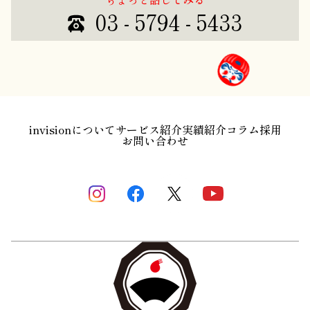
03 - 5794 - 5433
invisionについて
サービス紹介
実績紹介
コラム
採用
お問い合わせ