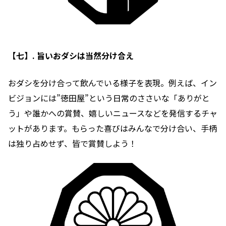
【七】. 旨いおダシは当然分け合え
おダシを分け合って飲んでいる様子を表現。例えば、イン
ビジョンには”徳田屋”という日常のささいな「ありがと
う」や誰かへの賞賛、嬉しいニュースなどを発信するチャ
ットがあります。もらった喜びはみんなで分け合い、手柄
は独り占めせず、皆で賞賛しよう！