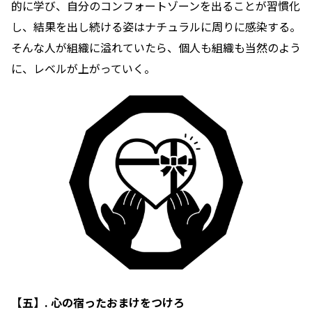
的に学び、自分のコンフォートゾーンを出ることが習慣化
し、結果を出し続ける姿はナチュラルに周りに感染する。
そんな人が組織に溢れていたら、個人も組織も当然のよう
に、レベルが上がっていく。
【五】. 心の宿ったおまけをつけろ