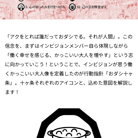
「アクをとれば誰だっておダシでる。それが人間」。この
信念を、まずはインビジョンメンバー自ら体現しながら
「働く幸せを感じる、かっこいい大人を増やす」という志
に向かっていこう！ということで、インビジョンが思う働
くかっこいい大人像を定義したのが行動指針「おダシ十ヶ
条」。十ヶ条それぞれのアイコンと、込めた意図を解説し
ます！