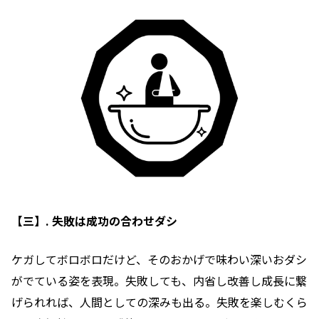
【三】. 失敗は成功の合わせダシ
ケガしてボロボロだけど、そのおかげで味わい深いおダシ
がでている姿を表現。失敗しても、内省し改善し成長に繋
げられれば、人間としての深みも出る。失敗を楽しむくら