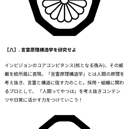
【八】. 言霊原理構造学を研究せよ
インビジョンのコアコンピタンス(核となる強み)、その威
厳を紋所風に表現。「言霊原理構造学」とは人間の原理を
考え抜き、言霊と構造に宿す力のこと。採用・組織に関わ
るプロとして、 「人間ってやつは」を考え抜きコンテン
ツや日常に活かす力をつけていこう
！