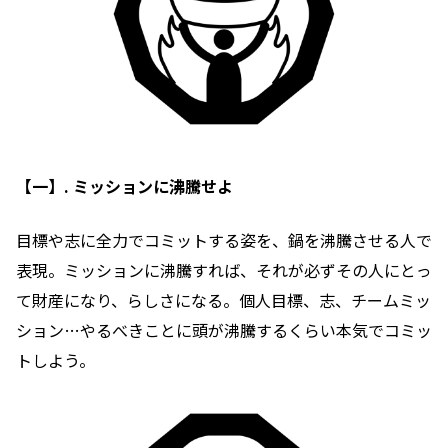
【一】. ミッションに沸騰せよ
目標や志に全力でコミットする姿を、鍋を沸騰させる人で
表現。ミッションに沸騰すれば、それが必ずその人にとっ
て財産になり、らしさになる。個人目標、志、チームミッ
ション…やるべきことに頭が沸騰するくらい本気でコミッ
トしよう。