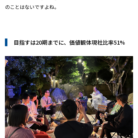
のことはないですよね。
目指すは20期までに、価値観体現社比率51%