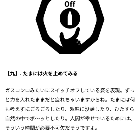
【九】. たまには火を止めてみる
ガスコンロみたいにスイッチオフしている姿を表現。ずっ
と力を入れたままだと疲れちゃいますからね。たまには何
も考えずにごろごろしたり、趣味に没頭したり、ひたすら
自然の中でボ〜ッとしたり。人間が幸せでいるためには、
そういう時間が必要不可欠だそうですよ。