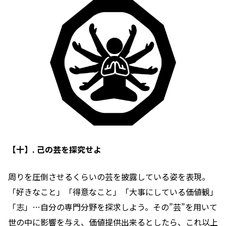
【十】. 己の芸を探究せよ
周りを圧倒させるくらいの芸を披露している姿を表現。
「好きなこと」「得意なこと」「大事にしている価値観」
「志」…自分の専門分野を探求しよう。その”芸”を用いて
世の中に影響を与え、価値提供出来るとしたら、これ以上