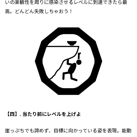
いの楽観性を周りに感染させるレベルに到達できたら最
高。どんどん失敗しちゃおう！
【四】. 当たり前にレベルを上げよ
崖っぷちでも諦めず、目標に向かっている姿を表現。能動