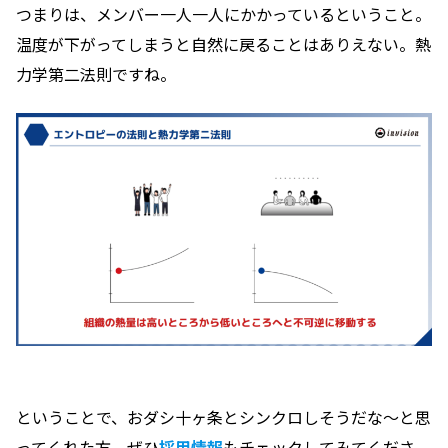
つまりは、メンバー一人一人にかかっているということ。
温度が下がってしまうと自然に戻ることはありえない。熱
力学第二法則ですね。
ということで、おダシ十ヶ条とシンクロしそうだな〜と思
ってくれた方、ぜひ
採用情報
もチェックしてみてくださ