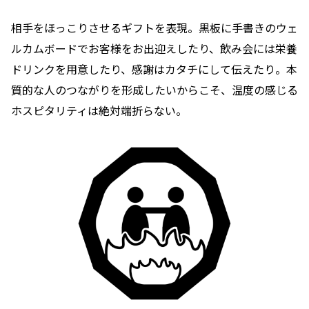
相手をほっこりさせるギフトを表現。黒板に手書きのウェ
ルカムボードでお客様をお出迎えしたり、飲み会には栄養
ドリンクを用意したり、感謝はカタチにして伝えたり。本
質的な人のつながりを形成したいからこそ、温度の感じる
ホスピタリティは絶対端折らない。