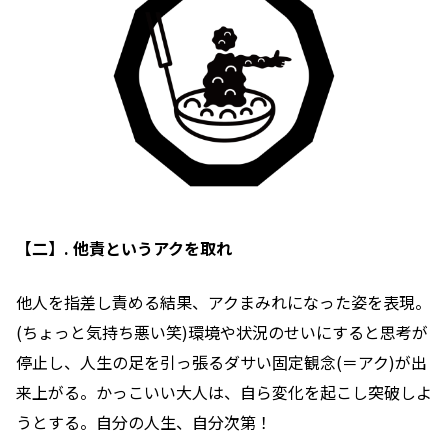
【二】. 他責というアクを取れ
他人を指差し責める結果、アクまみれになった姿を表現。
(ちょっと気持ち悪い笑)環境や状況のせいにすると思考が
停止し、人生の足を引っ張るダサい固定観念(＝アク)が出
来上がる。かっこいい大人は、自ら変化を起こし突破しよ
うとする。自分の人生、自分次第！