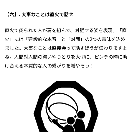
【六】. 大事なことは直火で話せ
直火で炙られた人が肩を組んで、対話する姿を表現。「直
火」には「建設的な本音」と「対面」の2つの意味を込め
ました。大事なことは直接会って話すほうが伝わりますよ
ね。人間対人間の濃いやりとりを大切に、ピンチの時に助
け合える本質的な人の繋がりを増やそう
！