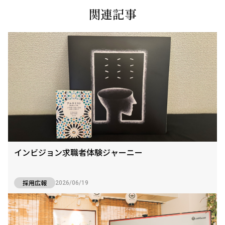
関連記事
インビジョン求職者体験ジャーニー
採用広報
2026/06/19