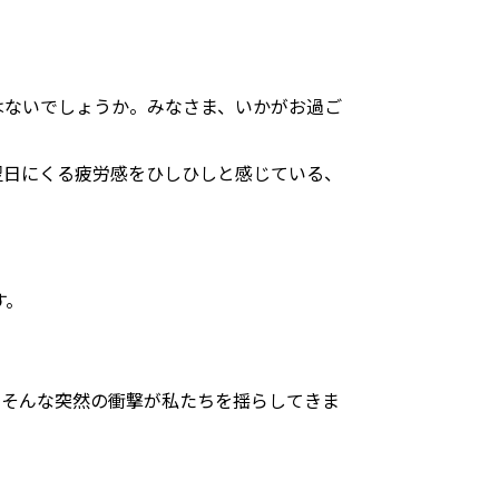
はないでしょうか。みなさま、いかがお過ご
翌日にくる疲労感をひしひしと感じている、
す。
」そんな突然の衝撃が私たちを揺らしてきま