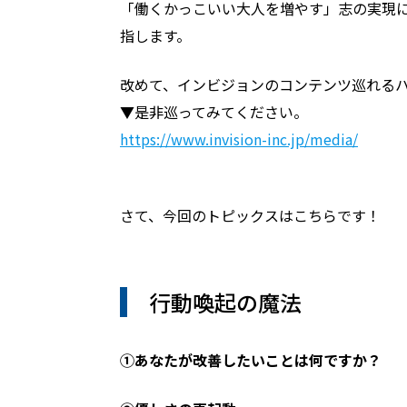
「働くかっこいい大人を増やす」志の実現に
指します。
改めて、インビジョンのコンテンツ巡れる
▼是非巡ってみてください。
https://www.invision-inc.jp/media/
さて、今回のトピックスはこちらです！
行動喚起の魔法
①あなたが改善したいことは何ですか？