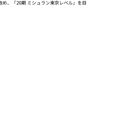
め、「20期 ミシュラン東京レベル」を目