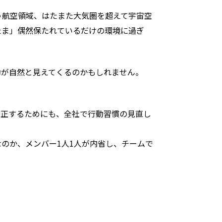
う航空領域、はたまた大気圏を超えて宇宙空
たま」偶然保たれているだけの環境に過ぎ
動が自然と見えてくるのかもしれません。
修正するためにも、全社で行動習慣の見直し
のか、メンバー1人1人が内省し、チームで