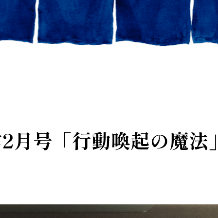
2月号「行動喚起の魔法