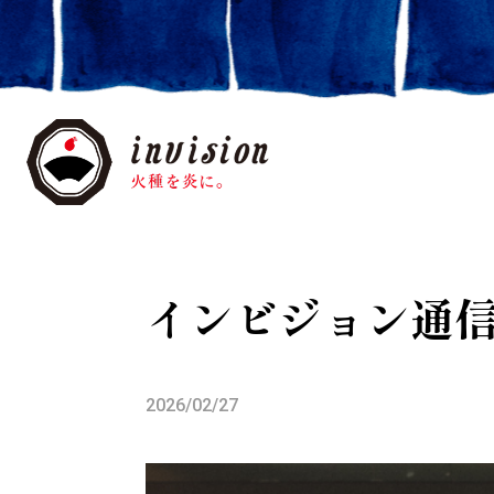
インビジョン通信
2026/02/27