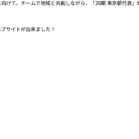
向けて、チームで地域と共創しながら、「20期 東京都代表」改
ハブサイトが出来ました！