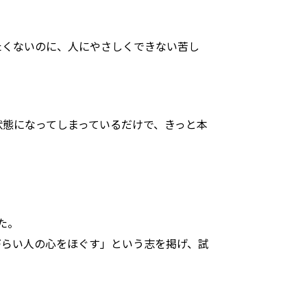
たくないのに、人にやさしくできない苦し
状態になってしまっているだけで、きっと本
た。
づらい人の心をほぐす」という志を掲げ、試