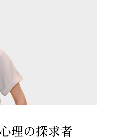
心理の探求者