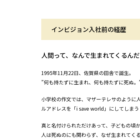
インビジョン入社前の経歴
人間って、なんで生まれてくるんだ
1995年11月22日、佐賀県の田舎で誕生。
”何も持たずに生まれ、何も持たずに死ぬ。
小学校の作文では、マザーテレサのように
ルアドレスを「i save world」にして
真と名付けられただけあって、子どもの頃
人は死ぬのにも関わらず、なぜ生まれてく