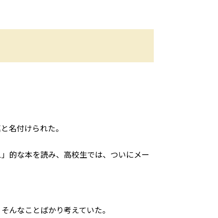
真と名付けられた。
え」的な本を読み、高校生では、ついにメー
？そんなことばかり考えていた。