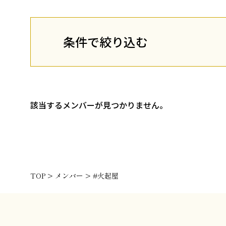
条件で絞り込む
該当するメンバーが見つかりません。
TOP
>
メンバー
>
#火起屋