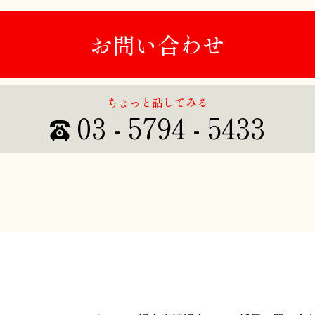
お問い合わせ
ちょっと話してみる
03 - 5794 - 5433