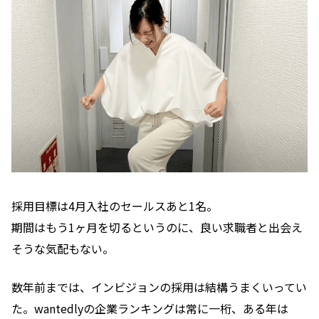
採用目標は4月入社のセールスあと1名。
期間はもう1ヶ月を切るというのに、良い求職者と出会え
そうな気配もない。
数年前までは、インビジョンの採用は結構うまくいってい
た。wantedlyの企業ランキングは常に一桁、ある年は