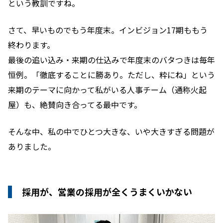
という教訓ですね。
さて、早いものでもう年度末。インビジョン17期ももう
終わります。
最後の追い込み・来期の仕込みで年度末のバタつきは毎年
恒例。「徹底することに勝あり。ただし、粋にね」という
来期のテーマに向かって私がいる人事チーム（通称火起
屋）も、絶賛向き合ってる最中です。
そんな中、私の中でひとつ大きな、いや大きすぎる問題が
ありました。
採用が、営業の採用が全くうまくいかない