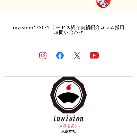
invisionについて
サービス紹介
実績紹介
コラム
採用
お問い合わせ
東京本社