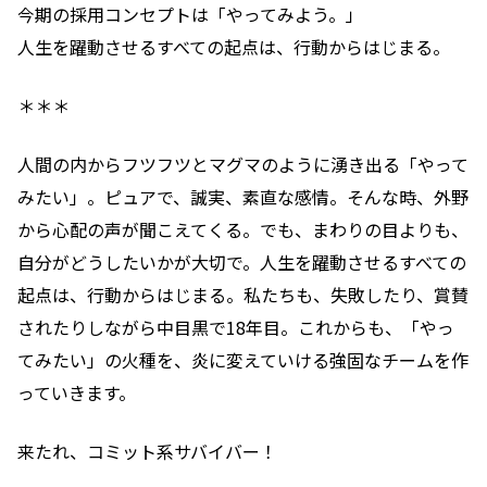
今期の採用コンセプトは「やってみよう。」
人生を躍動させるすべての起点は、行動からはじまる。
＊＊＊
人間の内からフツフツとマグマのように湧き出る「やって
みたい」。ピュアで、誠実、素直な感情。そんな時、外野
から心配の声が聞こえてくる。でも、まわりの目よりも、
自分がどうしたいかが大切で。人生を躍動させるすべての
起点は、行動からはじまる。私たちも、失敗したり、賞賛
されたりしながら中目黒で18年目。これからも、「やっ
てみたい」の火種を、炎に変えていける強固なチームを作
っていきます。
来たれ、コミット系サバイバー！