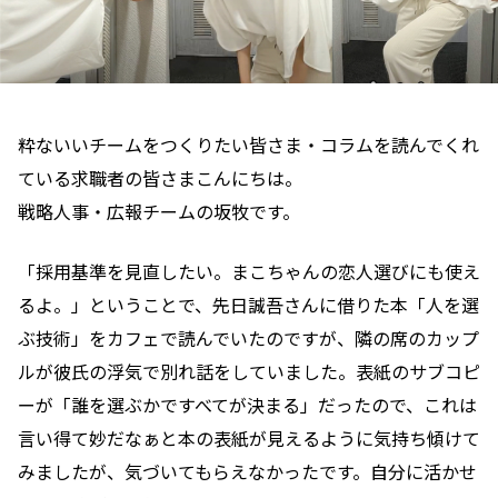
粋ないいチームをつくりたい皆さま・コラムを読んでくれ
ている求職者の皆さまこんにちは。
戦略人事・広報チームの坂牧です。
「採用基準を見直したい。まこちゃんの恋人選びにも使え
るよ。」ということで、先日誠吾さんに借りた本「人を選
ぶ技術」をカフェで読んでいたのですが、隣の席のカップ
ルが彼氏の浮気で別れ話をしていました。表紙のサブコピ
ーが「誰を選ぶかですべてが決まる」だったので、これは
言い得て妙だなぁと本の表紙が見えるように気持ち傾けて
みましたが、気づいてもらえなかったです。自分に活かせ