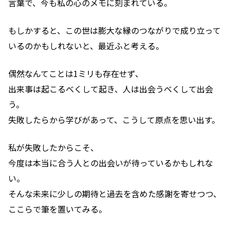
言葉で、今も私の心のメモに刻まれている。
もしかすると、この世は膨大な縁のつながりで成り立って
いるのかもしれないと、最近ふと考える。
偶然なんてことは1ミリも存在せず、
出来事は起こるべくして起き、人は出会うべくして出会
う。
失敗したらから学びがあって、こうして原点を思い出す。
私が失敗したからこそ、
今度は本当に合う人との出会いが待っているかもしれな
い。
そんな未来に少しの期待と過去を含めた感謝を寄せつつ、
ここらで筆を置いてみる。