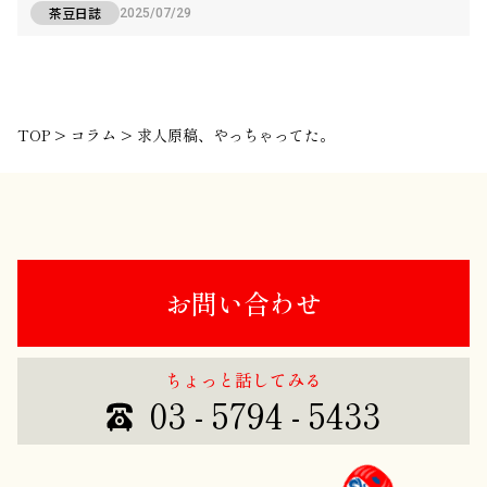
茶豆日誌
2025/07/29
TOP
>
コラム
>
求人原稿、やっちゃってた。
お問い合わせ
ちょっと話してみる
03 - 5794 - 5433