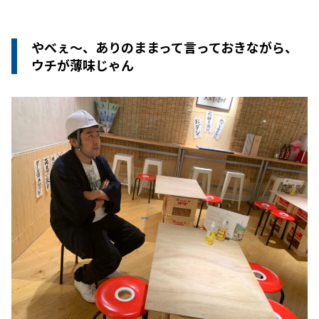
やべぇ〜、ありのままって言っておきながら、
ウチが薄味じゃん