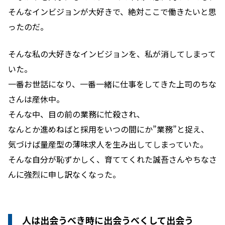
そんなインビジョンが大好きで、絶対ここで働きたいと思
ったのだ。
そんな私の大好きなインビジョンを、私が消してしまって
いた。
一番お世話になり、一番一緒に仕事をしてきた上司のちな
さんは産休中。
そんな中、目の前の業務に忙殺され、
なんとか進めねばと採用をいつの間にか”業務”と捉え、
気づけば量産型の薄味求人を生み出してしまっていた。
そんな自分が恥ずかしく、育ててくれた誠吾さんやちなさ
んに強烈に申し訳なくなった。
人は出会うべき時に出会うべくして出会う