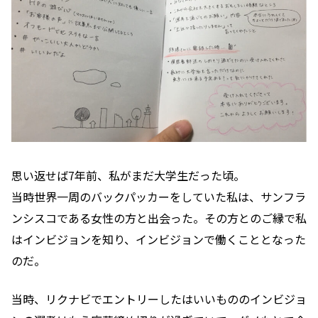
思い返せば7年前、私がまだ大学生だった頃。
当時世界一周のバックパッカーをしていた私は、サンフラ
ンシスコである女性の方と出会った。その方とのご縁で私
はインビジョンを知り、インビジョンで働くこととなった
のだ。
当時、リクナビでエントリーしたはいいもののインビジョ