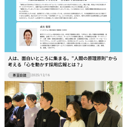
人は、面白いところに集まる。”人間の原理原則”から
考える「心を動かす採用広報とは？」
茶豆日誌
2025/12/16