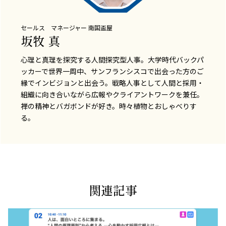
セールス マネージャー
南国盃屋
坂牧 真
心理と真理を探究する人間探究型人事。大学時代バックパ
ッカーで世界一周中、サンフランシスコで出会った方のご
縁でインビジョンと出会う。戦略人事として人間と採用・
組織に向き合いながら広報やクライアントワークを兼任。
禅の精神とバガボンドが好き。時々植物とおしゃべりす
る。
関連記事