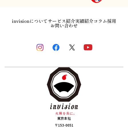
invisionについて
サービス紹介
実績紹介
コラム
採用
お問い合わせ
東京本社
〒153-0051