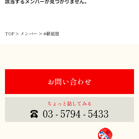
該当するメンバーが見つかりません。
TOP
>
メンバー
>
#薪組屋
お問い合わせ
ちょっと話してみる
03 - 5794 - 5433