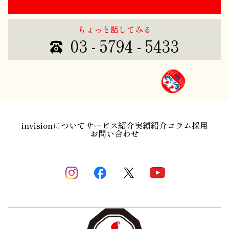
ちょっと話してみる
03 - 5794 - 5433
invisionについて
サービス紹介
実績紹介
コラム
採用
お問い合わせ