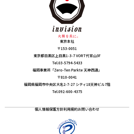
東京本社
〒153-0051
東京都目黒区上目黒1-3-7 VORT代官山3F
Tel.03-5794-5433
福岡事業所「Zero-Ten Parkte 天神西通」
〒810-0041
福岡県福岡市中央区大名2-7-27 シティ18天神ビル7階
Tel.092-600-4375
個人情報保護方針
利用規約
お問い合わせ