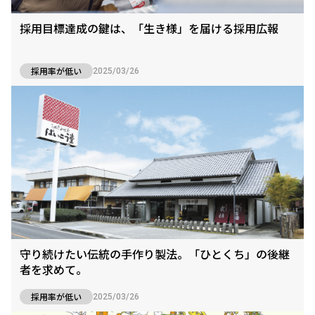
採用目標達成の鍵は、「生き様」を届ける採用広報
採用率が低い
2025/03/26
守り続けたい伝統の手作り製法。「ひとくち」の後継
者を求めて。
採用率が低い
2025/03/26