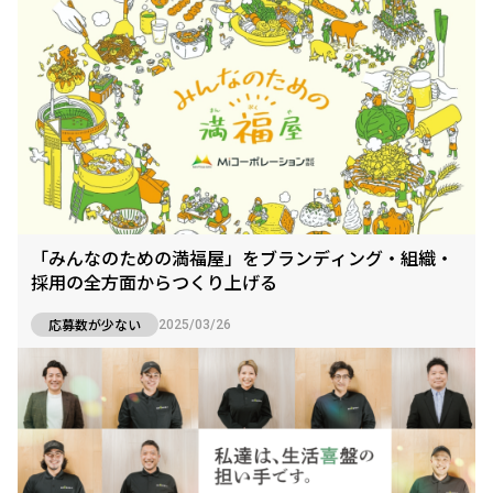
「みんなのための満福屋」をブランディング・組織・
採用の全方面からつくり上げる
応募数が少ない
2025/03/26