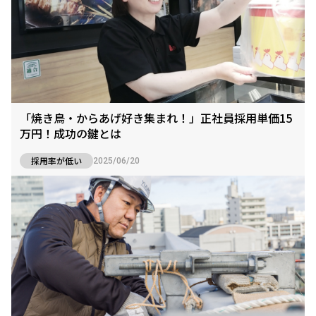
「焼き鳥・からあげ好き集まれ！」正社員採用単価15
万円！成功の鍵とは
採用率が低い
2025/06/20