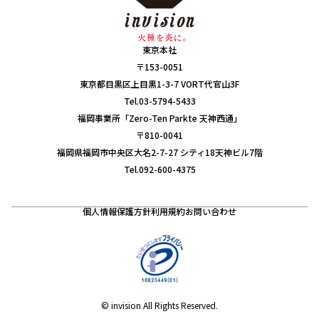
東京本社
〒153-0051
東京都目黒区上目黒1-3-7 VORT代官山3F
Tel.03-5794-5433
福岡事業所「Zero-Ten Parkte 天神西通」
〒810-0041
福岡県福岡市中央区大名2-7-27 シティ18天神ビル7階
Tel.092-600-4375
個人情報保護方針
利用規約
お問い合わせ
© invision All Rights Reserved.