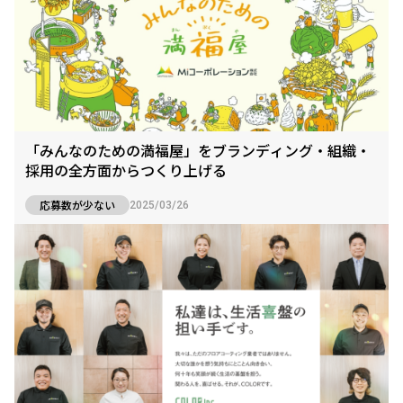
「みんなのための満福屋」をブランディング・組織・
採用の全方面からつくり上げる
応募数が少ない
2025/03/26