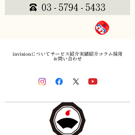
03 - 5794 - 5433
invisionについて
サービス紹介
実績紹介
コラム
採用
お問い合わせ