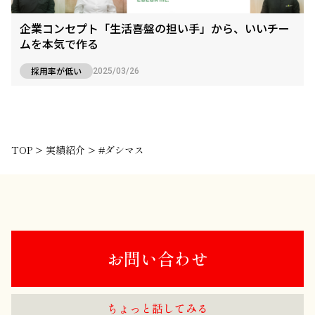
企業コンセプト「生活喜盤の担い手」から、いいチー
ムを本気で作る
採用率が低い
2025/03/26
TOP
>
実績紹介
>
#ダシマス
お問い合わせ
ちょっと話してみる