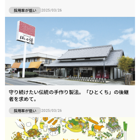
採用率が低い
2025/03/26
守り続けたい伝統の手作り製法。「ひとくち」の後継
者を求めて。
採用率が低い
2025/03/26