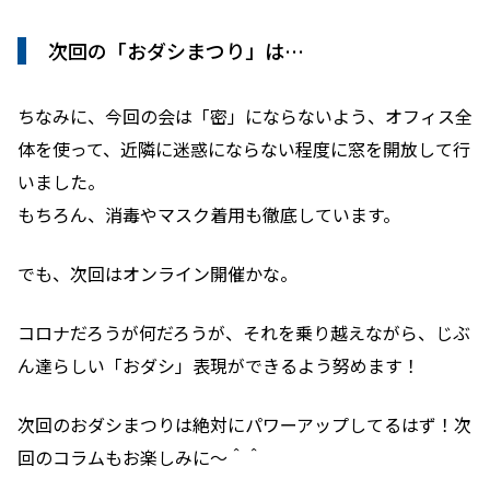
次回の「おダシまつり」は…
ちなみに、今回の会は「密」にならないよう、
オフィス全
体を使って、近隣に迷惑にならない程度に窓を開放して行
いました。
もちろん、消毒やマスク着用も徹底しています。
でも、次回はオンライン開催かな。
コロナだろうが何だろうが、それを乗り越えながら、
じぶ
ん達らしい「おダシ」表現ができるよう努めます！
次回のおダシまつりは絶対にパワーアップしてるはず！次
回のコラムもお楽しみに〜＾＾