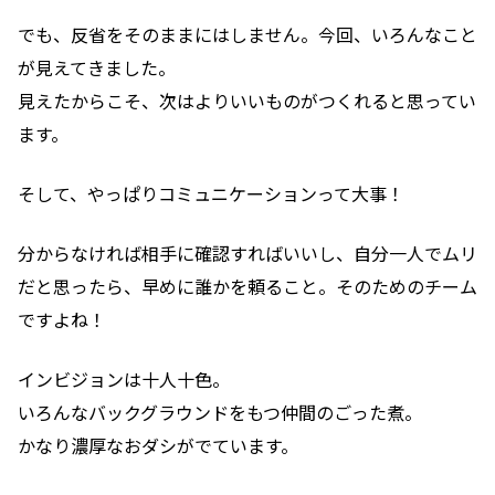
でも、反省をそのままにはしません。
今回、いろんなこと
が見えてきました。
見えたからこそ、次はよりいいものがつくれると思ってい
ます。
そして、やっぱりコミュニケーションって大事！
分からなければ相手に確認すればいいし、
自分一人でムリ
だと思ったら、早めに誰かを頼ること。
そのためのチーム
ですよね！
インビジョンは十人十色。
いろんなバックグラウンドをもつ仲間のごった煮。
かなり濃厚なおダシがでています。