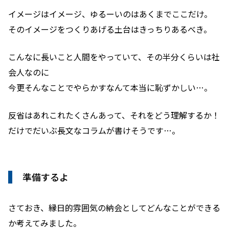
イメージはイメージ、ゆるーいのはあくまでここだけ。
そのイメージをつくりあげる土台はきっちりあるべき。
こんなに長いこと人間をやっていて、その半分くらいは社
会人なのに
今更そんなことでやらかすなんて本当に恥ずかしい…。
反省はあれこれたくさんあって、それをどう理解するか！
だけで
だいぶ長文なコラムが書けそうです…。
準備するよ
さておき、縁日的雰囲気の納会としてどんなことができる
か考えてみました。