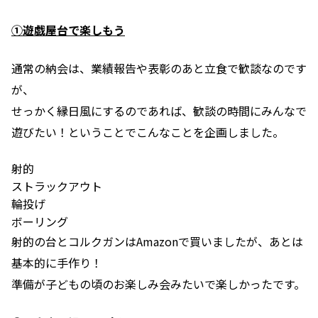
①遊戯屋台で楽しもう
通常の納会は、業績報告や表彰のあと立食で歓談なのです
が、
せっかく縁日風にするのであれば、歓談の時間にみんなで
遊びたい！ということで
こんなことを企画しました。
射的
ストラックアウト
輪投げ
ボーリング
射的の台とコルクガンはAmazonで買いましたが、あとは
基本的に手作り！
準備が子どもの頃のお楽しみ会みたいで楽しかったです。