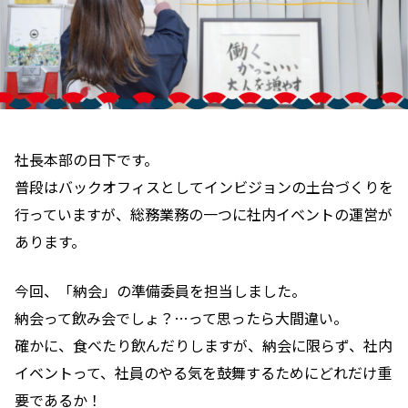
社長本部の日下です。
普段はバックオフィスとしてインビジョンの土台づくりを
行っていますが、
総務業務の一つに社内イベントの運営が
あります。
今回、「納会」の準備委員を担当しました。
納会って飲み会でしょ？…って思ったら大間違い。
確かに、食べたり飲んだりしますが、
納会に限らず、社内
イベントって、社員のやる気を鼓舞するためにどれだけ重
要であるか！