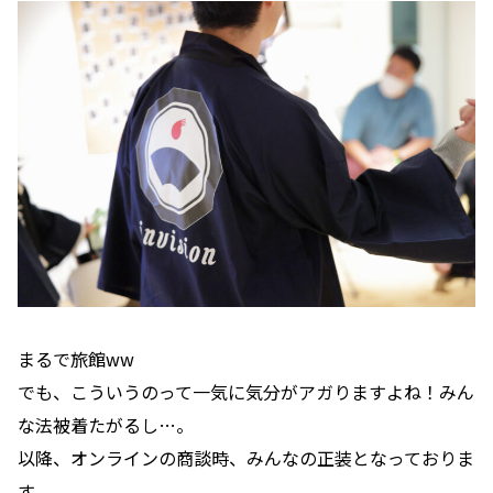
まるで旅館ww
でも、こういうのって一気に気分がアガりますよね！
みん
な法被着たがるし…。
以降、オンラインの商談時、みんなの正装となっておりま
す。