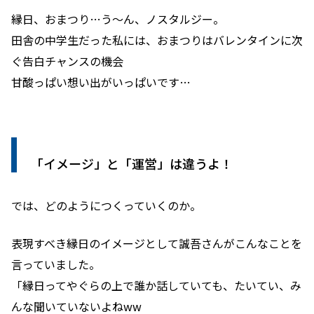
縁日、おまつり…う～ん、ノスタルジー。
田舎の中学生だった私には、おまつりはバレンタインに次
ぐ告白チャンスの機会
甘酸っぱい想い出がいっぱいです…
「イメージ」と「運営」は違うよ！
では、どのようにつくっていくのか。
表現すべき縁日のイメージとして誠吾さんがこんなことを
言っていました。
「縁日ってやぐらの上で誰か話していても、たいてい、み
んな聞いていないよねww