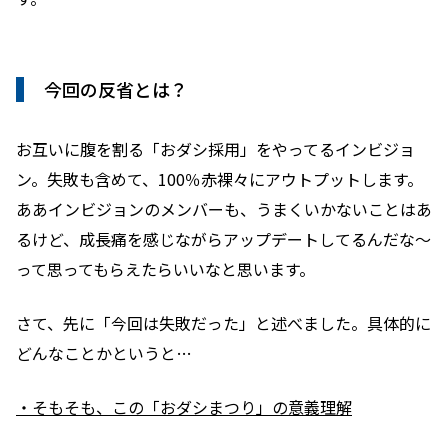
今回の反省とは？
お互いに腹を割る「おダシ採用」をやってるインビジョ
ン。失敗も含めて、
100％赤裸々にアウトプットします。
ああインビジョンのメンバーも、うまくいかないことはあ
るけど、成長痛を感じながらアップデートしてるんだな〜
って思ってもらえたらいいなと思います。
さて、先に「今回は失敗だった」と述べました。
具体的に
どんなことかというと…
・
そもそも、この「おダシまつり」の意義理解