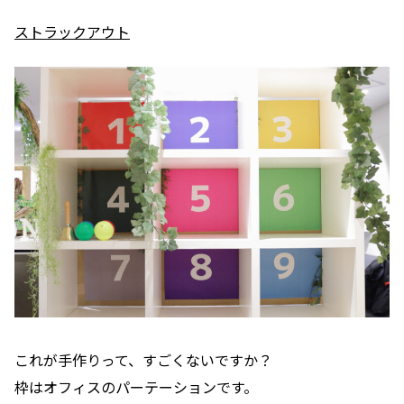
ストラックアウト
これが手作りって、すごくないですか？
枠はオフィスのパーテーションです。