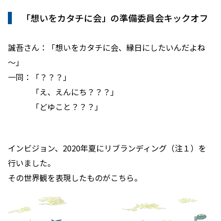
「想いをカタチに会」の準備委員会キックオフ
誠吾さん：「想いをカタチに会、縁日にしたいんだよね
～」
一同：「？？？」
「え、えんにち？？？」
「どゆこと？？？」
インビジョン、2020年夏にリブランディング（注１）を
行いました。
その世界観を表現したものがこちら。