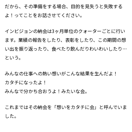
だから、その準備をする場合、目的を見失うと失敗する
よ！ってことを
お話させてください。
インビジョンの納会は3ヶ月単位のクォーターごとに行い
ます。
業績の報告をしたり、表彰をしたり、
この期間の想
い出を振り返ったり、食べたり飲んだりわいわいしたり…
という。
みんなの仕事への熱い想いがこんな結果を生んだよ！
カタチになったよ！
みんなで分かち合おうよ！みたいな会。
これまではその納会を「想いをカタチに会」と呼んでいま
した。