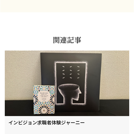
関連記事
インビジョン求職者体験ジャーニー