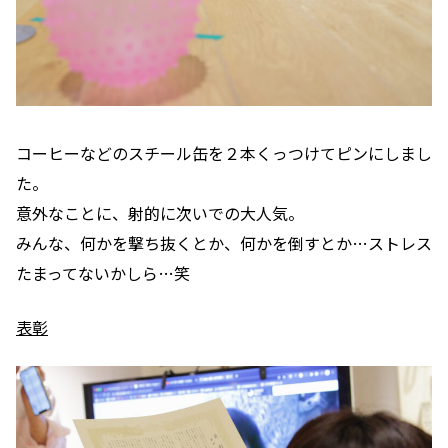
コーヒーなどのスチール缶を２本くっつけてピンにしまし
た。
意外なことに、射的に次いでの大人気。
みんな、何かを撃ち抜くとか、何かを倒すとか…ストレス
たまってないかしら…笑
表彰