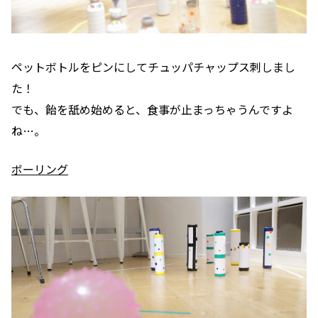
ペットボトルをピンにしてチュッパチャップス刺しまし
た！
でも、飴を舐め始めると、食事が止まっちゃうんですよ
ね…。
ボーリング