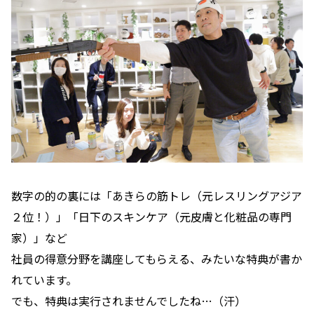
数字の的の裏には
「あきらの筋トレ（元レスリングアジア
２位！）」「日下のスキンケア（元皮膚と化粧品の専門
家）」など
社員の得意分野を講座してもらえる、みたいな特典が書か
れています。
でも、特典は実行されませんでしたね…（汗）