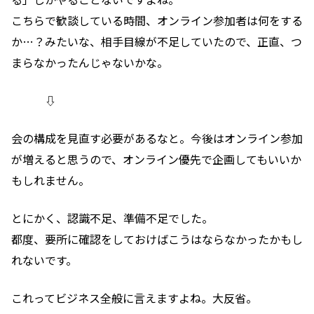
こちらで歓談している時間、オンライン参加者は何をする
か…？みたいな、
相手目線が不足していたので、正直、つ
まらなかったんじゃないかな。
⇩
会の構成を見直す必要があるなと。
今後はオンライン参加
が増えると思うので、オンライン優先で企画してもいいか
もしれません。
とにかく、認識不足、準備不足でした。
都度、要所に確認をしておけばこうはならなかったかもし
れないです。
これってビジネス全般に言えますよね。大反省。