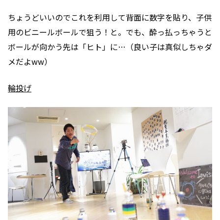
ちょうどいいのでこれを利用して背面に数字を貼り、子供
用のビニールボールで狙う！と。でも、酔っ払っちゃうと
ボールが向かう先は「ヒト」に…
（良い子は真似しちゃダ
メだよww）
輪投げ