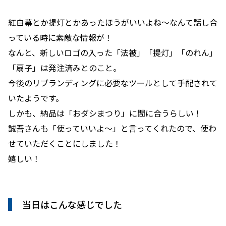
紅白幕とか提灯とかあったほうがいいよね～なんて話し合
っている時に素敵な情報が！
なんと、新しいロゴの入った「法被」「提灯」「のれん」
「扇子」は発注済みとのこと。
今後のリブランディングに必要なツールとして手配されて
いたようです。
しかも、納品は「おダシまつり」に間に合うらしい！
誠吾さんも「使っていいよ～」と言ってくれたので、使わ
せていただくことにしました！
嬉しい！
当日はこんな感じでした