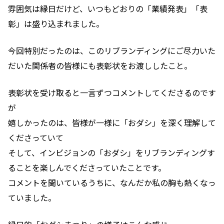
雰囲気は縁日だけど、いつもどおりの「業績発表」「表
彰」は盛り込まれました。
今回特別だったのは、
このリブランディングにご尽力いた
だいた関係者の皆様にも表彰状をお渡ししたこと。
表彰状を受け取ると一言ずつコメントしてくださるのです
が
嬉しかったのは、皆様が一様に「おダシ」を深く理解して
くださっていて
そして、インビジョンの「おダシ」をリブランディングす
ることを楽しんでくださっていたことです。
コメントを聞いているうちに、なんだか私の胸も熱くなっ
ていました。