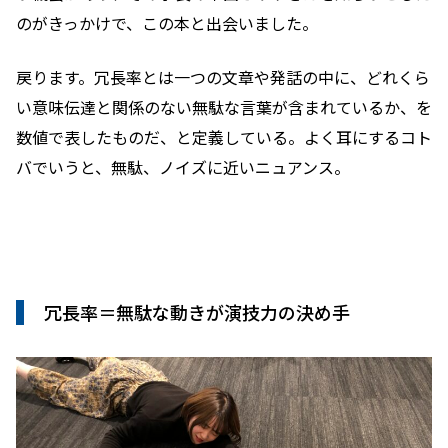
のがきっかけで、この本と出会いました。
戻ります。冗長率とは一つの文章や発話の中に、どれくら
い意味伝達と関係のない無駄な言葉が含まれているか、を
数値で表したものだ、と定義している。よく耳にするコト
バでいうと、無駄、ノイズに近いニュアンス。
冗長率＝無駄な動きが演技力の決め手