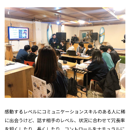
感動するレベルにコミュニケーションスキルのある人に稀
に出会うけど、話す相手のレベル、状況に合わせて冗長率
を短くしたり、長くしたり、コントロールをナチュラルに