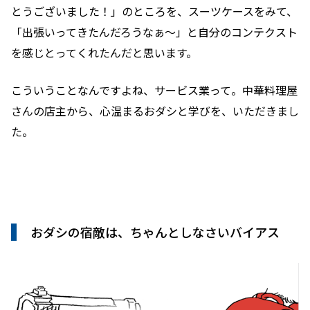
とうございました！」のところを、スーツケースをみて、
「出張いってきたんだろうなぁ〜」と自分のコンテクスト
を感じとってくれたんだと思います。
こういうことなんですよね、サービス業って。中華料理屋
さんの店主から、心温まるおダシと学びを、いただきまし
た。
おダシの宿敵は、ちゃんとしなさいバイアス