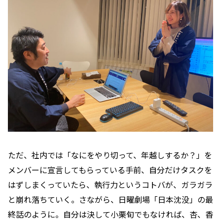
ただ、社内では「なにをやり切って、年越しするか？」を
メンバーに宣言してもらっている手前、自分だけタスクを
はずしまくっていたら、執行力というコトバが、ガラガラ
と崩れ落ちていく。さながら、日曜劇場「日本沈没」の最
終話のように。自分は決して小栗旬でもなければ、杏、香