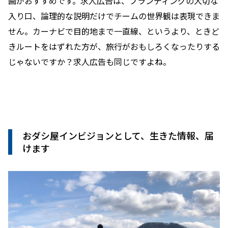
画がおすすめです。求人広告は、ブランディングの大切な
入り口、論理的な説明だけでチームの世界観は表現できま
せん。カーナビで目的地まで一直線、というより、ときど
きルートをはずれた方が、旅行がおもしろくなったりする
じゃないですか？求人広告も同じですよね。
おダシ屋インビジョンとして、生きた情報、届
けます