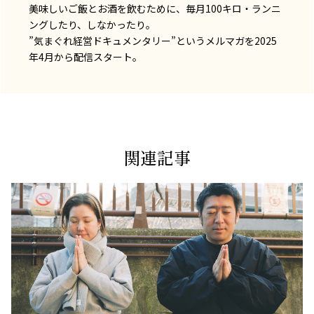
美味しいご飯とお酒を飲むために、毎月100キロ・ランニ
ングしたり、しなかったり。
”気まぐれ経営ドキュメンタリー”というメルマガを2025
年4月から配信スタート。
関連記事