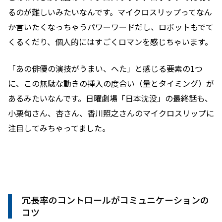
るのが難しいみたいなんです。マイクロスリップってなん
か言いたくなっちゃうパワーワードだし、ロボットもでて
くるくだり、個人的にはすごくロマンを感じちゃいます。
「あの俳優の演技がうまい、へた」と感じる要素の1つ
に、この無駄な動きの挿入の度合い（量とタイミング）が
あるみたいなんです。日曜劇場「日本沈没」の最終話も、
小栗旬さん、杏さん、香川照之さんのマイクロスリップに
注目してみちゃってました。
冗長率のコントロールがコミュニケーションの
コツ