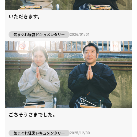
いただきます。
気まぐれ経営ドキュメンタリー
2026/01/01
ごちそうさまでした。
気まぐれ経営ドキュメンタリー
2025/12/30