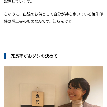
設置しています。
ちなみに、出張のお供として自分が持ち歩いている御朱印
帳は増上寺のものなんです。知らんけど。
冗長率がおダシの決めて