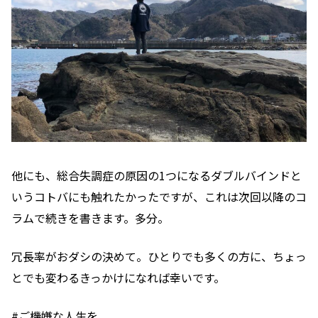
他にも、総合失調症の原因の1つになるダブルバインドと
いうコトバにも触れたかったですが、これは次回以降のコ
ラムで続きを書きます。多分。
冗長率がおダシの決めて。ひとりでも多くの方に、ちょっ
とでも変わるきっかけになれば幸いです。
#ご機嫌な人生を