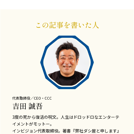
この記事を書いた人
代表取締役／CEO・CCC
吉田 誠吾
3度の死から復活の呪文。人生はドロッドロなエンターテ
イメントがモットー。
インビジョン代表取締役。著書『弊社ダシ屋と申します』