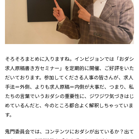
そろそろまとめに入りますね。インビジョンでは「おダシ
求人原稿書き方セミナー」を定期的に開催、ご好評をいた
だいております。参加してくださる人事の皆さんが、求人
手法＝外側、よりも求人原稿＝内側が大事だ、つまり、私
たちの言葉でいうおダシの重要性に、ジワジワ気づきはじ
めているんだと、今のところ都合よく解釈しちゃっていま
す。
鬼門委員会では、コンテンツにおダシが出ているか？出て