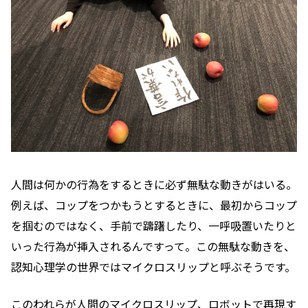
人間は何かの行為をするときに必ず無駄な動きがはいる。
例えば、コップをつかもうとするときに、最初からコップ
を掴むのではなく、手前で躊躇したり、一呼吸置いたりと
いった行為が挿入されるんですって。この無駄な動きを、
認知心理学の世界ではマイクロスリップと呼ぶそうです。
このわれらが人間のマイクロスリップ、ロボットで再現す