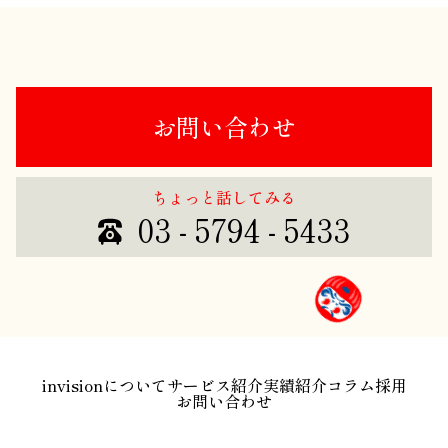
お問い合わせ
ちょっと話してみる
03 - 5794 - 5433
invisionについて
サービス紹介
実績紹介
コラム
採用
お問い合わせ