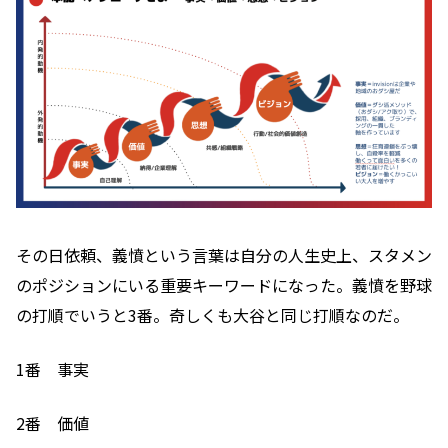
その日依頼、義憤という言葉は自分の人生史上、スタメン
のポジションにいる重要キーワードになった。義憤を野球
の打順でいうと3番。奇しくも大谷と同じ打順なのだ。
1番 事実
2番 価値