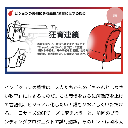
インビジョンの義憤は、大人たちからの「ちゃんとしなさ
い教育」に対するものだ。この義憤をさらに解像度を上げ
て言語化、ビジュアル化したい！誰もがおいしくいただけ
る、一口サイズの6Pチーズに変えよう！と、前回のブラ
ンディングプロジェクトで試行錯誤。そのヒントは岡本太