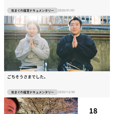
気まぐれ経営ドキュメンタリー
2026/01/01
ごちそうさまでした。
気まぐれ経営ドキュメンタリー
2025/12/30