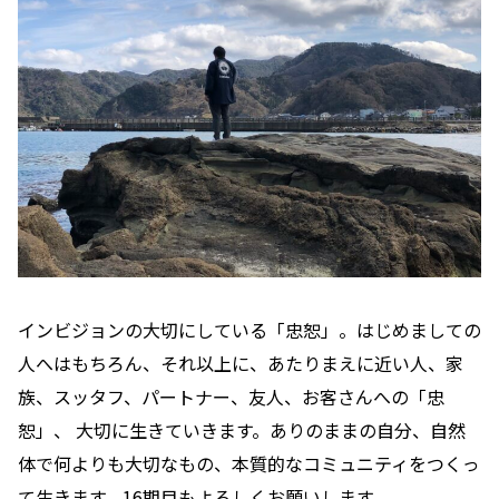
インビジョンの大切にしている「忠恕」。はじめましての
人へはもちろん、それ以上に、あたりまえに近い人、家
族、スッタフ、パートナー、友人、お客さんへの「忠
恕」、 大切に生きていきます。ありのままの自分、自然
体で何よりも大切なもの、本質的なコミュニティをつくっ
て生きます。16期目もよろしくお願いします。