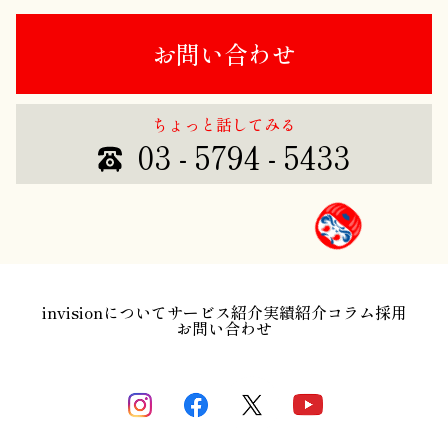
お問い合わせ
ちょっと話してみる
03 - 5794 - 5433
invisionについて
サービス紹介
実績紹介
コラム
採用
お問い合わせ