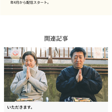
年4月から配信スタート。
関連記事
いただきます。