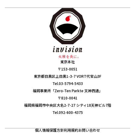
東京本社
〒153-0051
東京都目黒区上目黒1-3-7 VORT代官山3F
Tel.03-5794-5433
福岡事業所「Zero-Ten Parkte 天神西通」
〒810-0041
福岡県福岡市中央区大名2-7-27 シティ18天神ビル7階
Tel.092-600-4375
個人情報保護方針
利用規約
お問い合わせ