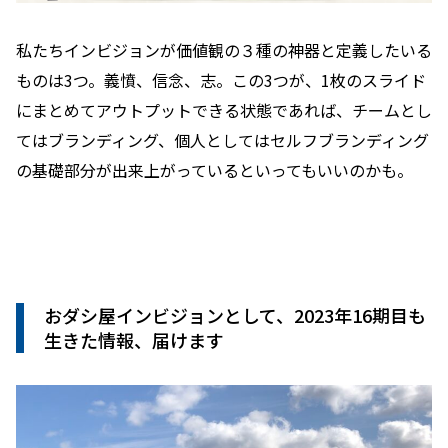
私たちインビジョンが価値観の３種の神器と定義したいる
ものは3つ。義憤、信念、志。この3つが、1枚のスライド
にまとめてアウトプットできる状態であれば、チームとし
てはブランディング、個人としてはセルフブランディング
の基礎部分が出来上がっているといってもいいのかも。
おダシ屋インビジョンとして、2023年16期目も
生きた情報、届けます