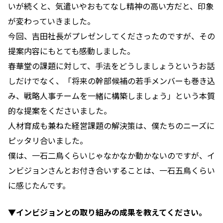
いが続くと、気遣いやおもてなし精神の高い方だと、印象
が変わっていきました。
今回、吉田社長がプレゼンしてくださったのですが、その
提案内容にもとても感動しました。
春華堂の課題に対して、手法をどうしましょうというお話
しだけでなく、「将来の幹部候補の若手メンバーも巻き込
み、戦略人事チームを一緒に構築しましょう」という本質
的な提案をくださいました。
人材育成も兼ねた経営課題の解決策は、僕たちのニーズに
ピッタリ合いました。
僕は、一石二鳥くらいじゃなかなか動かないのですが、イ
ンビジョンさんとお付き合いすることは、一石五鳥くらい
に感じたんです。
▼インビジョンとの取り組みの成果を教えてください。