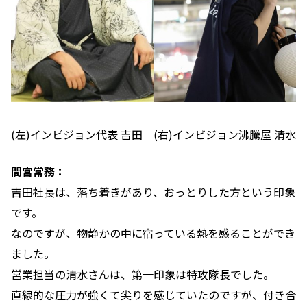
(左)インビジョン代表 吉田 (右)インビジョン沸騰屋 清水
間宮常務：
吉田社長は、落ち着きがあり、おっとりした方という印象
です。
なのですが、物静かの中に宿っている熱を感ることができ
ました。
営業担当の清水さんは、第一印象は特攻隊長でした。
直線的な圧力が強くて尖りを感じていたのですが、付き合