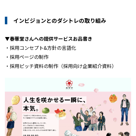
インビジョンとのダシトレの取り組み
▼春華堂さんへの提供サービスお品書き
・採用コンセプト&方針の言語化
・採用ページの制作
・採用ピッチ資料の制作（採用向け企業紹介資料）