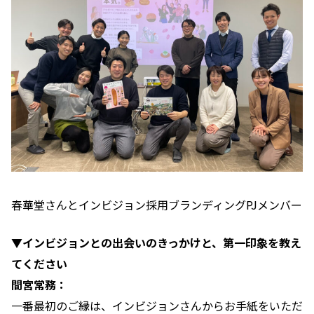
春華堂さんとインビジョン採用ブランディングPJメンバー
▼インビジョンとの出会いのきっかけと、第一印象を教え
てください
間宮常務：
一番最初のご縁は、インビジョンさんからお手紙をいただ