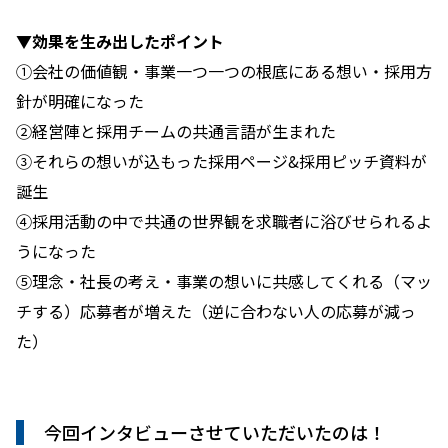
▼効果を生み出したポイント
①会社の価値観・事業一つ一つの根底にある想い・採用方
針が明確になった
②経営陣と採用チームの共通言語が生まれた
③それらの想いが込もった採用ページ&採用ピッチ資料が
誕生
④採用活動の中で共通の世界観を求職者に浴びせられるよ
うになった
⑤理念・社長の考え・事業の想いに共感してくれる（マッ
チする）応募者が増えた（逆に合わない人の応募が減っ
た）
今回インタビューさせていただいたのは！