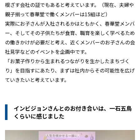
根ざす会社の証でもあると考えています。（現在、夫婦や
親子揃って春華堂で働くメンバーは15組ほど）
実際にお子さんが入社されるかはともかく、春華堂メンバ
ー、そしてその子供たちが食育、職育を楽しく学べるため
の働きかけが必要だと考え、近くメンバーのお子さんの会
社見学などのイベントを企画中です。
「お菓子作りから生まれるつながりを生かしたまちづく
り」を目指すにあたり、まずは社内からその可能性を広げ
ていきたいと考えています。
インビジョンさんとのお付き合いは、一石五鳥
くらいに感じました