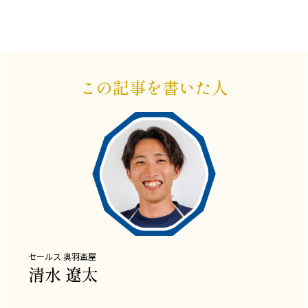
この記事を書いた人
セールス
奥羽盃屋
清水 遼太