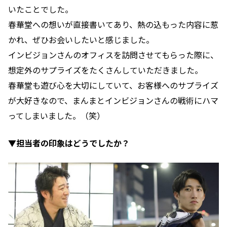
いたことでした。
春華堂への想いが直接書いてあり、熱の込もった内容に惹
かれ、ぜひお会いしたいと感じました。
インビジョンさんのオフィスを訪問させてもらった際に、
想定外のサプライズをたくさんしていただきました。
春華堂も遊び心を大切にしていて、お客様へのサプライズ
が大好きなので、まんまとインビジョンさんの戦術にハマ
ってしまいました。（笑）
▼担当者の印象はどうでしたか？