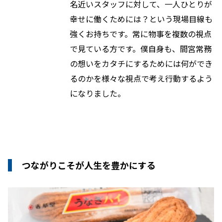
名近いスタッフに対して、一人ひとりが
幸せに働くためには？という現場目線も
強くお持ちです。常に物事を複数の視点
で見ている方です。僕自身も、間宮常務
の想いをカタチにするためには何ができ
るのかを様々な視点で考え行動するよう
になりました。
つながりこそが人生を豊かにする