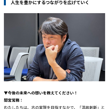
人生を豊かにするつながりを広げていく
▼今後の未来への想いを教えてください！
間宮常務：
わたしたちは、志の実現を目指すなかで、「温故創新」と