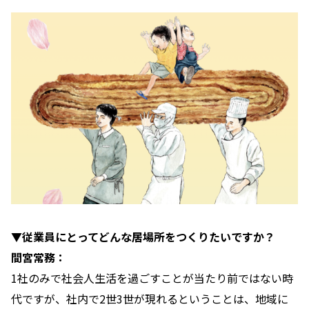
▼従業員にとってどんな居場所をつくりたいですか？
間宮常務：
1社のみで社会人生活を過ごすことが当たり前ではない時
代ですが、社内で2世3世が現れるということは、地域に