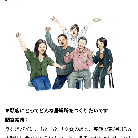
▼顧客にとってどんな居場所をつくりたいです
間宮常務：
うなぎパイは、もともと「夕食のあと、笑顔で家族団らん