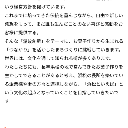
いう経営方針を掲げています。
これまでに培ってきた伝統を重んじながら、自由で新しい
発想をもって、まだ誰も生んだことのない喜びと感動をお
客様に提供する。
そんな「温故創新」をテーマに、お菓子作りから生まれる
「つながり」を活かしたまちづくりに挑戦していきます。
世界には、文化を通して知られる街が多くあります。
わたしたちにも、長年浜松の地で営んできたお菓子作りを
生かしてできることがあると考え、浜松の長所を築いてい
る企業様や街の方々と連携しながら、「浜松といえば」と
いう文化の起点となっていくことを目指していきたいで
す。