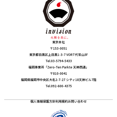
東京本社
〒153-0051
東京都目黒区上目黒1-3-7 VORT代官山3F
Tel.03-5794-5433
福岡事業所「Zero-Ten Parkte 天神西通」
〒810-0041
福岡県福岡市中央区大名2-7-27 シティ18天神ビル7階
Tel.092-600-4375
個人情報保護方針
利用規約
お問い合わせ