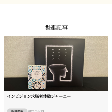
関連記事
インビジョン求職者体験ジャーニー
採用広報
2026/06/19