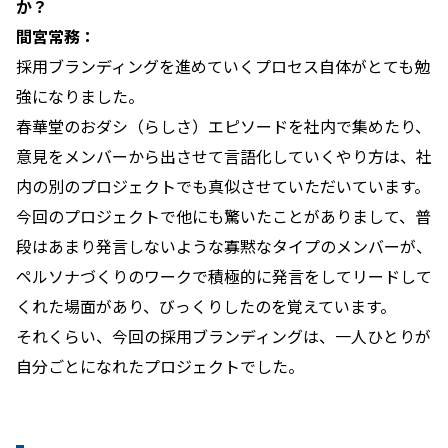
か？
間宮常務：
採用ブランディングを進めていくプロセス自体がとても勉
強になりました。
春華堂のおダシ（らしさ）エピソードを社内で集めたり、
意見をメンバーから出させて言語化していくやり方は、社
内の別のプロジェクトでも真似させていただいています。
今回のプロジェクトで他にも驚いたことがありまして、普
段はあまり発言しないような寡黙なタイプのメンバーが、
ペルソナづくりのワークで積極的に発言をしてリードして
くれた場面があり、びっくりしたのを覚えています。
それくらい、今回の採用ブランディングは、一人ひとりが
自分ごとになれたプロジェクトでした。