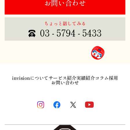
お問い合わせ
ちょっと話してみる
03 - 5794 - 5433
invisionについて
サービス紹介
実績紹介
コラム
採用
お問い合わせ