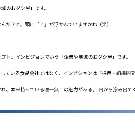
地域のおダシ屋」です。
者なんだ？と、頭に「？」が浮かんでいますかね（笑）
セプト。インビジョンでいう「企業や地域のおダシ屋」です。
出している食品会社ではなく、インビジョンは「採用・組織開
れ、本来持っている唯一無二の魅力がある。 内から滲み出てく