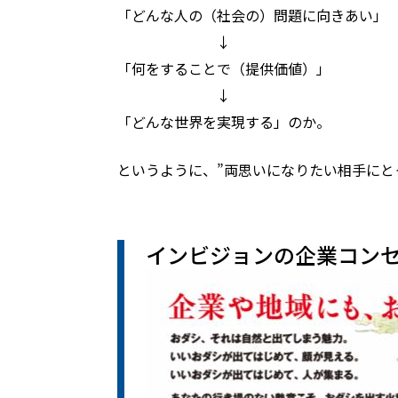
「どんな人の（社会の）問題に向きあい」
↓
「何をすることで（提供価値）」
↓
「どんな世界を実現する」のか。
というように、”両思いになりたい相手にと
インビジョンの企業コンセ