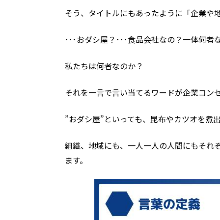
そう、タイトルにもあったように「企業や
･･･おダシ屋？･･･食品会社なの？一体何
私たちは何者なのか？
それを一言で言い当てるワードが企業コン
”おダシ屋”といっても、昆布やカツオを煮
組織、地域にも、一人一人の人間にもそれぞ
ます。