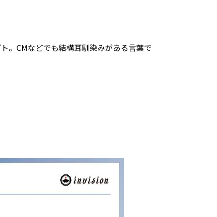
ト。CMなどでも結構耳馴染みがある言葉で