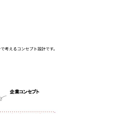
ンで考えるコンセプト設計です。