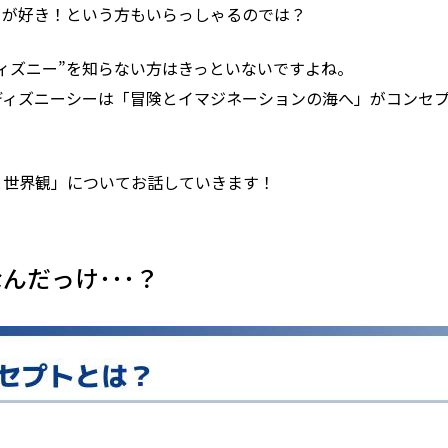
ーが好き！という方もいらっしゃるのでは？
ィズニー”を知らない方はきっといないですよね。
ディズニーシーは「冒険とイマジネーションの海へ」がコンセプ
と世界観」についてお話していきます！
んだっけ･･･？