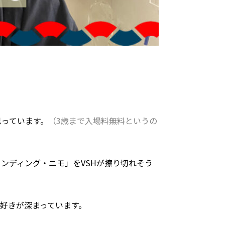
思っています。
（3歳まで入場料無料というの
ンディング・ニモ」をVSHが擦り切れそう
好きが深まっています。