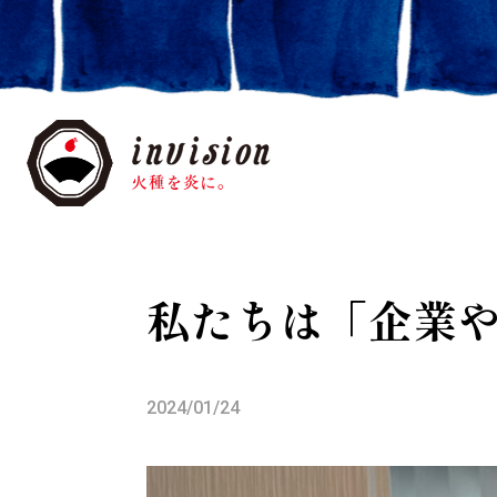
私たちは「企業
2024/01/24