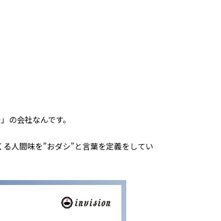
発」の会社なんです。
る人間味を”おダシ”と言葉を定義をしてい