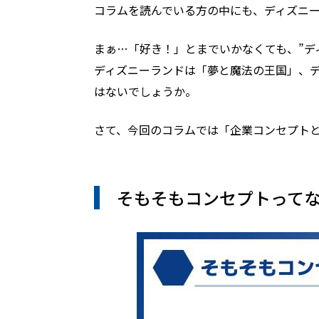
コラムを読んでいる方の中にも、ディズニ
まぁ…「好き！」とまでいかなくても、”デ
ディズニーランドは「夢と魔法の王国」、
はないでしょうか。
さて、今回のコラムでは「企業コンセプト
そもそもコンセプトってな