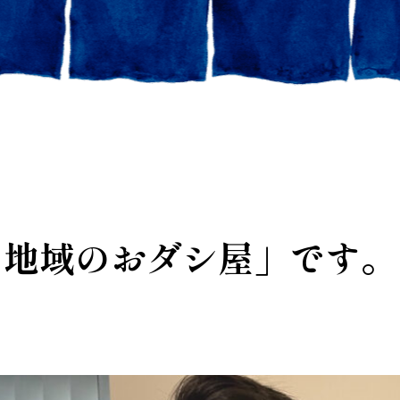
や地域のおダシ屋」です。