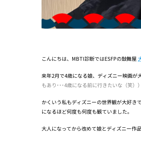
こんにちは、MBTI診断ではESFPの鼓舞屋
来年2月で4歳になる娘、ディズニー映画が
もあり･･･4歳になる前に行きたいな（笑）
かくいう私もディズニーの世界観が大好きで
になるほど何度も何度も観ていました。
大人になってから改めて娘とディズニー作