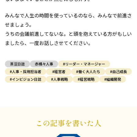
みんなで人生の時間を使っているのなら、みんなで前進さ
せましょう。
うちの会議前進してないな。と頭を抱えている方がもしい
ましたら、一度お話しさせてください。
茶豆日誌
赤裸々人事
#リーダー・マネージャー
#人事・採用担当者
#経営者
#働く大人たち
#自己成長
#インビジョン日誌
#人事戦略
#経営戦略
#組織開発
この記事を書いた人