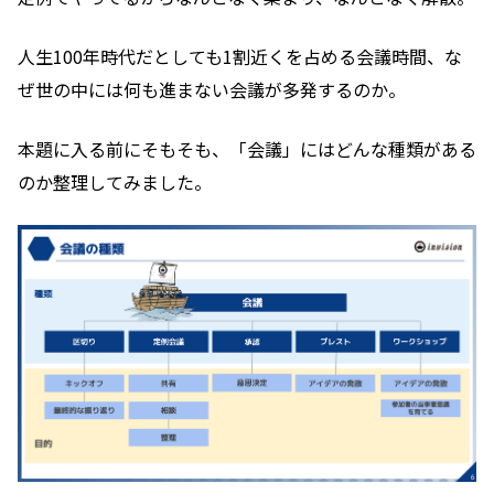
人生100年時代だとしても1割近くを占める会議時間、な
ぜ世の中には何も進まない会議が多発するのか。
本題に入る前にそもそも、「会議」にはどんな種類がある
のか整理してみました。