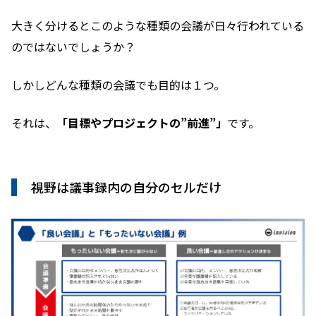
大きく分けるとこのような種類の会議が日々行われている
のではないでしょうか？
しかしどんな種類の会議でも目的は１つ。
それは、
「目標やプロジェクトの”前進”」
です。
視野は議事録内の自分のセルだけ