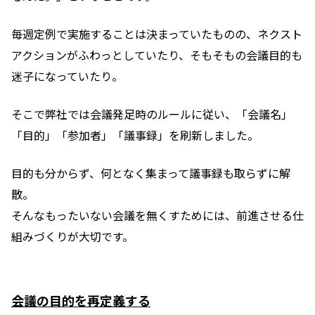
毎週定例で実施することは決まっていたものの、ネクスト
アクションがふわっとしていたり、そもそもの会議目的も
迷子になっていたり。
そこで弊社では会議発足時のルールに従い、「会議名」
「目的」「参加者」「議事録」を刷新しました。
目的も分からず、何となく集まって議事録も取らずに解
散。
そんなもったいない会議を無くすためには、前進させる仕
組みづくりが大切です。
会議の目的を再定義する