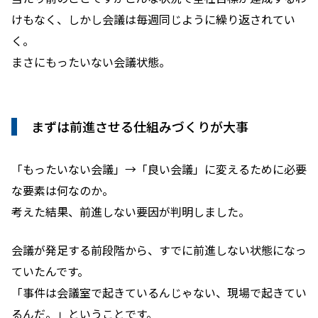
けもなく、しかし会議は毎週同じように繰り返されてい
く。
まさにもったいない会議状態。
まずは前進させる仕組みづくりが大事
「もったいない会議」→「良い会議」に変えるために必要
な要素は何なのか。
考えた結果、前進しない要因が判明しました。
会議が発足する前段階から、すでに前進しない状態になっ
ていたんです。
「事件は会議室で起きているんじゃない、現場で起きてい
るんだ。」ということです。