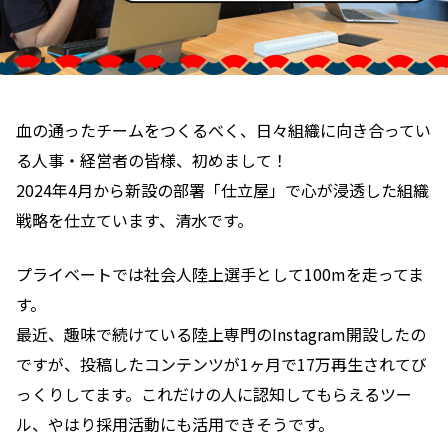
血の通ったチームをつくるべく、日々組織に向き合ってい
る人事・経営者の皆様、初めまして！
2024年4月から新設の部署「仕立屋」で心が浸透した組織
戦略を仕立ています、清水です。
プライベートでは社会人陸上選手として100mを走ってま
す。
最近、趣味で続けている陸上専門のInstagram開設したの
ですが、投稿したコンテンツが1ヶ月で17万再生されてび
っくりしてます。これだけの人に認知してもらえるツー
ル、やはり採用活動にも活用できそうです。