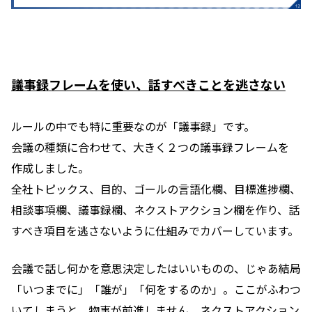
議事録フレームを使い、話すべきことを逃さない
ルールの中でも特に重要なのが「議事録」です。
会議の種類に合わせて、大きく２つの議事録フレームを
作成しました。
全社トピックス、目的、ゴールの言語化欄、目標進捗欄、
相談事項欄、議事録欄、ネクストアクション欄を作り、話
すべき項目を逃さないように仕組みでカバーしています。
会議で話し何かを意思決定したはいいものの、じゃあ結局
「いつまでに」「誰が」「何をするのか」。ここがふわつ
いてしまうと、物事が前進しません。ネクストアクション