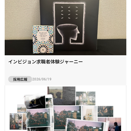
インビジョン求職者体験ジャーニー
採用広報
2026/06/19