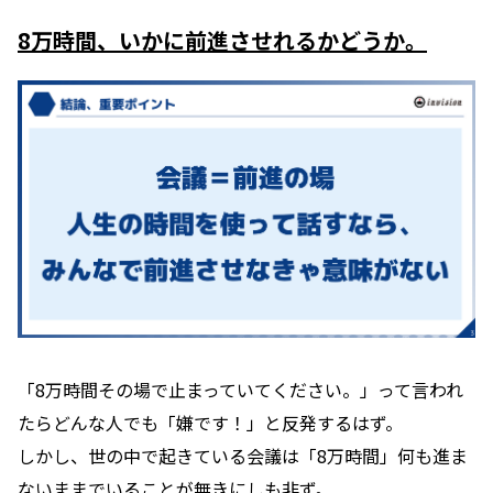
8万時間、いかに前進させれるかどうか。
「8万時間その場で止まっていてください。」って言われ
たらどんな人でも「嫌です！」と反発するはず。
しかし、世の中で起きている会議は「8万時間」何も進ま
ないままでいることが無きにしも非ず。