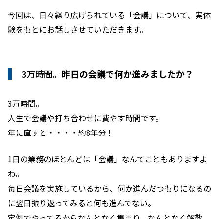
今回は、日々繰り広げられている「会議」について、実体
験をもとにお話しさせていただきます。
3万時間。
昨日の会議で何か進みましたか？
3万時間。
人生で会議や打ち合わせに費やす時間です。
年に直すと・・・・約8年分！
1日の業務のほとんどは「会議」なんてこともありますよ
ね。
毎日会議を実施しているから、何か進んだつもりになるの
に翌日振り返ってみると何も進んでない。
定例でやってるからなんとなく集まり、なんとなく解散。