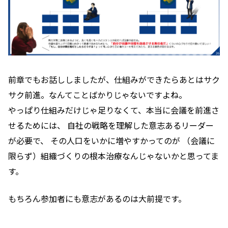
前章でもお話ししましたが、仕組みができたらあとはサク
サク前進。なんてことばかりじゃないですよね。
やっぱり仕組みだけじゃ足りなくて、本当に会議を前進さ
せるためには、 自社の戦略を理解した意志あるリーダー
が必要で、 その人口をいかに増やすかってのが （会議に
限らず）組織づくりの根本治療なんじゃないかと思ってま
す。
もちろん参加者にも意志があるのは大前提です。