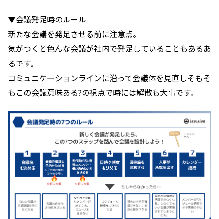
▼会議発足時のルール
新たな会議を発足させる前に注意点。
気がつくと色んな会議が社内で発足していることもあるあ
るです。
コミュニケーションラインに沿って会議体を見直しそもそ
もこの会議意味ある?の視点で時には解散も大事です。