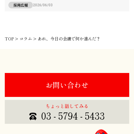
採用広報
2026/06/03
TOP
>
コラム
>
あれ、今日の会議で何か進んだ？
お問い合わせ
ちょっと話してみる
03 - 5794 - 5433