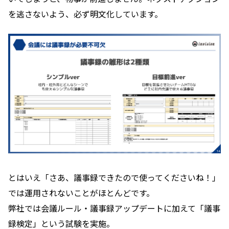
を逃さないよう、必ず明文化しています。
とはいえ「さあ、議事録できたので使ってくださいね！」
では運用されないことがほとんどです。
弊社では会議ルール・議事録アップデートに加えて「議事
録検定」という試験を実施。