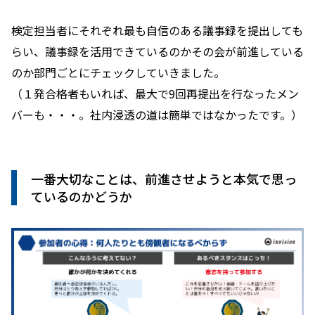
検定担当者にそれぞれ最も自信のある議事録を提出しても
らい、議事録を活用できているのかその会が前進している
のか部門ごとにチェックしていきました。
（１発合格者もいれば、最大で9回再提出を行なったメン
バーも・・・。社内浸透の道は簡単ではなかったです。）
一番大切なことは、前進させようと本気で思っ
ているのかどうか