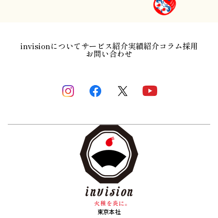
invisionについて
サービス紹介
実績紹介
コラム
採用
お問い合わせ
東京本社