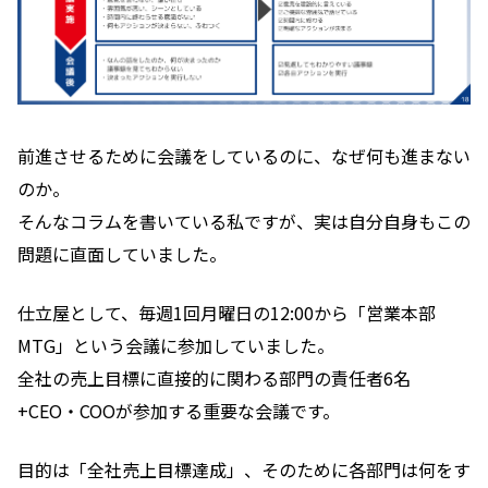
前進させるために会議をしているのに、なぜ何も進まない
のか。
そんなコラムを書いている私ですが、実は自分自身もこの
問題に直面していました。
仕立屋として、毎週1回月曜日の12:00から「営業本部
MTG」という会議に参加していました。
全社の売上目標に直接的に関わる部門の責任者6名
+CEO・COOが参加する重要な会議です。
目的は「全社売上目標達成」、そのために各部門は何をす