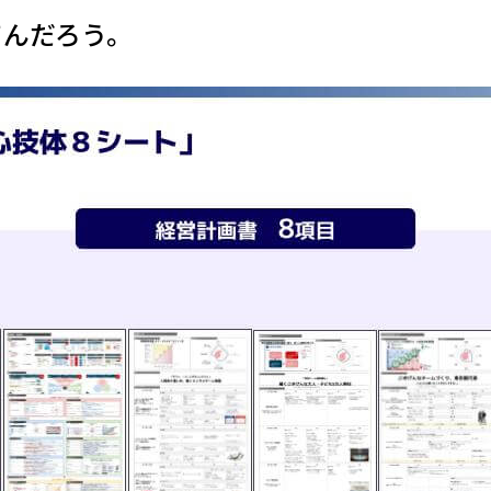
てんだろう。