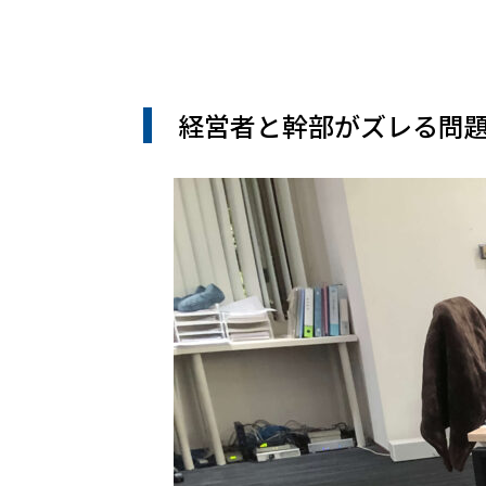
経営者と幹部がズレる問