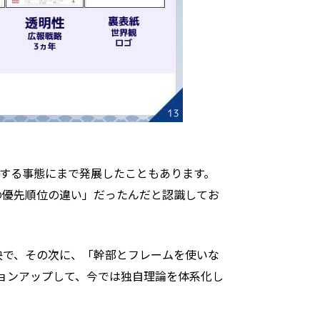
れする事態にまで発展したこともあります。
の優先順位の違い」だったんだと認識してお
決で、その次に、「幹部とフレームを使いな
ョンアップして、今では独自理論を体系化し