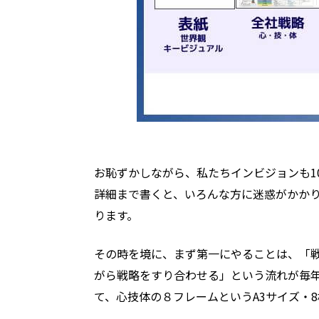
お恥ずかしながら、私たちインビジョンも1
詳細まで書くと、いろんな方に迷惑がかか
ります。
その時を境に、まず第一にやることは、「
がら戦略をすり合わせる」という流れが毎
て、心技体の８フレームというA3サイズ・