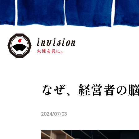
なぜ、経営者の
2024/07/03