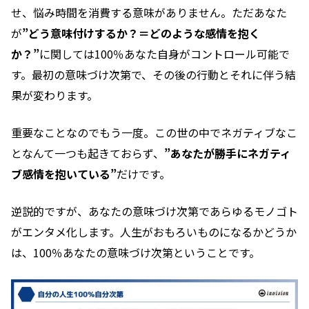
せ、悩み時間を消費する意味がありません。ただあなた
が
”どう意味付けするか？＝どのような感情を抱く
か？”
に関しては100％あなた自身がコントロール可能で
す。最初の意味づけ次第で、その後の行動とそれに伴う結
果が変わります。
重要なことなのでもう一度。この世の中でネガティブなこ
となんて一つも起きておらず、
”あなたが勝手にネガティ
ブ感情を抱いている”
だけです。
逆説的ですが、あなたの意味づけ次第であらゆるモノゴト
がエンタメ化します。人生がおもろいものになるかどうか
は、100％あなたの意味づけ次第ということです。