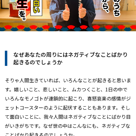
なぜあなたの周りにはネガティブなことばかり
起きるのでしょうか
そりゃ人間生きていれば、いろんなことが起きると思いま
す。嬉しいこと、悲しいこと、ムカつくこと、1日の中で
いろんなモノゴトが連鎖的に起こり、喜怒哀楽の感情がジ
ェットコースターのように起伏することもあります。そし
て面白いことに、我々人間はネガティブなことにばかり目
がいきがちです。なぜ世の中はこんなにも、ネガティブな
ことばかり起きるのでしょうか。