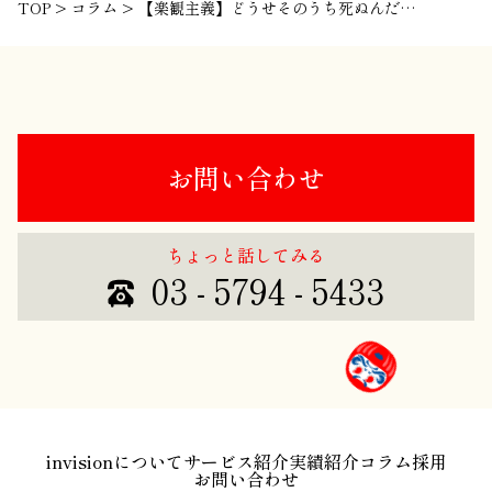
TOP
>
コラム
>
【楽観主義】どうせそのうち死ぬんだから、バカ面白い人生を。
お問い合わせ
ちょっと話してみる
03 - 5794 - 5433
invisionについて
サービス紹介
実績紹介
コラム
採用
お問い合わせ