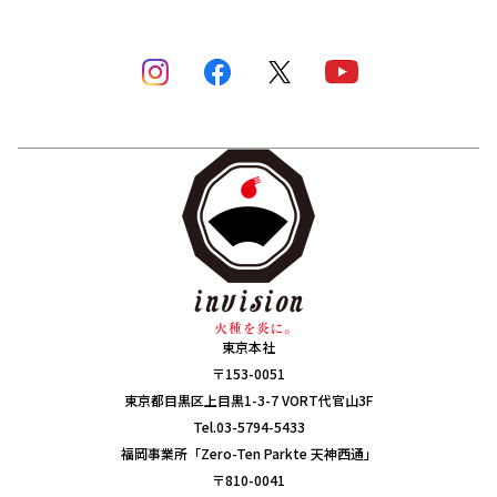
東京本社
〒153-0051
東京都目黒区上目黒1-3-7 VORT代官山3F
Tel.03-5794-5433
福岡事業所「Zero-Ten Parkte 天神西通」
〒810-0041