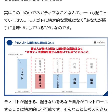
実はこの世の中でネガティブなことなんて、一つも起こっ
ていません。モノゴトに絶対的な意味はなく”あなたが勝
手に意味づけしている”だけなのです。
モノゴトが起きる、起きないをあなた自身がコントロール
することは絶対的に不可能です。そんなことに考えを巡ら