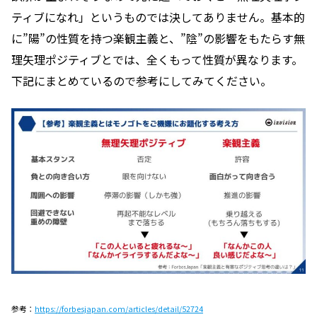
ティブになれ」というものでは決してありません。基本的
に”陽”の性質を持つ楽観主義と、”陰”の影響をもたらす無
理矢理ポジティブとでは、全くもって性質が異なります。
下記にまとめているので参考にしてみてください。
参考：
https://forbesjapan.com/articles/detail/52724