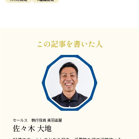
この記事を書いた人
セールス 執行役員
奥羽盃屋
佐々木 大地