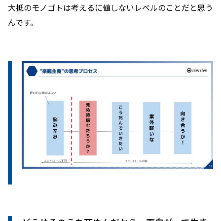
大抵のモノゴトは考えるに値しないレベルのことだと思う
んです。