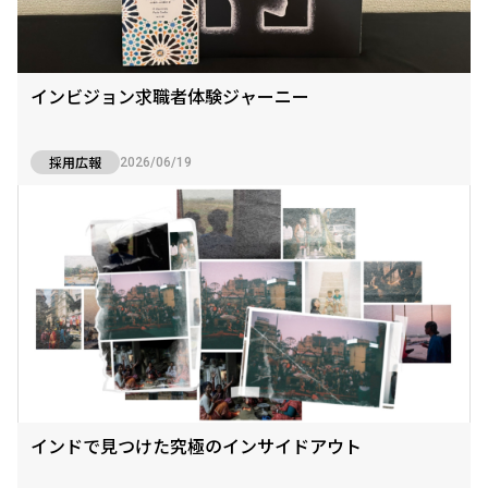
インビジョン求職者体験ジャーニー
採用広報
2026/06/19
インドで見つけた究極のインサイドアウト