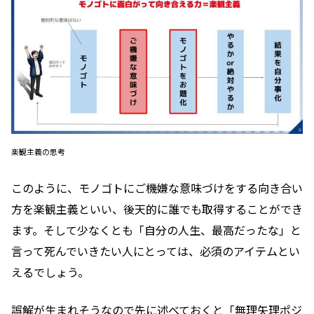
楽観主義の思考
このように、モノゴトにご機嫌な意味づけをする向き合い
方を楽観主義といい、後天的に誰でも取得することができ
ます。そして少なくとも「自分の人生、最高だったな」と
言って死んでいきたい人にとっては、必須のアイテムとい
えるでしょう。
誤解が生まれそうなので先に述べておくと「無理矢理ポジ