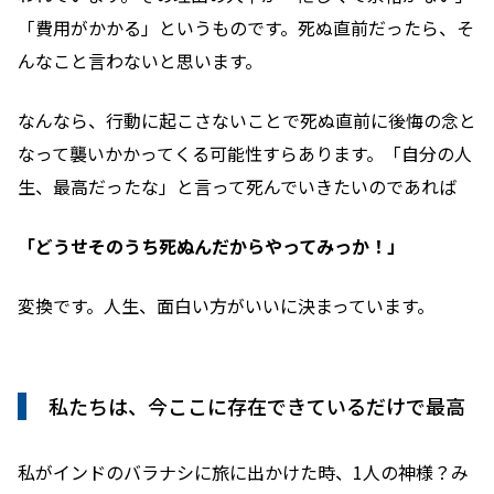
「費用がかかる」というものです。死ぬ直前だったら、そ
んなこと言わないと思います。
なんなら、行動に起こさないことで死ぬ直前に後悔の念と
なって襲いかかってくる可能性すらあります。「自分の人
生、最高だったな」と言って死んでいきたいのであれば
「どうせそのうち死ぬんだからやってみっか！」
変換です。人生、面白い方がいいに決まっています。
私たちは、今ここに存在できているだけで最高
私がインドのバラナシに旅に出かけた時、1人の神様？み