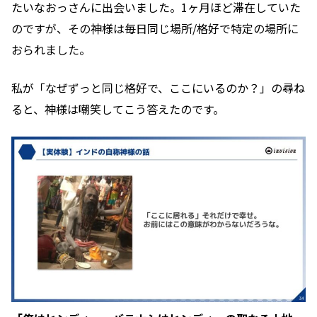
たいなおっさんに出会いました。1ヶ月ほど滞在していた
のですが、その神様は毎日同じ場所/格好で特定の場所に
おられました。
私が「なぜずっと同じ格好で、ここにいるのか？」の尋ね
ると、神様は嘲笑してこう答えたのです。