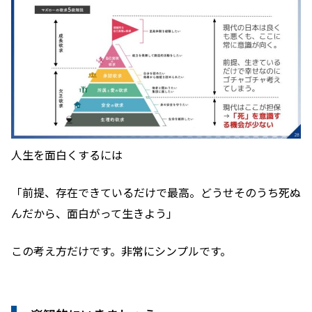
人生を面白くするには
「前提、存在できているだけで最高。どうせそのうち死ぬ
んだから、面白がって生きよう」
この考え方だけです。非常にシンプルです。