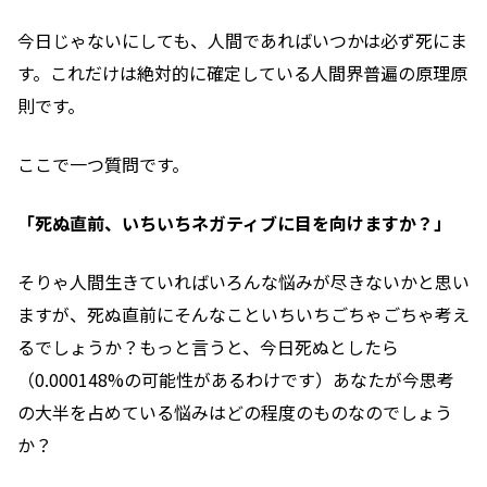
今日じゃないにしても、人間であればいつかは必ず死にま
す。これだけは絶対的に確定している人間界普遍の原理原
則です。
ここで一つ質問です。
「死ぬ直前、いちいちネガティブに目を向けますか？」
そりゃ人間生きていればいろんな悩みが尽きないかと思い
ますが、死ぬ直前にそんなこといちいちごちゃごちゃ考え
るでしょうか？もっと言うと、今日死ぬとしたら
（0.000148%の可能性があるわけです）あなたが今思考
の大半を占めている悩みはどの程度のものなのでしょう
か？