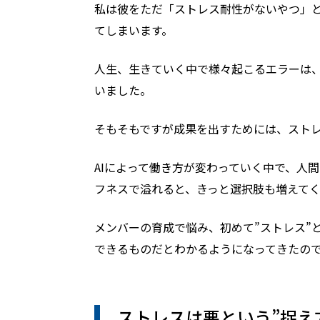
私は彼をただ「ストレス耐性がないやつ」
てしまいます。
人生、生きていく中で様々起こるエラーは、
いました。
そもそもですが成果を出すためには、スト
AIによって働き方が変わっていく中で、人
フネスで溢れると、きっと選択肢も増えてく
メンバーの育成で悩み、初めて”ストレス”
できるものだとわかるようになってきたの
ストレスは悪という”捉え