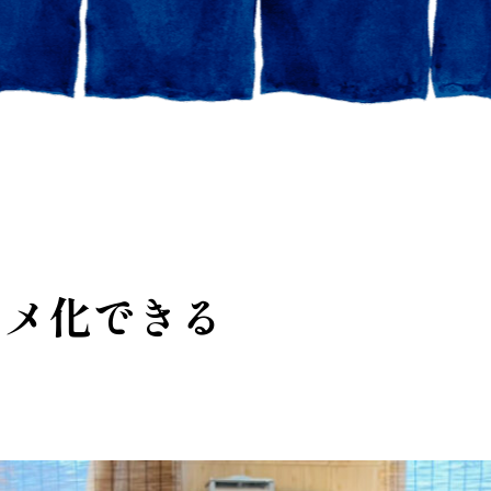
タメ化できる