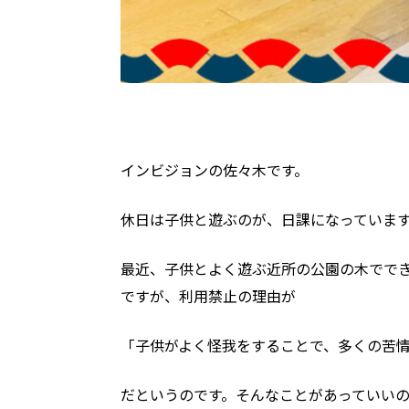
インビジョンの佐々木です。
休日は子供と遊ぶのが、日課になっていま
最近、子供とよく遊ぶ近所の公園の木でで
ですが、利用禁止の理由が
「子供がよく怪我をすることで、多くの苦
だというのです。そんなことがあっていい