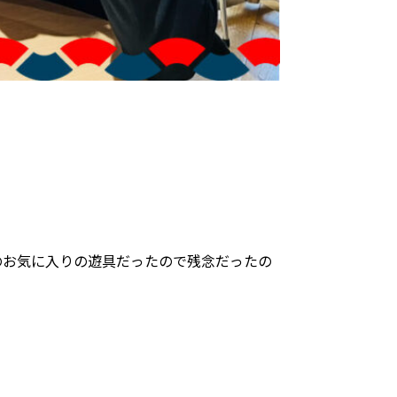
のお気に入りの遊具だったので残念だったの