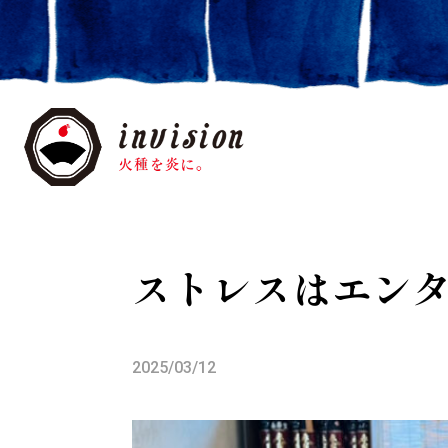
ストレスはエン
2025/03/12