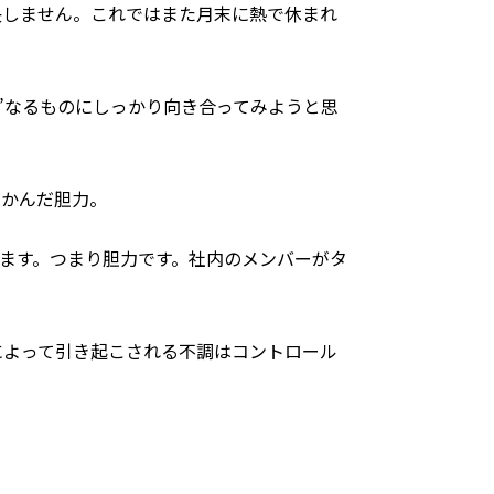
決しません。これではまた月末に熱で休まれ
”なるものにしっかり向き合ってみようと思
だかんだ胆力。
います。つまり胆力です。社内のメンバーがタ
によって引き起こされる不調はコントロール