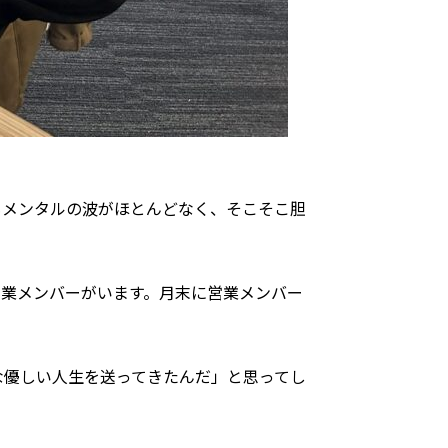
もメンタルの波がほとんどなく、そこそこ胆
営業メンバーがいます。月末に営業メンバー
な優しい人生を送ってきたんだ」と思ってし