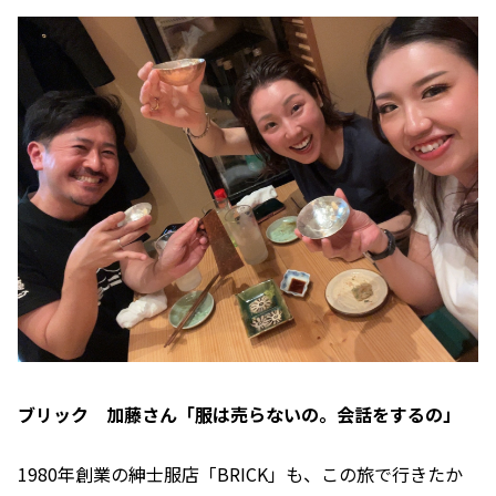
ブリック 加藤さん「服は売らないの。会話をするの」
1980年創業の紳士服店「BRICK」も、この旅で行きたか