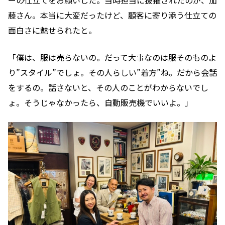
ーの仕立てをお願いした。当時担当に抜擢されたのが、加
藤さん。本当に大変だったけど、顧客に寄り添う仕立ての
面白さに魅せられたと。
「僕は、服は売らないの。だって大事なのは服そのものよ
り”スタイル”でしょ。その人らしい”着方”ね。だから会話
をするの。話さないと、その人のことがわからないでし
ょ。そうじゃなかったら、自動販売機でいいよ。」