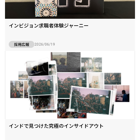
インビジョン求職者体験ジャーニー
採用広報
2026/06/19
インドで見つけた究極のインサイドアウト