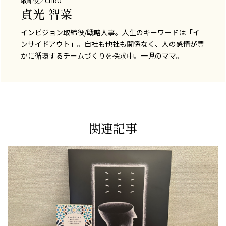
取締役／CHRO
貞光 智菜
インビジョン取締役/戦略人事。人生のキーワードは「イ
ンサイドアウト」。自社も他社も関係なく、人の感情が豊
かに循環するチームづくりを探求中。一児のママ。
関連記事