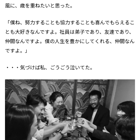
風に、歳を重ねたいと思った。
「僕ね、努力することも協力することも喜んでもらえるこ
とも大好きなんですよ。社員は弟子であり、友達であり、
仲間なんですよ。僕の人生を豊かにしてくれる、仲間なん
ですよ。」
・・・気づけば私、ごうごう泣いてた。