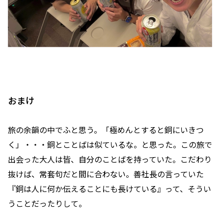
おまけ
旅の余韻の中でふと思う。「極めんとすると銅にいきつ
く」・・・銅とことばは似ているな。と思った。この旅で
出会った大人は皆、自分のことばを持っていた。こだわり
抜けば、常套句だと間に合わない。善社長の言っていた
『銅は人に何か伝えることにも長けている』って、そうい
うことだったりして。