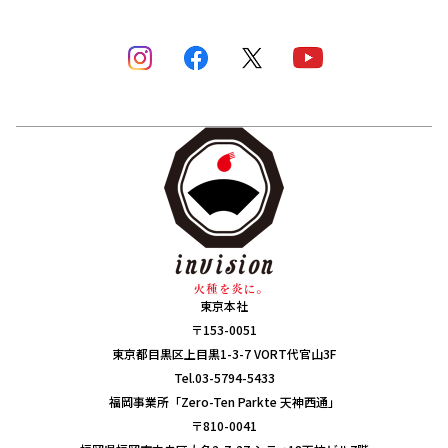
東京本社
〒153-0051
東京都目黒区上目黒1-3-7 VORT代官山3F
Tel.03-5794-5433
福岡事業所「Zero-Ten Parkte 天神西通」
〒810-0041