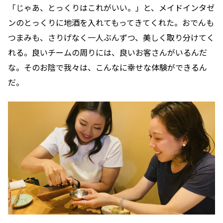
「じゃあ、とっくりはこれがいい。」と、メイドインタゼ
ンのとっくりに地酒を入れてもってきてくれた。おでんも
つまみも、さりげなく一人ぶんずつ、美しく取り分けてく
れる。良いチームの周りには、良いお客さんがいるんだ
な。そのお陰で我々は、こんなに幸せな体験ができるん
だ。