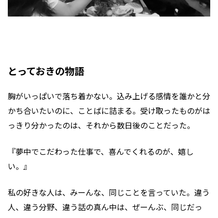
とっておきの物語
胸がいっぱいで落ち着かない。込み上げる感情を誰かと分
かち合いたいのに、ことばに詰まる。受け取ったものがは
っきり分かったのは、それから数日後のことだった。
『夢中でこだわった仕事で、喜んでくれるのが、嬉し
い。』
私の好きな人は、みーんな、同じことを言っていた。違う
人、違う分野、違う話の真ん中は、ぜーんぶ、同じだっ