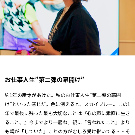
お仕事人生”第二弾の幕開け”
約1年の産休があけた。私のお仕事人生”第二弾の幕開
け”といった感じだ。色に例えると、スカイブルー。この1
年で最後に残った最も大切なことは『心の声に素直に生き
ること。』今までより一層ね。親に「言われたこと」より
も親が「していた」ことの方がむしろ受け継いでる・・そ