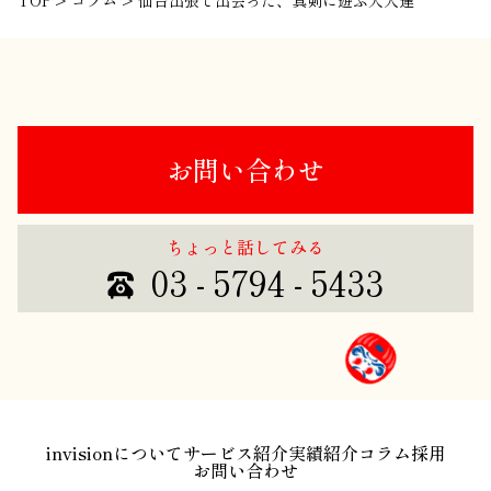
TOP
>
コラム
>
仙台出張で出会った、真剣に遊ぶ大人達
お問い合わせ
ちょっと話してみる
03 - 5794 - 5433
invisionについて
サービス紹介
実績紹介
コラム
採用
お問い合わせ