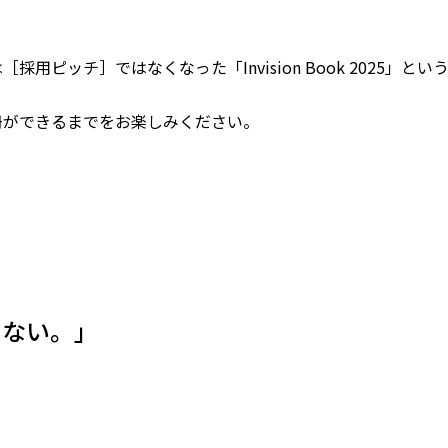
用ピッチ］ではなくなった「Invision Book 2025」
冊ができるまでをお楽しみください。
くない。」