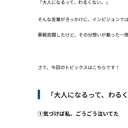
「大人になるって、わるくない。」
そんな言葉がきっかけに、インビジョンでは［採
悪戦苦闘したけど、その分想いが載った一
さて、今回のトピックスはこちらです！
「大人になるって、わる
①気づけば私、ごうごう泣いてた