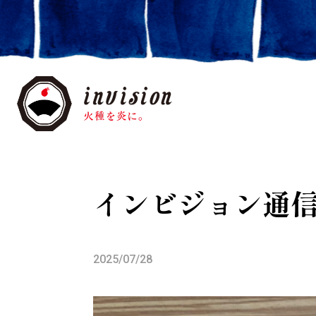
インビジョン通
2025/07/28