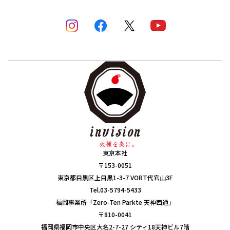
東京本社
〒153-0051
東京都目黒区上目黒1-3-7 VORT代官山3F
Tel.03-5794-5433
福岡事業所「Zero-Ten Parkte 天神西通」
〒810-0041
福岡県福岡市中央区大名2-7-27 シティ18天神ビル7階