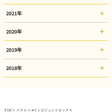
2021年
2020年
2019年
2018年
TOP
>
コラム
>
#インビジョントピックス