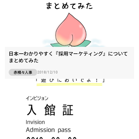
日本一わかりやすく『採用マーケティング』について
まとめてみた
赤裸々人事
2018/12/10