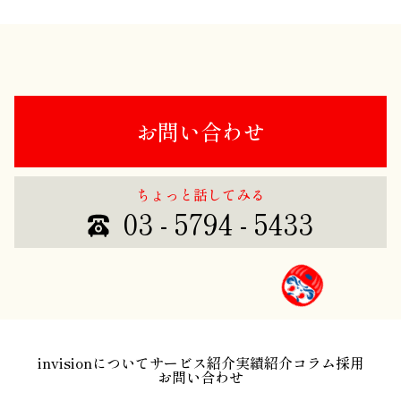
お問い合わせ
ちょっと話してみる
03 - 5794 - 5433
invisionについて
サービス紹介
実績紹介
コラム
採用
お問い合わせ