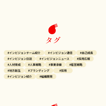
タグ
#インビジョンチーム紹介
#インビジョン通信
#自己成長
#インビジョン日誌
#インビジョンニュース
#採用広報
#人材育成
#人事戦略
#事業承継
#経営戦略
#地方創生
#ブランディング
#採用
#インビジョン紹介
#組織開発