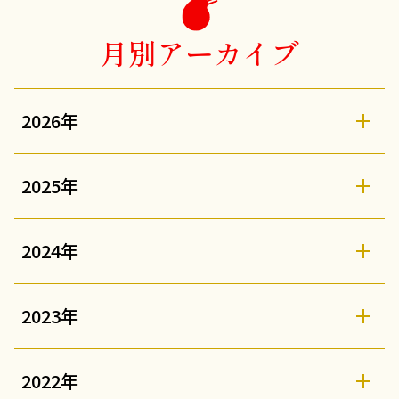
月別アーカイブ
2026年
2025年
2024年
2023年
2022年