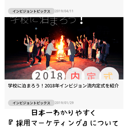
インビジョントピックス
2019/04/11
学校に泊まろう！2018年インビジョン流内定式を紹介
インビジョントピックス
2019/01/29