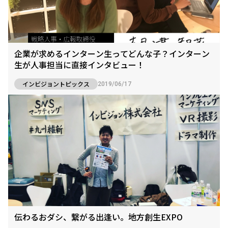
企業が求めるインターン生ってどんな子？インターン
生が人事担当に直接インタビュー！
インビジョントピックス
2019/06/17
伝わるおダシ、繋がる出逢い。地方創生EXPO