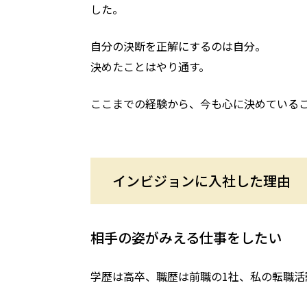
した。
自分の決断を正解にするのは自分。
決めたことはやり通す。
ここまでの経験から、今も心に決めている
インビジョンに入社した理由
相手の姿がみえる仕事をしたい
学歴は高卒、職歴は前職の1社、私の転職活