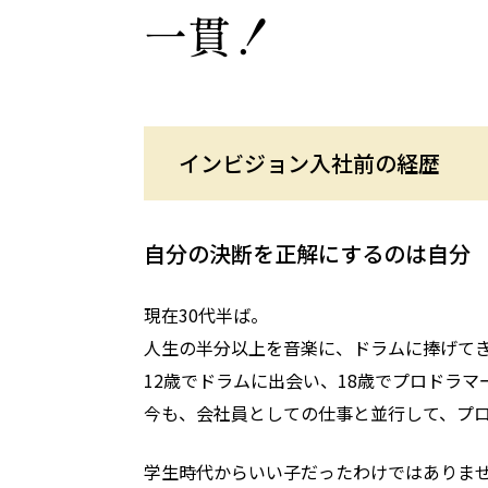
一貫！
インビジョン入社前の経歴
自分の決断を正解にするのは自分
現在30代半ば。
人生の半分以上を音楽に、ドラムに捧げて
12歳でドラムに出会い、18歳でプロドラ
今も、会社員としての仕事と並行して、プ
学生時代からいい子だったわけではありませ