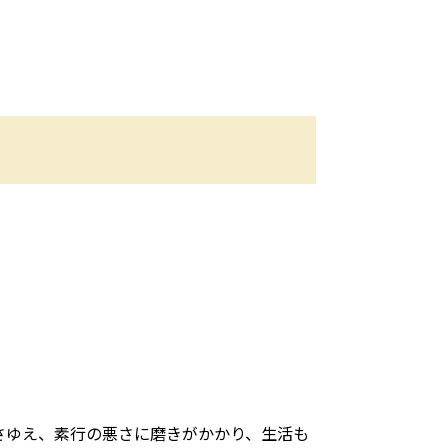
さゆえ、素行の悪さに磨きがかかり、生活も