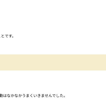
ことです。
動はなかなかうまくいきませんでした。