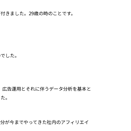
付きました。29歳の時のことです。
のでした。
、広告運用とそれに伴うデータ分析を基本と
した。
自分が今までやってきた社内のアフィリエイ