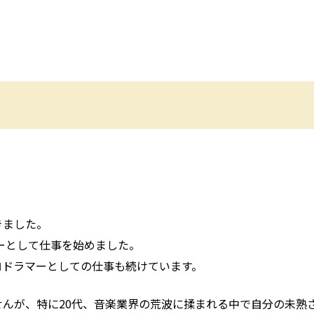
きました。
マーとして仕事を始めました。
ロドラマーとしての仕事も続けています。
んが、特に20代、音楽業界の荒波に揉まれる中で自分の未熟