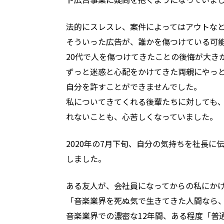
法的にスレスレ、案件によってはアウトな
そういった広告が、誰かを傷つけている可
20代で人を傷つけてきたことの後悔が大き
ずっと迷惑と心配をかけてきた両親にやっ
自分を許すことができませんでした。
私についてきてくれる後輩たちに対しても
れないことも、心苦しくなっていました。
2020年の7月下旬、自分の気持ちを社長
しました。
ある友人が、会社員になってからの私にか
「音楽業界を死ぬ気で生きてきた人間なら
音楽業界での濃密な12年間、ある程度「普